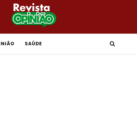
INIÃO
SAÚDE