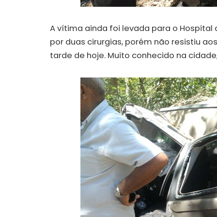
A vítima ainda foi levada para o Hospita
por duas cirurgias, porém não resistiu aos
tarde de hoje. Muito conhecido na cidade,