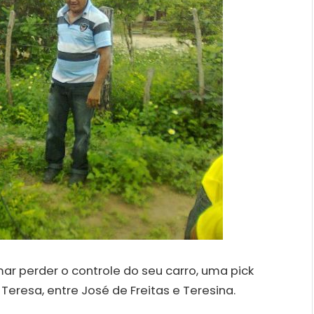
ar perder o controle do seu carro, uma pick
eresa, entre José de Freitas e Teresina.