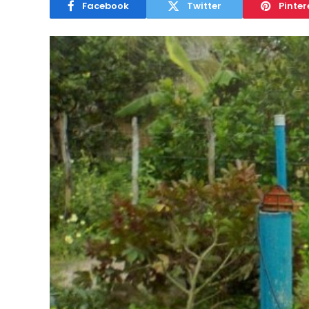
Facebook
Twitter
Pinter