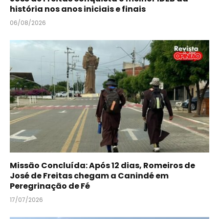
história nos anos iniciais e finais
06/08/2026
Missão Concluída: Após 12 dias, Romeiros de
José de Freitas chegam a Canindé em
Peregrinação de Fé
17/07/2026