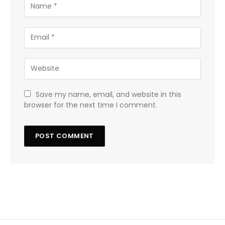
Save my name, email, and website in this
browser for the next time I comment.