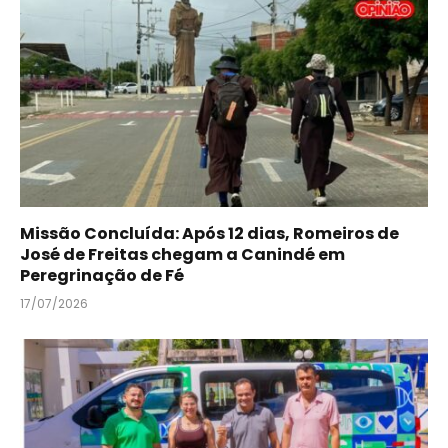
Missão Concluída: Após 12 dias, Romeiros de
José de Freitas chegam a Canindé em
Peregrinação de Fé
17/07/2026