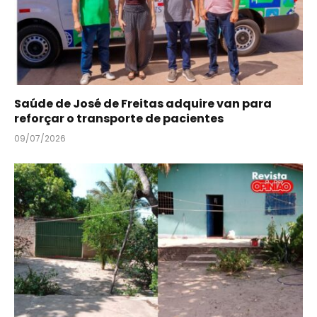
Saúde de José de Freitas adquire van para
reforçar o transporte de pacientes
09/07/2026