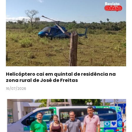
Helicóptero cai em quintal de residência na
zona rural de José de Freitas
16/07/2026