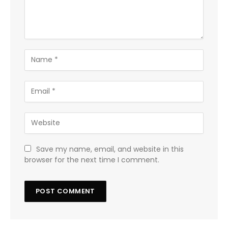
Save my name, email, and website in this
browser for the next time I comment.