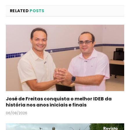
RELATED
POSTS
José de Freitas conquista o melhor IDEB da
história nos anos iniciais e finais
06/08/2026