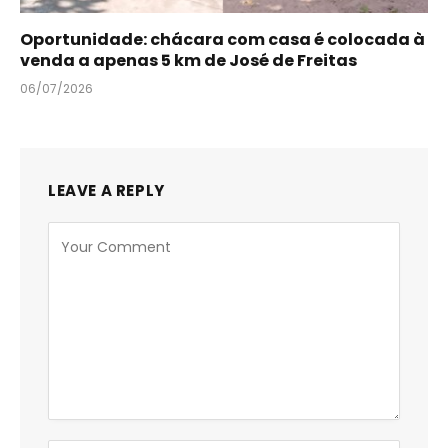
Oportunidade: chácara com casa é colocada à
venda a apenas 5 km de José de Freitas
06/07/2026
LEAVE A REPLY