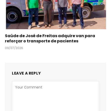
Saúde de José de Freitas adquire van para
reforçar o transporte de pacientes
09/07/2026
LEAVE A REPLY