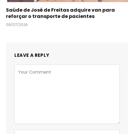
Saúde de José de Freitas adquire van para
reforçar o transporte de pacientes
09/07/2026
LEAVE A REPLY