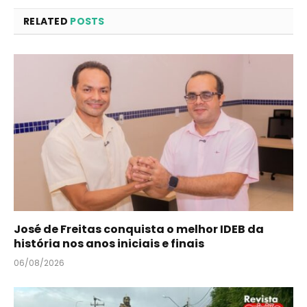
RELATED
POSTS
José de Freitas conquista o melhor IDEB da
história nos anos iniciais e finais
06/08/2026