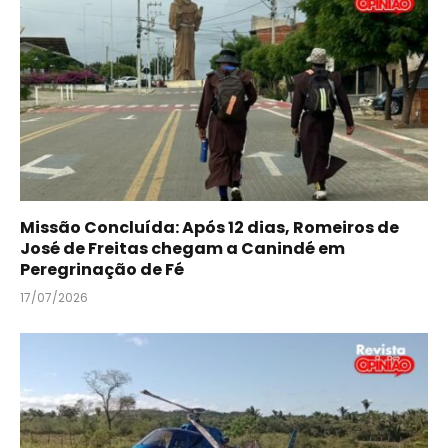
Missão Concluída: Após 12 dias, Romeiros de
José de Freitas chegam a Canindé em
Peregrinação de Fé
17/07/2026