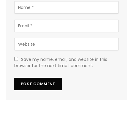
Save my name, email, and website in this
browser for the next time I comment.