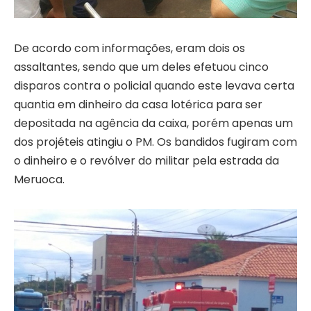
De acordo com informações, eram dois os
assaltantes, sendo que um deles efetuou cinco
disparos contra o policial quando este levava certa
quantia em dinheiro da casa lotérica para ser
depositada na agência da caixa, porém apenas um
dos projéteis atingiu o PM. Os bandidos fugiram com
o dinheiro e o revólver do militar pela estrada da
Meruoca.