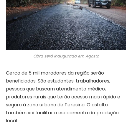
Obra será inaugurada em Agosto
Cerca de 5 mil moradores da região serão
beneficiados. São estudantes, trabalhadores,
pessoas que buscam atendimento médico,
produtores rurais que terão acesso mais rápido e
seguro à zona urbana de Teresina. O asfalto
também vai facilitar o escoamento da produção
local.