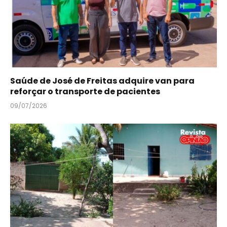
Saúde de José de Freitas adquire van para
reforçar o transporte de pacientes
09/07/2026