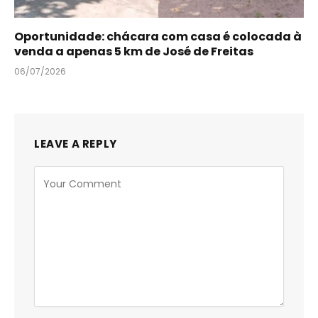
Oportunidade: chácara com casa é colocada à
venda a apenas 5 km de José de Freitas
06/07/2026
LEAVE A REPLY