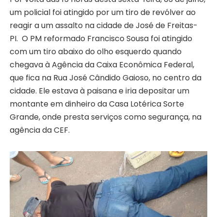
um policial foi atingido por um tiro de revólver ao
reagir a um assalto na cidade de José de Freitas-
PI. O PM reformado Francisco Sousa foi atingido
com um tiro abaixo do olho esquerdo quando
chegava à Agência da Caixa Econômica Federal,
que fica na Rua José Cândido Gaioso, no centro da
cidade. Ele estava à paisana e iria depositar um
montante em dinheiro da Casa Lotérica Sorte
Grande, onde presta serviços como segurança, na
agência da CEF.