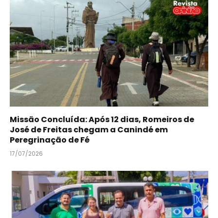
Missão Concluída: Após 12 dias, Romeiros de
José de Freitas chegam a Canindé em
Peregrinação de Fé
17/07/2026