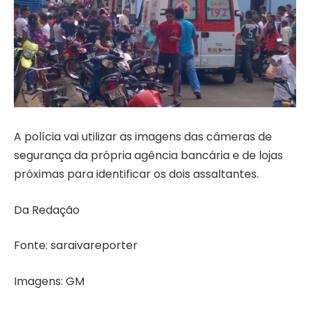
A polícia vai utilizar as imagens das câmeras de
segurança da própria agência bancária e de lojas
próximas para identificar os dois assaltantes.
Da Redação
Fonte: saraivareporter
Imagens: GM