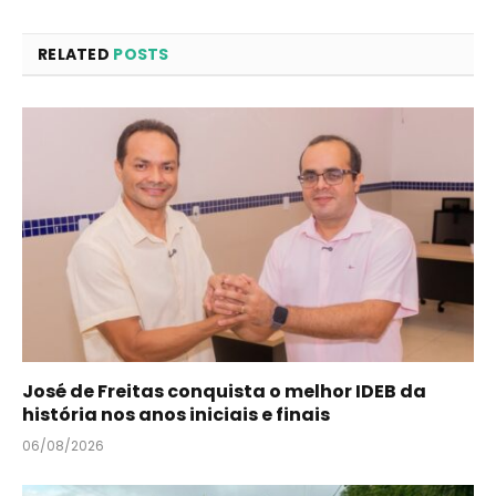
RELATED
POSTS
José de Freitas conquista o melhor IDEB da
história nos anos iniciais e finais
06/08/2026