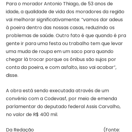
Para o morador Antonio Thiago, de 53 anos de
idade, a qualidade de vida dos moradores da região
vai melhorar significativamente: “vamos dar adeus
à poeira dentro das nossas casas, reduzindo os
problemas de saúde. Outro fato é que quando é pra
gente ir para uma festa ou trabalho tem que levar
uma muda de roupa em um saco para quando
chegar lá trocar porque os ônibus são sujos por
conta da poeira, e com asfalto, isso vai acabar”,
disse.
A obra está sendo executada através de um
convênio com a Codevasf, por meio de emenda
par
lamentar do deputado federal Assis Carvalho,
no valor de R$ 400 mil.
Da Redação (Fonte: