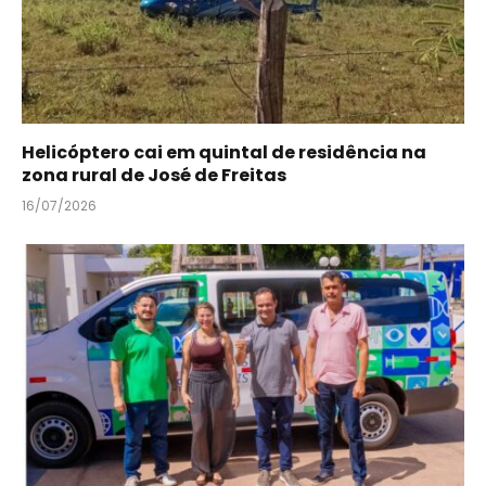
Helicóptero cai em quintal de residência na
zona rural de José de Freitas
16/07/2026