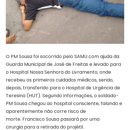
O PM Sousa foi socorrido pelo SAMU com ajuda da
Guarda Municipal de José de Freitas e levado para
o Hospital Nossa Senhora do Livramento, onde
recebeu os primeiros cuidados médicos, sendo,
depois, transferido para o Hospital de Urgência de
Teresina (HUT). Segundo informações, o soldado-
PM Sousa chegou ao hospital consciente, falando e
aparentemente não corre risco de
morte. Francisco Sousa passará por uma
cirurgia para a retirada do projétil.