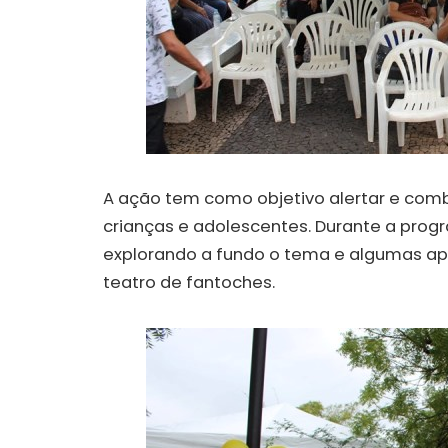
A ação tem como objetivo alertar e comb
crianças e adolescentes. Durante a prog
explorando a fundo o tema e algumas ap
teatro de fantoches.