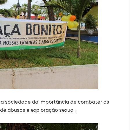
r a sociedade da importância de combater os
 de abusos e exploração sexual.