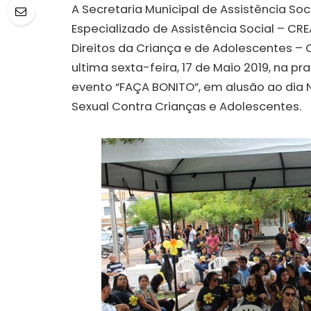
A Secretaria Municipal de Assistência So
Especializado de Assistência Social – CRE
Direitos da Criança e de Adolescentes 
ultima sexta-feira, 17 de Maio 2019, na pr
evento “FAÇA BONITO”, em alusão ao dia
Sexual Contra Crianças e Adolescentes.