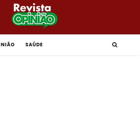
INIÃO
SAÚDE