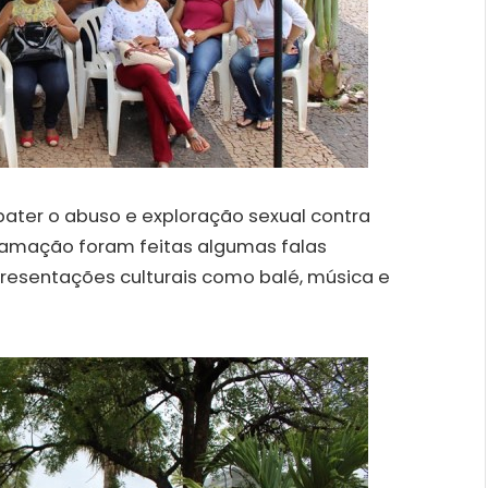
ater o abuso e exploração sexual contra
ramação foram feitas algumas falas
resentações culturais como balé, música e