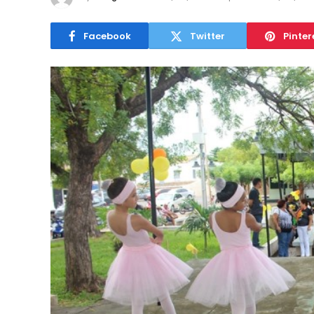
Facebook
Twitter
Pinter