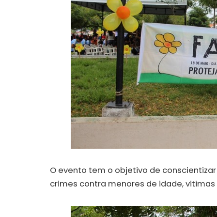
O evento tem o objetivo de conscientiza
crimes contra menores de idade, vitimas