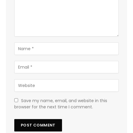
Save my name, email, and website in this
browser for the next time I comment.