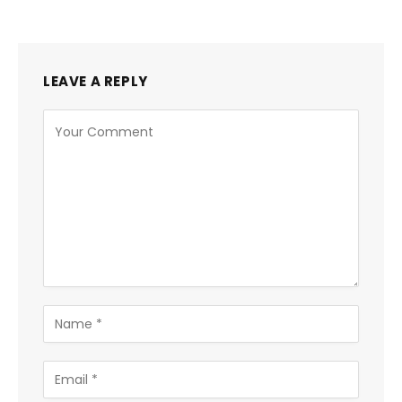
LEAVE A REPLY