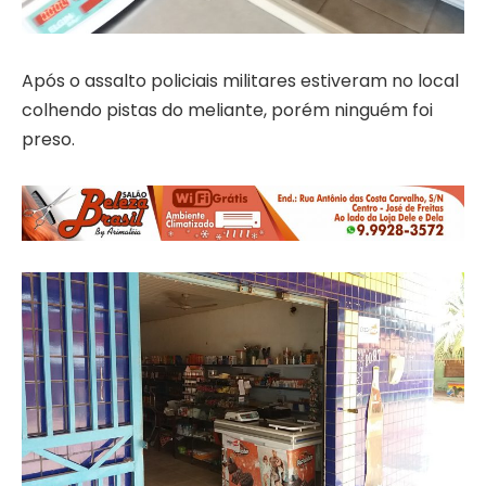
Após o assalto policiais militares estiveram no local
colhendo pistas do meliante, porém ninguém foi
preso.