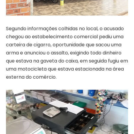
Segundo informações colhidas no local, o acusado
chegou ao estabelecimento comercial pediu uma
carteira de cigarro, oportunidade que sacou uma
arma e anunciou o assalto, exigindo todo dinheiro
que estava na gaveta do caixa, em seguida fugiu em
uma motocicleta que estava estacionada na área
externa do comércio.