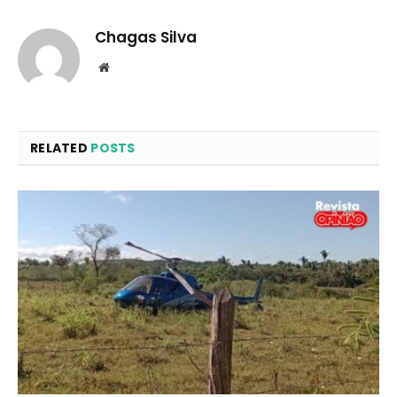
Chagas Silva
Website
RELATED
POSTS