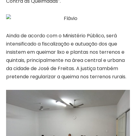
Contra as Queimadas”.
Ainda de acordo com o Ministério Público, será
intensificado a fiscalização e autuação dos que
insistem em queimar lixo e plantas nos terrenos e
quintais, principalmente na área central e urbana
da cidade de José de Freitas. A justiça também
pretende regularizar a queima nos terrenos rurais.