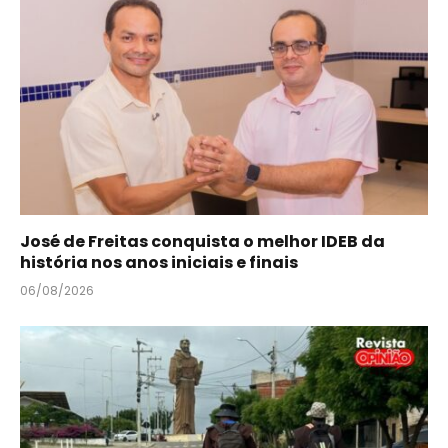
José de Freitas conquista o melhor IDEB da
história nos anos iniciais e finais
06/08/2026