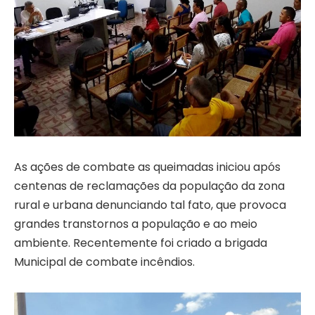
As ações de combate as queimadas iniciou após
centenas de reclamações da população da zona
rural e urbana denunciando tal fato, que provoca
grandes transtornos a população e ao meio
ambiente. Recentemente foi criado a brigada
Municipal de combate incêndios.