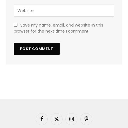
Save my name, email, and website in this
browser for the next time I comment.
Facebook
X
Instagram
Pinterest
(Twitter)