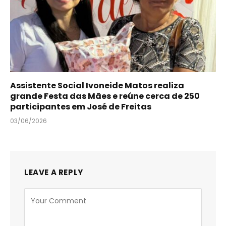
Assistente Social Ivoneide Matos realiza
grande Festa das Mães e reúne cerca de 250
participantes em José de Freitas
03/06/2026
LEAVE A REPLY