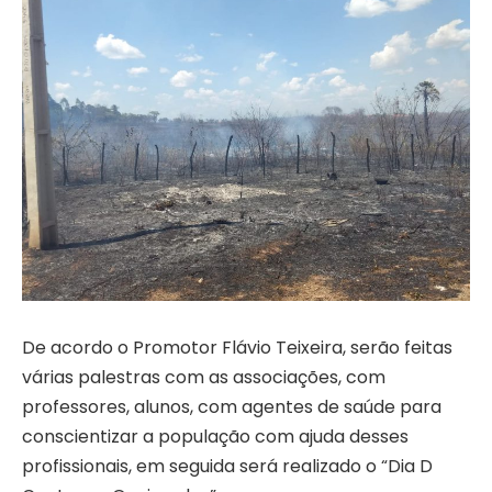
De acordo o Promotor Flávio Teixeira, serão feitas
várias palestras com as associações, com
professores, alunos, com agentes de saúde para
conscientizar a população com ajuda desses
profissionais, em seguida será realizado o “Dia D