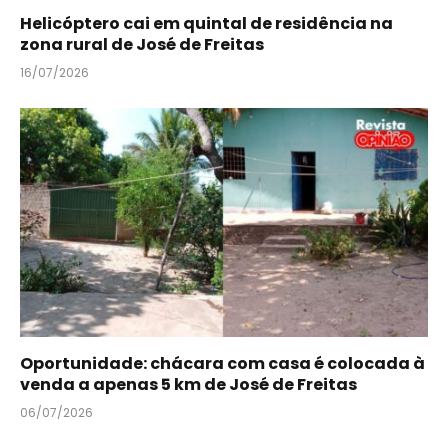
Helicóptero cai em quintal de residência na
zona rural de José de Freitas
16/07/2026
Oportunidade: chácara com casa é colocada à
venda a apenas 5 km de José de Freitas
06/07/2026