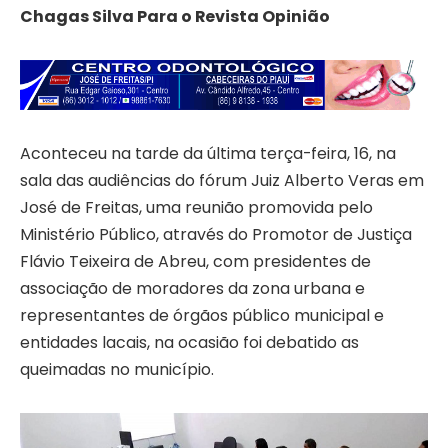
Chagas Silva Para o Revista Opinião
Aconteceu na tarde da última terça-feira, 16, na
sala das audiências do fórum Juiz Alberto Veras em
José de Freitas, uma reunião promovida pelo
Ministério Público, através do Promotor de Justiça
Flávio Teixeira de Abreu, com presidentes de
associação de moradores da zona urbana e
representantes de órgãos público municipal e
entidades lacais, na ocasião foi debatido as
queimadas no município.