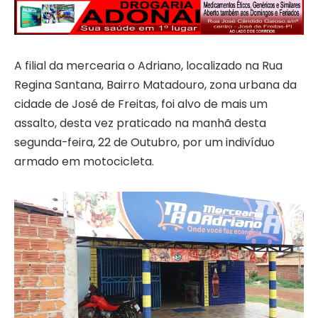
A filial da mercearia o Adriano, localizado na Rua
Regina Santana, Bairro Matadouro, zona urbana da
cidade de José de Freitas, foi alvo de mais um
assalto, desta vez praticado na manhã desta
segunda-feira, 22 de Outubro, por um indivíduo
armado em motocicleta.