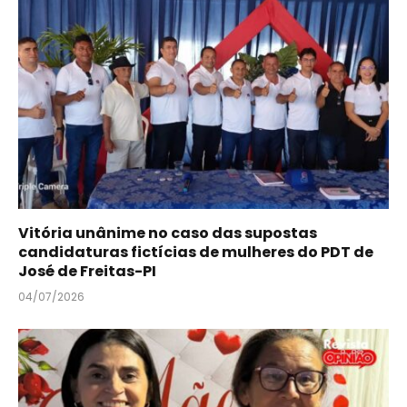
Vitória unânime no caso das supostas
candidaturas fictícias de mulheres do PDT de
José de Freitas-PI
04/07/2026