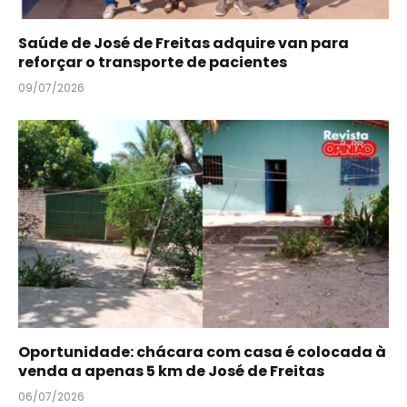
Saúde de José de Freitas adquire van para
reforçar o transporte de pacientes
09/07/2026
Oportunidade: chácara com casa é colocada à
venda a apenas 5 km de José de Freitas
06/07/2026