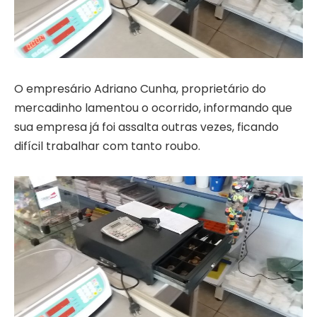
O empresário Adriano Cunha, proprietário do
mercadinho lamentou o ocorrido, informando que
sua empresa já foi assalta outras vezes, ficando
difícil trabalhar com tanto roubo.