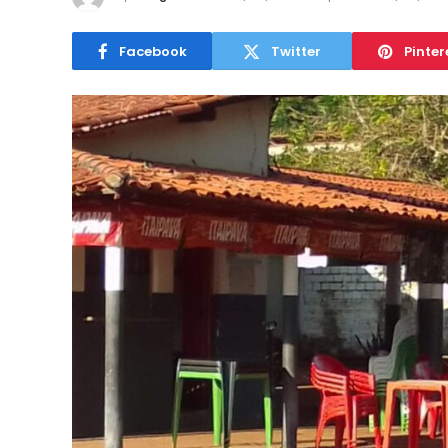
Facebook
Twitter
Pinter