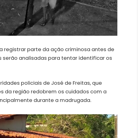
registrar parte da ação criminosa antes de
 serão analisadas para tentar identificar os
idades policiais de José de Freitas, que
es da região redobrem os cuidados com a
incipalmente durante a madrugada.