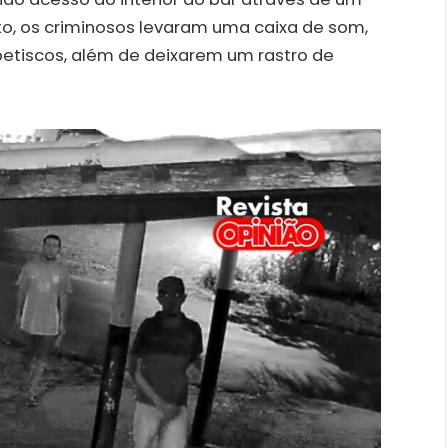
o, os criminosos levaram uma caixa de som,
petiscos, além de deixarem um rastro de