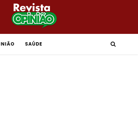
INIÃO
SAÚDE