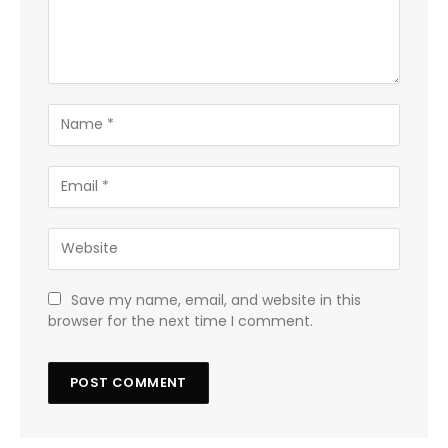
Save my name, email, and website in this
browser for the next time I comment.