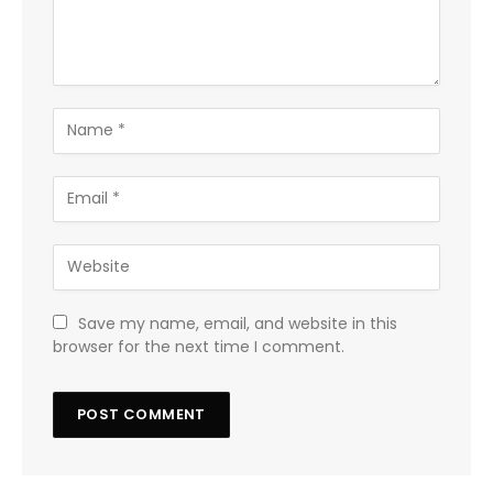
Save my name, email, and website in this
browser for the next time I comment.