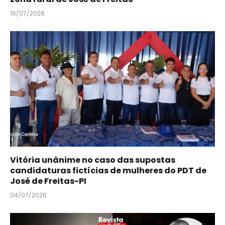
16/07/2026
Vitória unânime no caso das supostas
candidaturas fictícias de mulheres do PDT de
José de Freitas-PI
04/07/2026