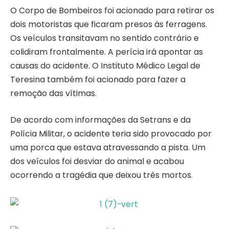
O Corpo de Bombeiros foi acionado para retirar os
dois motoristas que ficaram presos às ferragens.
Os veículos transitavam no sentido contrário e
colidiram frontalmente. A perícia irá apontar as
causas do acidente. O Instituto Médico Legal de
Teresina também foi acionado para fazer a
remoção das vítimas.
De acordo com informações da Setrans e da
Polícia Militar, o acidente teria sido provocado por
uma porca que estava atravessando a pista. Um
dos veículos foi desviar do animal e acabou
ocorrendo a tragédia que deixou três mortos.