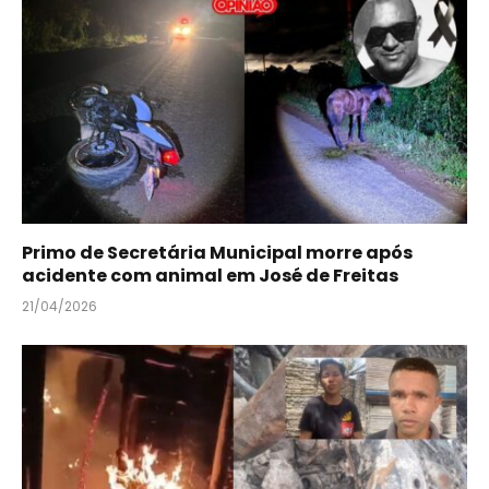
Primo de Secretária Municipal morre após
acidente com animal em José de Freitas
21/04/2026