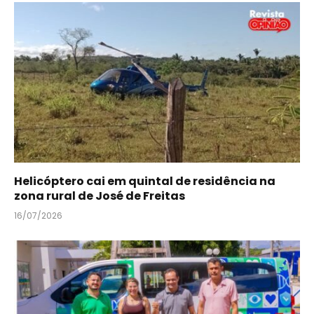
Helicóptero cai em quintal de residência na
zona rural de José de Freitas
16/07/2026