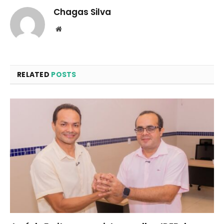
Chagas Silva
Website
RELATED
POSTS