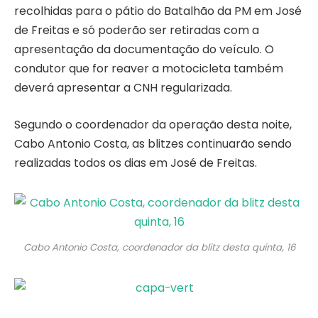
recolhidas para o pátio do Batalhão da PM em José
de Freitas e só poderão ser retiradas com a
apresentação da documentação do veículo. O
condutor que for reaver a motocicleta também
deverá apresentar a CNH regularizada.
Segundo o coordenador da operação desta noite,
Cabo Antonio Costa, as blitzes continuarão sendo
realizadas todos os dias em José de Freitas.
Cabo Antonio Costa, coordenador da blitz desta quinta, 16