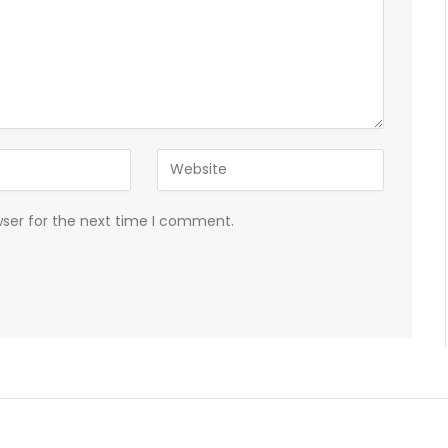
wser for the next time I comment.