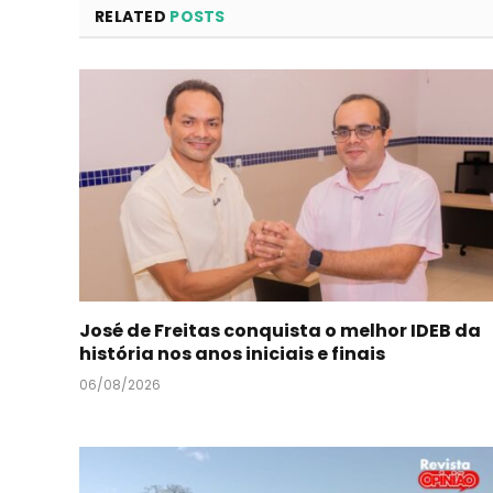
RELATED
POSTS
José de Freitas conquista o melhor IDEB da
história nos anos iniciais e finais
06/08/2026