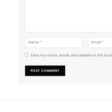
Save my name, email, and website in this bro