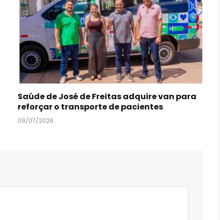
Saúde de José de Freitas adquire van para
reforçar o transporte de pacientes
09/07/2026