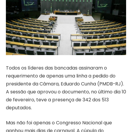
Todos os líderes das bancadas assinaram o
requerimento de apenas uma linha a pedido do
presidente da Câmara, Eduardo Cunha (PMDB-RJ).
A sessão que aprovou o documento, no último dia 10
de fevereiro, teve a presença de 342 dos 513
deputados.
Mas não foi apenas o Congresso Nacional que
ganhou mais dias de carnaval. A cúpula do