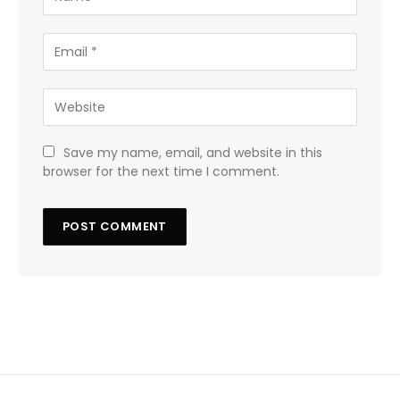
Save my name, email, and website in this
browser for the next time I comment.