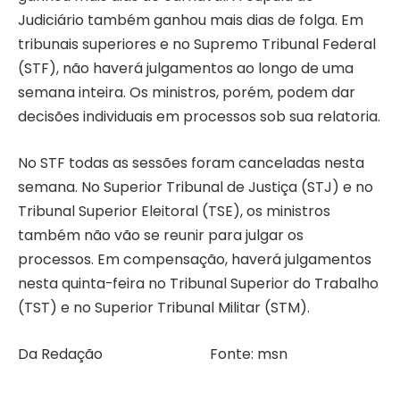
Judiciário também ganhou mais dias de folga. Em
tribunais superiores e no Supremo Tribunal Federal
(STF), não haverá julgamentos ao longo de uma
semana inteira. Os ministros, porém, podem dar
decisões individuais em processos sob sua relatoria.
No STF todas as sessões foram canceladas nesta
semana. No Superior Tribunal de Justiça (STJ) e no
Tribunal Superior Eleitoral (TSE), os ministros
também não vão se reunir para julgar os
processos. Em compensação, haverá julgamentos
nesta quinta-feira no Tribunal Superior do Trabalho
(TST) e no Superior Tribunal Militar (STM).
Da Redação Fonte: msn