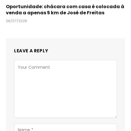
Oportunidade: chácara com casa é colocada à
venda a apenas 5 km de José de Freitas
06/07/2026
LEAVE A REPLY