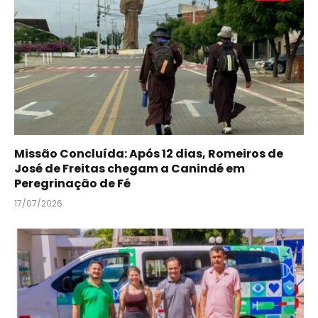
Missão Concluída: Após 12 dias, Romeiros de
José de Freitas chegam a Canindé em
Peregrinação de Fé
17/07/2026