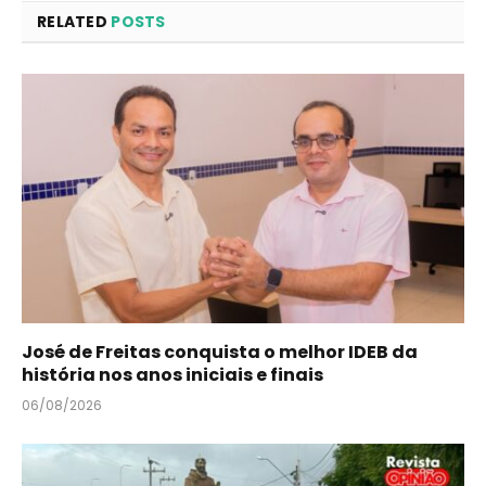
RELATED
POSTS
José de Freitas conquista o melhor IDEB da
história nos anos iniciais e finais
06/08/2026