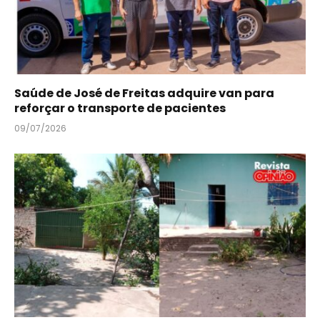
Saúde de José de Freitas adquire van para
reforçar o transporte de pacientes
09/07/2026