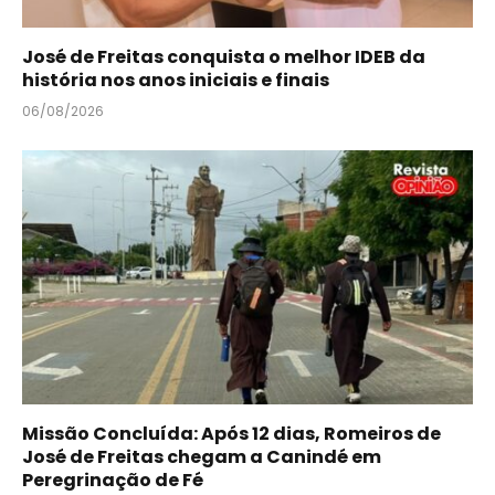
José de Freitas conquista o melhor IDEB da
história nos anos iniciais e finais
06/08/2026
Missão Concluída: Após 12 dias, Romeiros de
José de Freitas chegam a Canindé em
Peregrinação de Fé