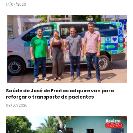
17/07/2026
Saúde de José de Freitas adquire van para
reforçar o transporte de pacientes
09/07/2026