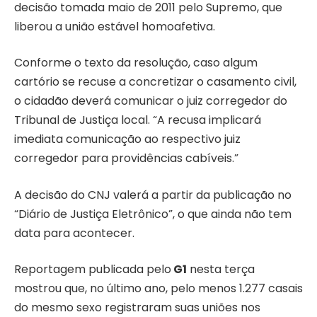
decisão tomada maio de 2011 pelo Supremo, que
liberou a união estável homoafetiva.
Conforme o texto da resolução, caso algum
cartório se recuse a concretizar o casamento civil,
o cidadão deverá comunicar o juiz corregedor do
Tribunal de Justiça local. “A recusa implicará
imediata comunicação ao respectivo juiz
corregedor para providências cabíveis.”
A decisão do CNJ valerá a partir da publicação no
“Diário de Justiça Eletrônico”, o que ainda não tem
data para acontecer.
Reportagem publicada pelo
G1
nesta terça
mostrou que, no último ano, pelo menos 1.277 casais
do mesmo sexo registraram suas uniões nos