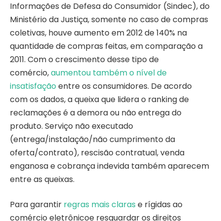
Informações de Defesa do Consumidor (Sindec), do
Ministério da Justiça, somente no caso de compras
coletivas, houve aumento em 2012 de 140% na
quantidade de compras feitas, em comparação a
2011. Com o crescimento desse tipo de
comércio,
aumentou também o nível de
insatisfação
entre os consumidores. De acordo
com os dados, a queixa que lidera o ranking de
reclamações é a demora ou não entrega do
produto. Serviço não executado
(entrega/instalação/não cumprimento da
oferta/contrato), rescisão contratual, venda
enganosa e cobrança indevida também aparecem
entre as queixas.
Para garantir
regras mais claras
e rígidas ao
comércio eletrônicoe resguardar os direitos