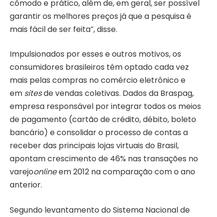
cômodo e prático, além de, em geral, ser possível
garantir os melhores preços já que a pesquisa é
mais fácil de ser feita”, disse.
Impulsionados por esses e outros motivos, os
consumidores brasileiros têm optado cada vez
mais pelas compras no comércio eletrônico e
em
sites
de vendas coletivas. Dados da Braspag,
empresa responsável por integrar todos os meios
de pagamento (cartão de crédito, débito, boleto
bancário) e consolidar o processo de contas a
receber das principais lojas virtuais do Brasil,
apontam crescimento de 46% nas transações no
varejo
online
em 2012 na comparação com o ano
anterior.
Segundo levantamento do Sistema Nacional de