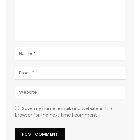
Save my name, email, and website in this
browser for the next time I comment.