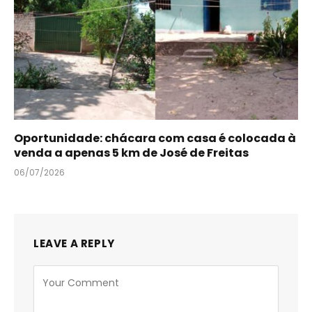
Oportunidade: chácara com casa é colocada à
venda a apenas 5 km de José de Freitas
06/07/2026
LEAVE A REPLY