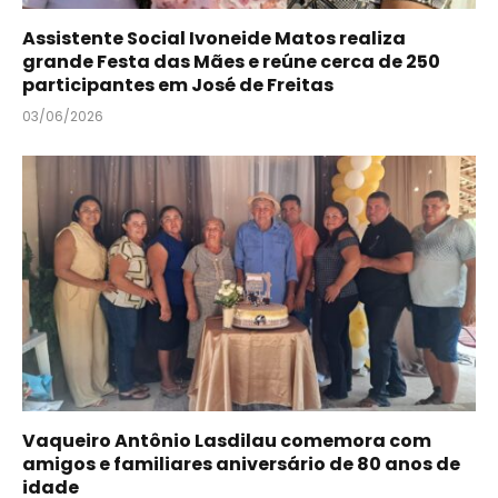
Assistente Social Ivoneide Matos realiza
grande Festa das Mães e reúne cerca de 250
participantes em José de Freitas
03/06/2026
Vaqueiro Antônio Lasdilau comemora com
amigos e familiares aniversário de 80 anos de
idade