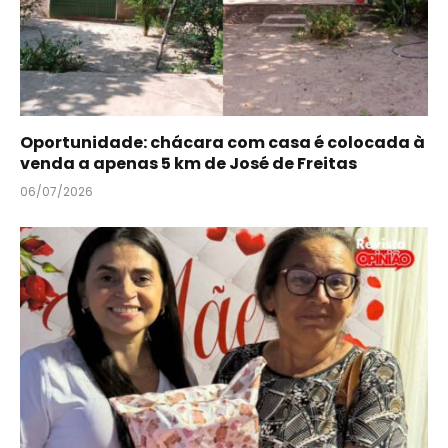
Oportunidade: chácara com casa é colocada à
venda a apenas 5 km de José de Freitas
06/07/2026