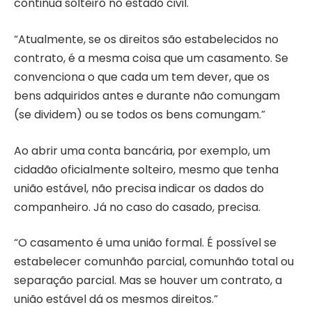
continua solteiro no estado civil.
“Atualmente, se os direitos são estabelecidos no
contrato, é a mesma coisa que um casamento. Se
convenciona o que cada um tem dever, que os
bens adquiridos antes e durante não comungam
(se dividem) ou se todos os bens comungam.”
Ao abrir uma conta bancária, por exemplo, um
cidadão oficialmente solteiro, mesmo que tenha
união estável, não precisa indicar os dados do
companheiro. Já no caso do casado, precisa.
“O casamento é uma união formal. É possível se
estabelecer comunhão parcial, comunhão total ou
separação parcial. Mas se houver um contrato, a
união estável dá os mesmos direitos.”