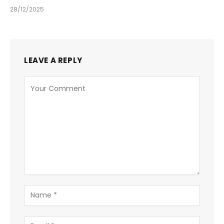
28/12/2025
LEAVE A REPLY