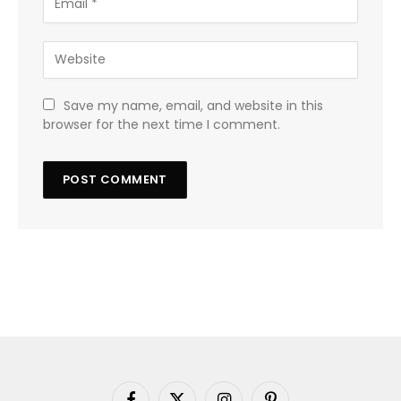
Save my name, email, and website in this
browser for the next time I comment.