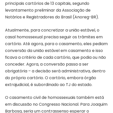
principais cartórios de 13 capitais, segundo
levantamento preliminar da Associação de
Notários e Registradores do Brasil (Anoreg-BR).
Atualmente, para concretizar a união estável, o
casal homossexual precisa seguir os trâmites em
cartório. Até agora, para o casamento, eles pediam
conversão da união estável em casamento e isso
ficava a critério de cada cartório, que podia ou não
conceder. Agora, a conversão passa a ser
obrigatória – a decisão será administrativa, dentro
do próprio cartório. O cartório, embora órgão
extrajudicial, é subordinado ao TJ do estado.
O casamento civil de homossexuais também está
em discussão no Congresso Nacional. Para Joaquim
Barbosa, seria um contrassenso esperar o