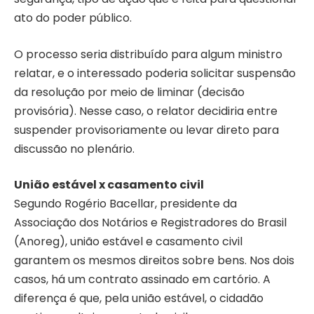
ato do poder público.
O processo seria distribuído para algum ministro
relatar, e o interessado poderia solicitar suspensão
da resolução por meio de liminar (decisão
provisória). Nesse caso, o relator decidiria entre
suspender provisoriamente ou levar direto para
discussão no plenário.
União estável x casamento civil
Segundo Rogério Bacellar, presidente da
Associação dos Notários e Registradores do Brasil
(Anoreg), união estável e casamento civil
garantem os mesmos direitos sobre bens. Nos dois
casos, há um contrato assinado em cartório. A
diferença é que, pela união estável, o cidadão