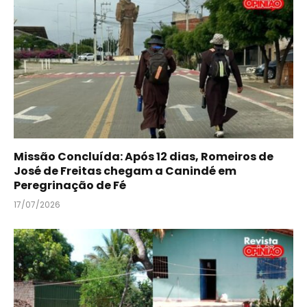
Missão Concluída: Após 12 dias, Romeiros de
José de Freitas chegam a Canindé em
Peregrinação de Fé
17/07/2026