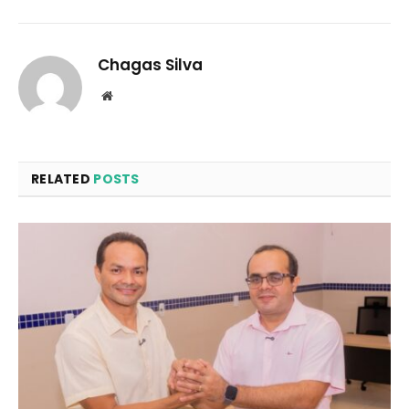
Chagas Silva
Website
RELATED
POSTS