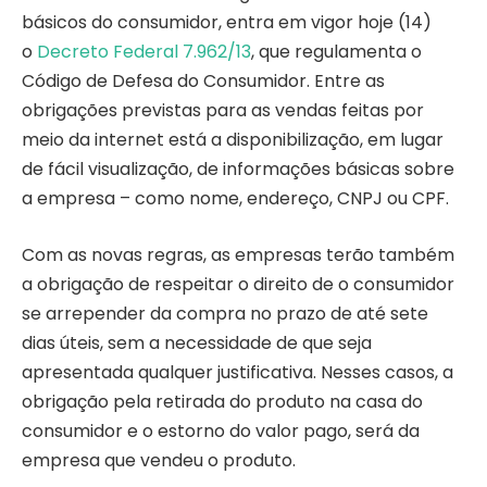
básicos do consumidor, entra em vigor hoje (14)
o
Decreto Federal 7.962/13
, que regulamenta o
Código de Defesa do Consumidor. Entre as
obrigações previstas para as vendas feitas por
meio da internet está a disponibilização, em lugar
de fácil visualização, de informações básicas sobre
a empresa – como nome, endereço, CNPJ ou CPF.
Com as novas regras, as empresas terão também
a obrigação de respeitar o direito de o consumidor
se arrepender da compra no prazo de até sete
dias úteis, sem a necessidade de que seja
apresentada qualquer justificativa. Nesses casos, a
obrigação pela retirada do produto na casa do
consumidor e o estorno do valor pago, será da
empresa que vendeu o produto.