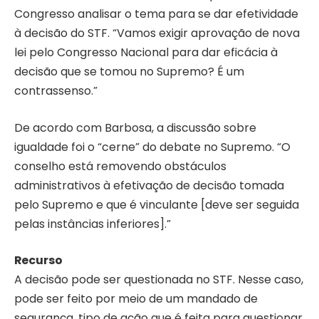
Congresso analisar o tema para se dar efetividade
à decisão do STF. “Vamos exigir aprovação de nova
lei pelo Congresso Nacional para dar eficácia à
decisão que se tomou no Supremo? É um
contrassenso.”
De acordo com Barbosa, a discussão sobre
igualdade foi o “cerne” do debate no Supremo. “O
conselho está removendo obstáculos
administrativos à efetivação de decisão tomada
pelo Supremo e que é vinculante [deve ser seguida
pelas instâncias inferiores].”
Recurso
A decisão pode ser questionada no STF. Nesse caso,
pode ser feito por meio de um mandado de
segurança, tipo de ação que é feita para questionar