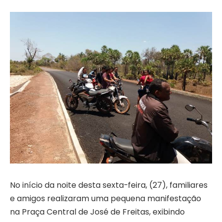
No início da noite desta sexta-feira, (27), familiares
e amigos realizaram uma pequena manifestação
na Praça Central de José de Freitas, exibindo