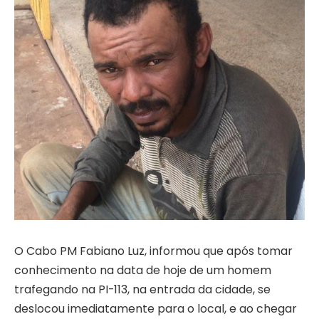
O Cabo PM Fabiano Luz, informou que após tomar
conhecimento na data de hoje de um homem
trafegando na PI-113, na entrada da cidade, se
deslocou imediatamente para o local, e ao chegar