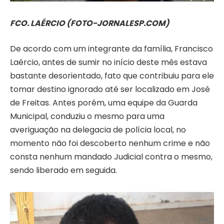
FCO. LAÉRCIO (FOTO-JORNALESP.COM)
De acordo com um integrante da família, Francisco
Laércio, antes de sumir no início deste mês estava
bastante desorientado, fato que contribuiu para ele
tomar destino ignorado até ser localizado em José
de Freitas. Antes porém, uma equipe da Guarda
Municipal, conduziu o mesmo para uma
averiguação na delegacia de polícia local, no
momento não foi descoberto nenhum crime e não
consta nenhum mandado Judicial contra o mesmo,
sendo liberado em seguida.