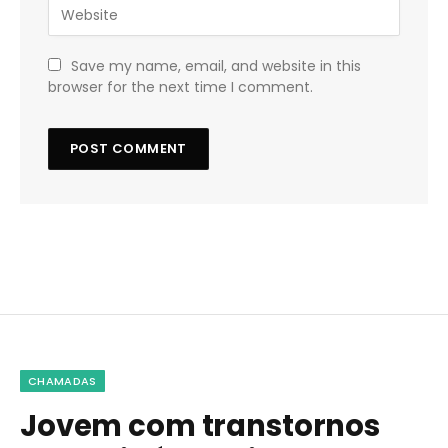
Save my name, email, and website in this
browser for the next time I comment.
CHAMADAS
Jovem com transtornos