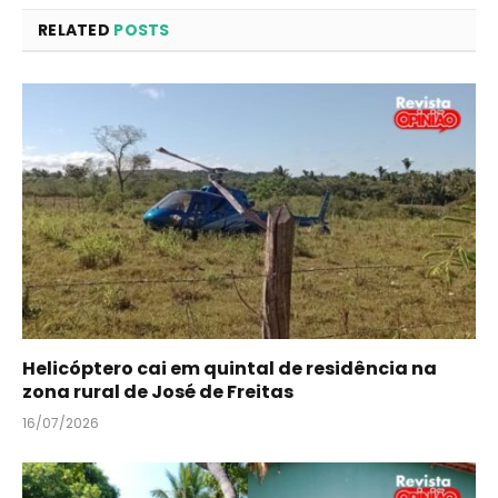
RELATED
POSTS
Helicóptero cai em quintal de residência na
zona rural de José de Freitas
16/07/2026