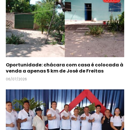
Oportunidade: chácara com casa é colocada à
venda a apenas 5 km de José de Freitas
06/07/2026