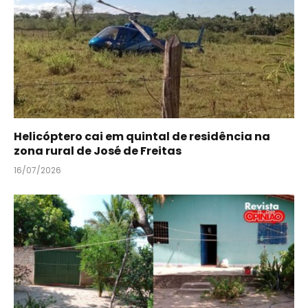
Helicóptero cai em quintal de residência na
zona rural de José de Freitas
16/07/2026