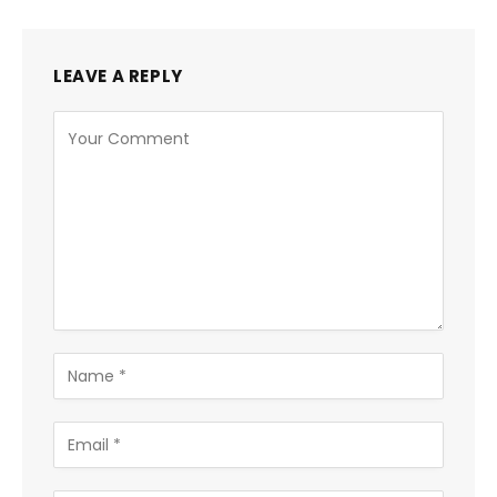
LEAVE A REPLY