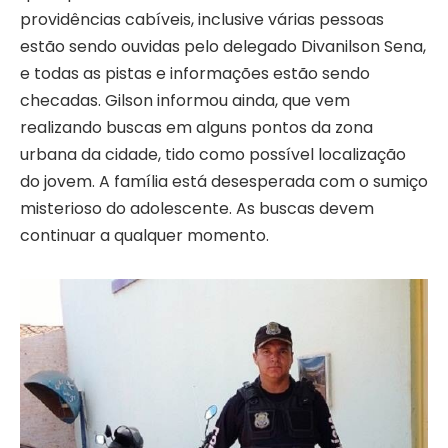
providências cabíveis, inclusive várias pessoas
estão sendo ouvidas pelo delegado Divanilson Sena,
e todas as pistas e informações estão sendo
checadas. Gilson informou ainda, que vem
realizando buscas em alguns pontos da zona
urbana da cidade, tido como possível localização
do jovem. A família está desesperada com o sumiço
misterioso do adolescente. As buscas devem
continuar a qualquer momento.