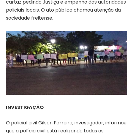
cartaz pedindo Justiça e empenho das autoridades
policiais locais. O ato público chamou atenção da
sociedade freitense.
INVESTIGAÇÃO
O policial civil Gilson Ferreira, investigador, informou
que a polícia civil está realizando todas as