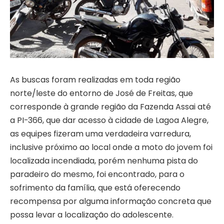
As buscas foram realizadas em toda região
norte/leste do entorno de José de Freitas, que
corresponde à grande região da Fazenda Assai até
a PI-366, que dar acesso à cidade de Lagoa Alegre,
as equipes fizeram uma verdadeira varredura,
inclusive próximo ao local onde a moto do jovem foi
localizada incendiada, porém nenhuma pista do
paradeiro do mesmo, foi encontrado, para o
sofrimento da família, que está oferecendo
recompensa por alguma informação concreta que
possa levar a localização do adolescente.