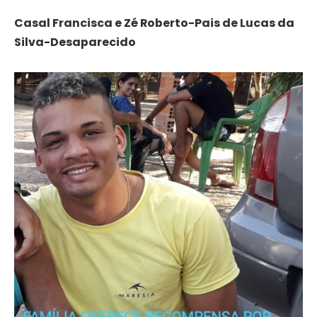
Casal Francisca e Zé Roberto-Pais de Lucas da
Silva-Desaparecido