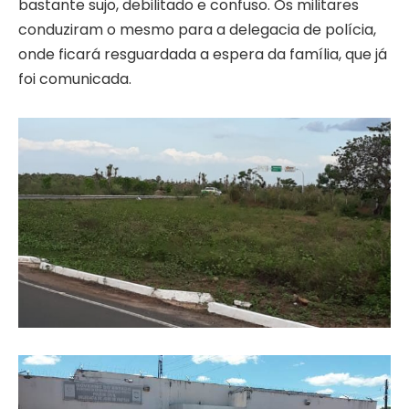
bastante sujo, debilitado e confuso. Os militares
conduziram o mesmo para a delegacia de polícia,
onde ficará resguardada a espera da família, que já
foi comunicada.