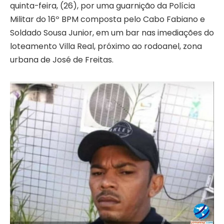
quinta-feira, (26), por uma guarnição da Polícia
Militar do 16º BPM composta pelo Cabo Fabiano e
Soldado Sousa Junior, em um bar nas imediações do
loteamento Villa Real, próximo ao rodoanel, zona
urbana de José de Freitas.