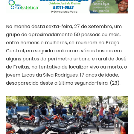
Na manhã desta sexta-feira, 27 de Setembro, um
grupo de aproximadamente 50 pessoas ou mais,
entre homens e mulheres, se reuniram na Praça
Central, em seguida realizaram várias buscas em
alguns pontos do perímetro urbano e rural de José
de Freitas, na tentativa de localizar vivo ou morto, o
jovem Lucas da Silva Rodrigues, 17 anos de idade,
desaparecido deste a última segunda-feira, (23).