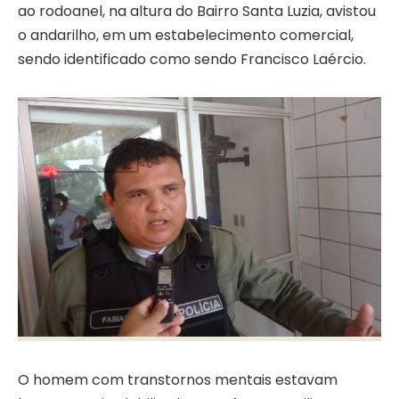
ao rodoanel, na altura do Bairro Santa Luzia, avistou
o andarilho, em um estabelecimento comercial,
sendo identificado como sendo Francisco Laércio.
O homem com transtornos mentais estavam