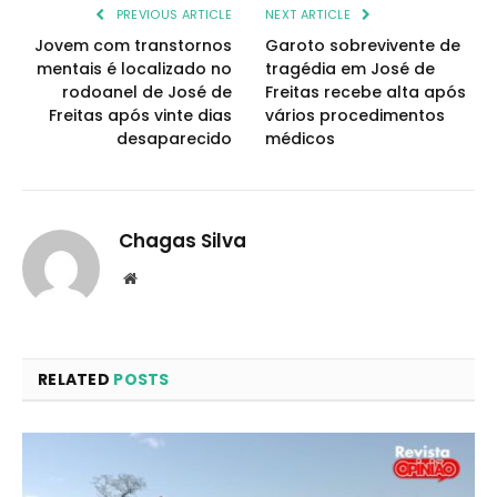
PREVIOUS ARTICLE
NEXT ARTICLE
Jovem com transtornos
Garoto sobrevivente de
mentais é localizado no
tragédia em José de
rodoanel de José de
Freitas recebe alta após
Freitas após vinte dias
vários procedimentos
desaparecido
médicos
Chagas Silva
Website
RELATED
POSTS