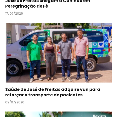
José de Freitas chegam a Canindé em
Peregrinação de Fé
17/07/2026
Saúde de José de Freitas adquire van para
reforçar o transporte de pacientes
09/07/2026