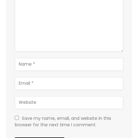
Save my name, email, and website in this
browser for the next time I comment.