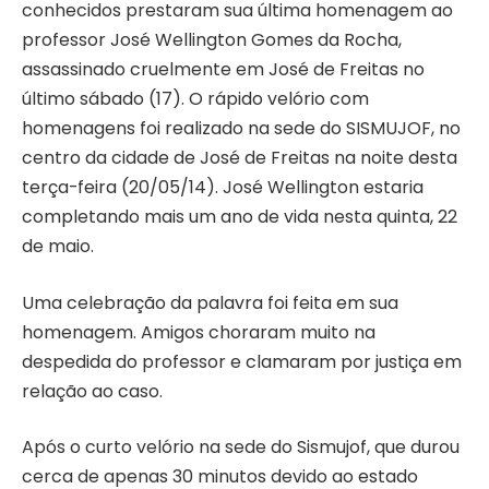
conhecidos prestaram sua última homenagem ao
professor José Wellington Gomes da Rocha,
assassinado cruelmente em José de Freitas no
último sábado (17). O rápido velório com
homenagens foi realizado na sede do SISMUJOF, no
centro da cidade de José de Freitas na noite desta
terça-feira (20/05/14). José Wellington estaria
completando mais um ano de vida nesta quinta, 22
de maio.
Uma celebração da palavra foi feita em sua
homenagem. Amigos choraram muito na
despedida do professor e clamaram por justiça em
relação ao caso.
Após o curto velório na sede do Sismujof, que durou
cerca de apenas 30 minutos devido ao estado