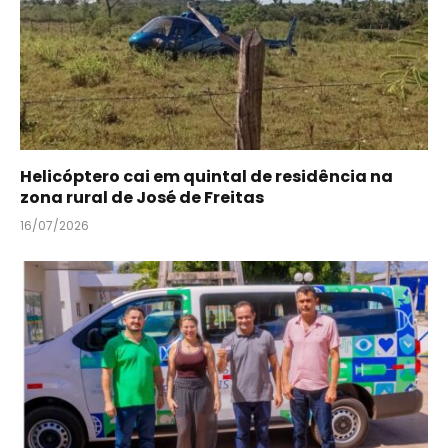
Helicóptero cai em quintal de residência na
zona rural de José de Freitas
16/07/2026