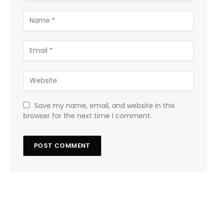
Save my name, email, and website in this
browser for the next time I comment.