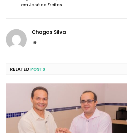
em José de Freitas
Chagas Silva
Website
RELATED
POSTS