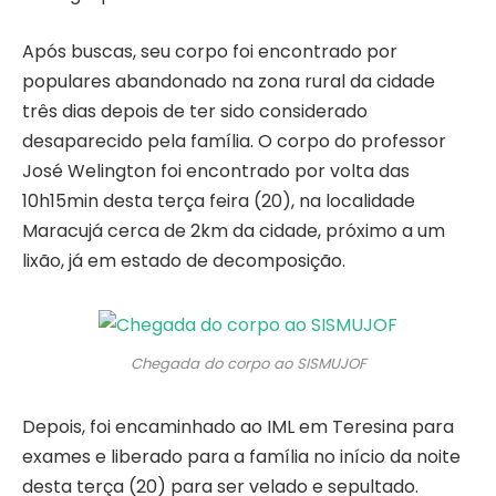
Após buscas, seu corpo foi encontrado por
populares abandonado na zona rural da cidade
três dias depois de ter sido considerado
desaparecido pela família. O corpo do professor
José Welington foi encontrado por volta das
10h15min desta terça feira (20), na localidade
Maracujá cerca de 2km da cidade, próximo a um
lixão, já em estado de decomposição.
Chegada do corpo ao SISMUJOF
Depois, foi encaminhado ao IML em Teresina para
exames e liberado para a família no início da noite
desta terça (20) para ser velado e sepultado.