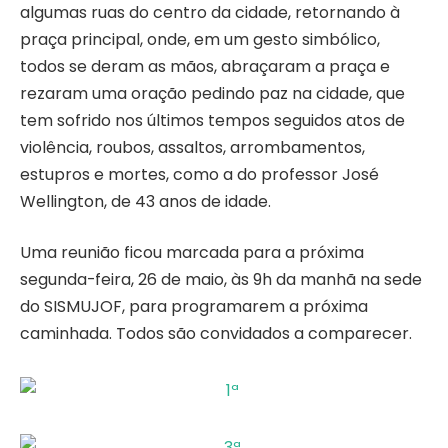
algumas ruas do centro da cidade, retornando à
praça principal, onde, em um gesto simbólico,
todos se deram as mãos, abraçaram a praça e
rezaram uma oração pedindo paz na cidade, que
tem sofrido nos últimos tempos seguidos atos de
violência, roubos, assaltos, arrombamentos,
estupros e mortes, como a do professor José
Wellington, de 43 anos de idade.
Uma reunião ficou marcada para a próxima
segunda-feira, 26 de maio, às 9h da manhã na sede
do SISMUJOF, para programarem a próxima
caminhada. Todos são convidados a comparecer.