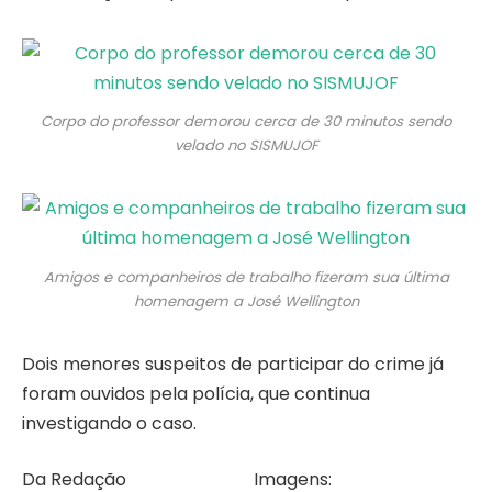
Corpo do professor demorou cerca de 30 minutos sendo
velado no SISMUJOF
Amigos e companheiros de trabalho fizeram sua última
homenagem a José Wellington
Dois menores suspeitos de participar do crime já
foram ouvidos pela polícia, que continua
investigando o caso.
Da Redação Imagens: