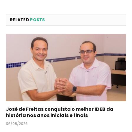
RELATED
POSTS
José de Freitas conquista o melhor IDEB da
história nos anos iniciais e finais
06/08/2026