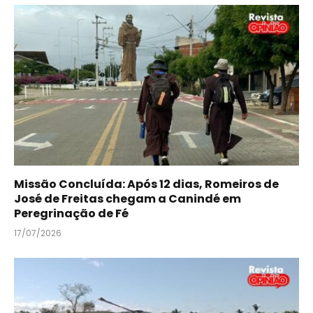
Missão Concluída: Após 12 dias, Romeiros de
José de Freitas chegam a Canindé em
Peregrinação de Fé
17/07/2026