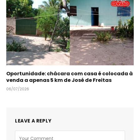
Oportunidade: chácara com casa é colocada à
venda a apenas 5 km de José de Freitas
06/07/2026
LEAVE A REPLY