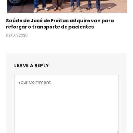
Saúde de José de Freitas adquire van para
reforçar o transporte de pacientes
09/07/2026
LEAVE A REPLY