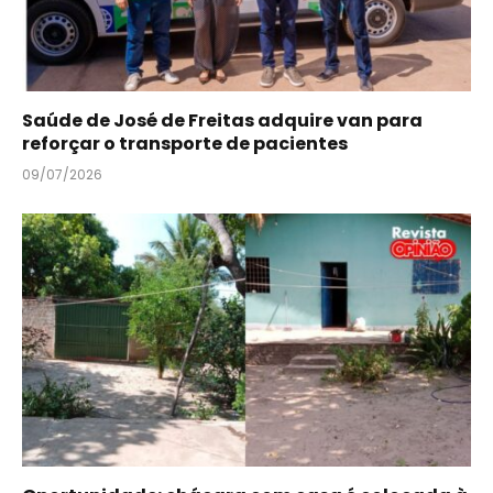
Saúde de José de Freitas adquire van para
reforçar o transporte de pacientes
09/07/2026