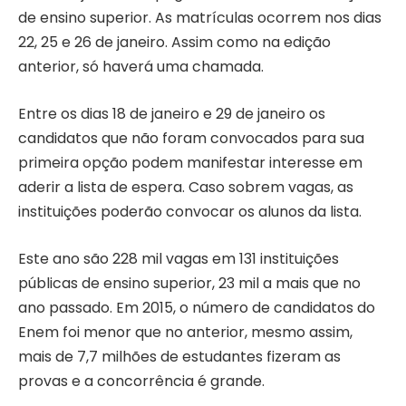
de ensino superior. As matrículas ocorrem nos dias
22, 25 e 26 de janeiro. Assim como na edição
anterior, só haverá uma chamada.
Entre os dias 18 de janeiro e 29 de janeiro os
candidatos que não foram convocados para sua
primeira opção podem manifestar interesse em
aderir a lista de espera. Caso sobrem vagas, as
instituições poderão convocar os alunos da lista.
Este ano são 228 mil vagas em 131 instituições
públicas de ensino superior, 23 mil a mais que no
ano passado. Em 2015, o número de candidatos do
Enem foi menor que no anterior, mesmo assim,
mais de 7,7 milhões de estudantes fizeram as
provas e a concorrência é grande.