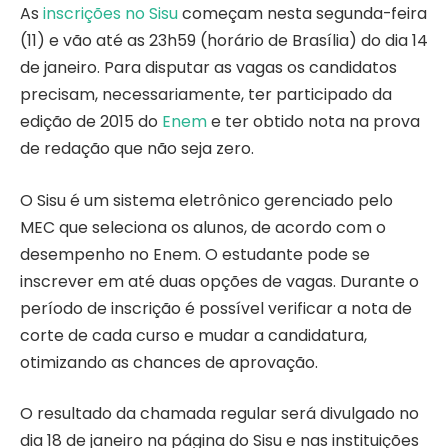
As
inscrições no Sisu
começam nesta segunda-feira
(11) e vão até as 23h59 (horário de Brasília) do dia 14
de janeiro. Para disputar as vagas os candidatos
precisam, necessariamente, ter participado da
edição de 2015 do
Enem
e ter obtido nota na prova
de redação que não seja zero.
O Sisu é um sistema eletrônico gerenciado pelo
MEC que seleciona os alunos, de acordo com o
desempenho no Enem. O estudante pode se
inscrever em até duas opções de vagas. Durante o
período de inscrição é possível verificar a nota de
corte de cada curso e mudar a candidatura,
otimizando as chances de aprovação.
O resultado da chamada regular será divulgado no
dia 18 de janeiro na página do Sisu e nas instituições