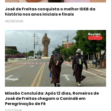
José de Freitas conquista o melhor IDEB da
história nos anos iniciais e finais
06/08/2026
Missão Concluída: Após 12 dias, Romeiros de
José de Freitas chegam a Canindé em
Peregrinação de Fé
17/07/2026