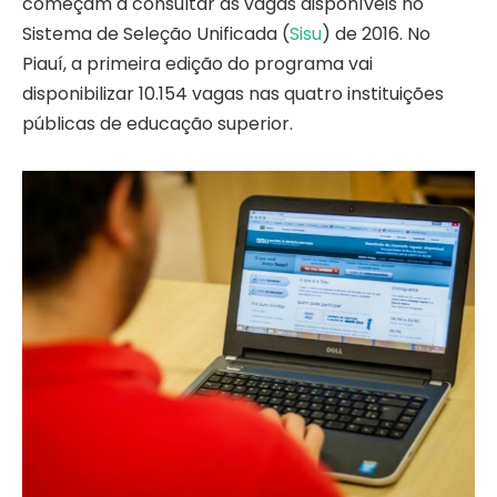
começam a consultar as vagas disponíveis no
Sistema de Seleção Unificada (
Sisu
) de 2016. No
Piauí, a primeira edição do programa vai
disponibilizar 10.154 vagas nas quatro instituições
públicas de educação superior.