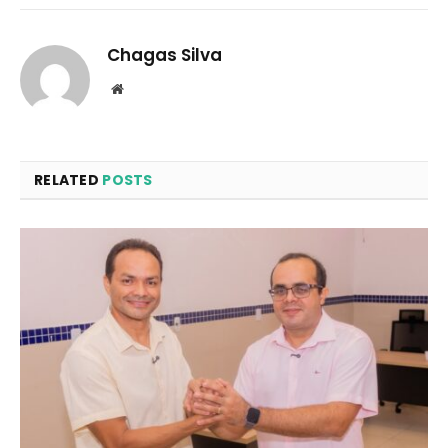
Chagas Silva
Website
RELATED
POSTS