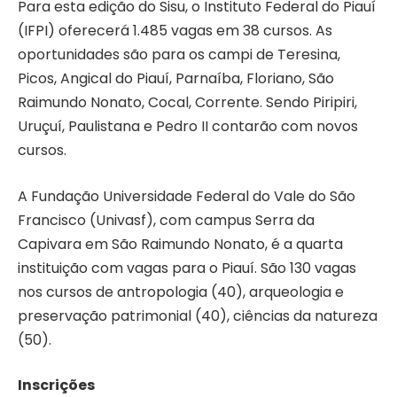
Para esta edição do Sisu, o Instituto Federal do Piauí
(IFPI) oferecerá 1.485 vagas em 38 cursos. As
oportunidades são para os campi de Teresina,
Picos, Angical do Piauí, Parnaíba, Floriano, São
Raimundo Nonato, Cocal, Corrente. Sendo Piripiri,
Uruçuí, Paulistana e Pedro II contarão com novos
cursos.
A Fundação Universidade Federal do Vale do São
Francisco (Univasf), com campus Serra da
Capivara em São Raimundo Nonato, é a quarta
instituição com vagas para o Piauí. São 130 vagas
nos cursos de antropologia (40), arqueologia e
preservação patrimonial (40), ciências da natureza
(50).
Inscrições