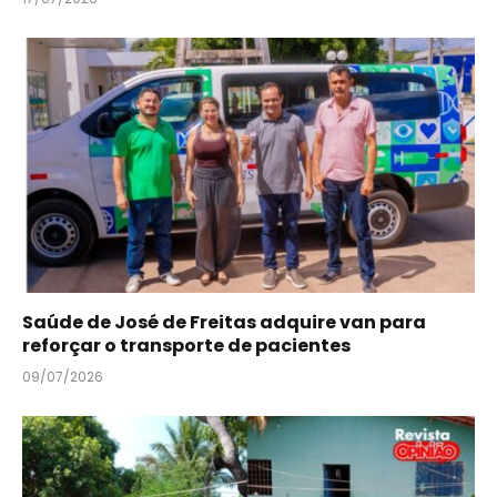
Saúde de José de Freitas adquire van para
reforçar o transporte de pacientes
09/07/2026