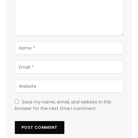
Save my name, email, and website in this
browser for the next time I comment.