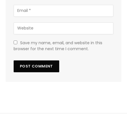
Save my name, email, and website in this
browser for the next time I comment.