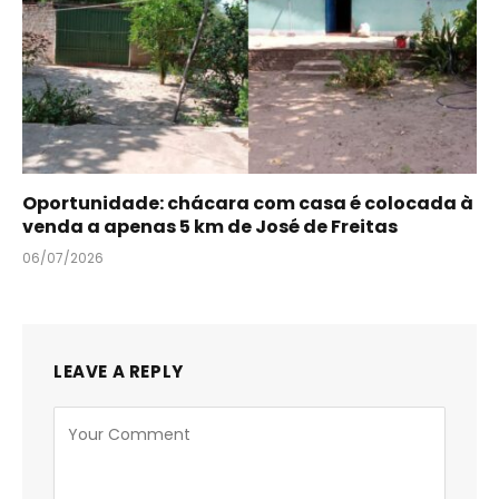
Oportunidade: chácara com casa é colocada à
venda a apenas 5 km de José de Freitas
06/07/2026
LEAVE A REPLY