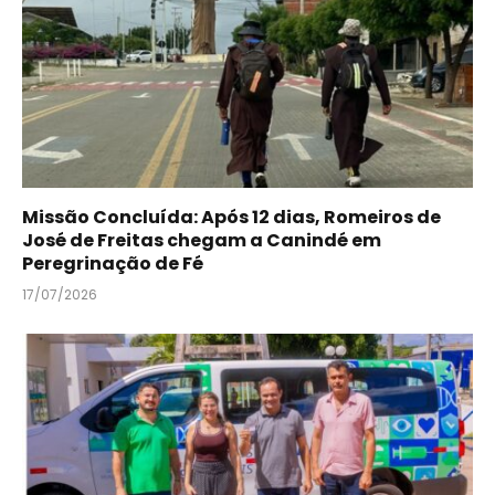
Missão Concluída: Após 12 dias, Romeiros de
José de Freitas chegam a Canindé em
Peregrinação de Fé
17/07/2026