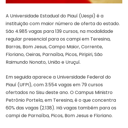
A Universidade Estadual do Piauí (Uespi) é a
instituição com maior número de oferta do estado.
São 4.985 vagas para 139 cursos, na modalidade
regular presencial para os campi em Teresina,
Barras, Bom Jesus, Campo Maior, Corrente,
Floriano, Oeiras, Parnaíba, Picos, Piripiri, São
Raimundo Nonato, União e Uruçuí.
Em seguida aparece a Universidade Federal do
Piauí (UFPI), com 3.554 vagas em 79 cursos
ofertados no Sisu deste ano. O Campus Ministro
Petrônio Portela, em Teresina, é o que concentra
60% das vagas (2.138). Há vagas também para os
campi de Parnaíba, Picos, Bom Jesus e Floriano.