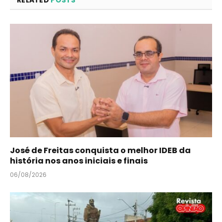
José de Freitas conquista o melhor IDEB da
história nos anos iniciais e finais
06/08/2026