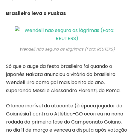
Brasileiro leva o Puskas
Wendell não segura as lágrimas (Foto: REUTERS)
Só que o auge da festa brasileira foi quando o
japonês Nakata anunciou a vitória do brasileiro
Wendell Lira como gol mais bonito do ano,
superando Messi e Alessandro Florenzi, do Roma.
O lance incrível do atacante (à época jogador do
Goianésia) contra o Atlético-GO ocorreu na nona
rodada da primeira fase do Campeonato Goiano,
no dia 11 de março e venceu a disputa após votação