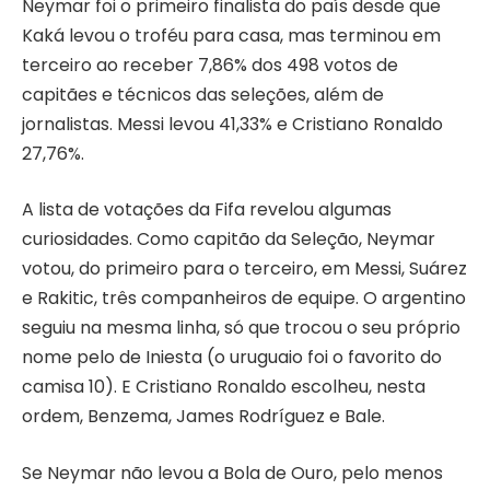
Neymar foi o primeiro finalista do país desde que
Kaká levou o troféu para casa, mas terminou em
terceiro ao receber 7,86% dos 498 votos de
capitães e técnicos das seleções, além de
jornalistas. Messi levou 41,33% e Cristiano Ronaldo
27,76%.
A lista de votações da Fifa revelou algumas
curiosidades. Como capitão da Seleção, Neymar
votou, do primeiro para o terceiro, em Messi, Suárez
e Rakitic, três companheiros de equipe. O argentino
seguiu na mesma linha, só que trocou o seu próprio
nome pelo de Iniesta (o uruguaio foi o favorito do
camisa 10). E Cristiano Ronaldo escolheu, nesta
ordem, Benzema, James Rodríguez e Bale.
Se Neymar não levou a Bola de Ouro, pelo menos