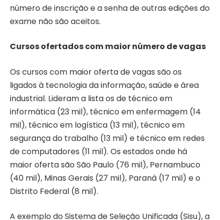
número de inscrição e a senha de outras edições do
exame não são aceitos.
Cursos ofertados com maior número de vagas
Os cursos com maior oferta de vagas são os
ligados à tecnologia da informação, saúde e área
industrial. Lideram a lista os de técnico em
informática (23 mil), técnico em enfermagem (14
mil), técnico em logística (13 mil), técnico em
segurança do trabalho (13 mil) e técnico em redes
de computadores (11 mil). Os estados onde há
maior oferta são São Paulo (76 mil), Pernambuco
(40 mil), Minas Gerais (27 mil), Paraná (17 mil) e o
Distrito Federal (8 mil).
A exemplo do Sistema de Seleção Unificada (Sisu), a