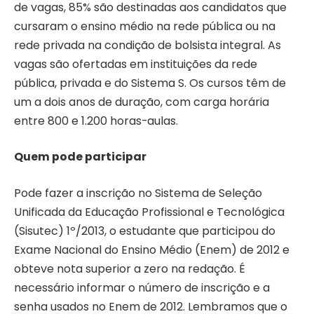
de vagas, 85% são destinadas aos candidatos que
cursaram o ensino médio na rede pública ou na
rede privada na condição de bolsista integral. As
vagas são ofertadas em instituições da rede
pública, privada e do Sistema S. Os cursos têm de
um a dois anos de duração, com carga horária
entre 800 e 1.200 horas-aulas.
Quem pode participar
Pode fazer a inscrição no Sistema de Seleção
Unificada da Educação Profissional e Tecnológica
(Sisutec) 1º/2013, o estudante que participou do
Exame Nacional do Ensino Médio (Enem) de 2012 e
obteve nota superior a zero na redação. É
necessário informar o número de inscrição e a
senha usados no Enem de 2012. Lembramos que o