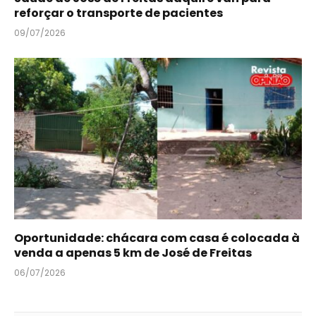
reforçar o transporte de pacientes
09/07/2026
Oportunidade: chácara com casa é colocada à
venda a apenas 5 km de José de Freitas
06/07/2026