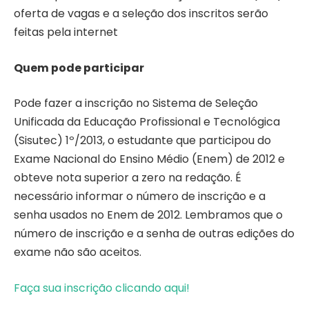
oferta de vagas e a seleção dos inscritos serão
feitas pela internet
Quem pode participar
Pode fazer a inscrição no Sistema de Seleção
Unificada da Educação Profissional e Tecnológica
(Sisutec) 1º/2013, o estudante que participou do
Exame Nacional do Ensino Médio (Enem) de 2012 e
obteve nota superior a zero na redação. É
necessário informar o número de inscrição e a
senha usados no Enem de 2012. Lembramos que o
número de inscrição e a senha de outras edições do
exame não são aceitos.
Faça sua inscrição clicando aqui!