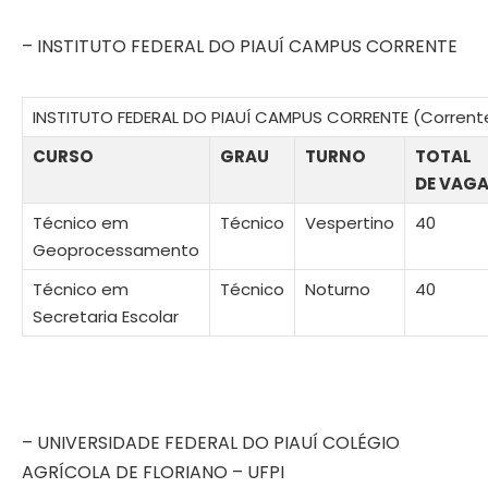
– INSTITUTO FEDERAL DO PIAUÍ CAMPUS CORRENTE
INSTITUTO FEDERAL DO PIAUÍ CAMPUS CORRENTE (Corrente
CURSO
GRAU
TURNO
TOTAL
DE VAG
Técnico em
Técnico
Vespertino
40
Geoprocessamento
Técnico em
Técnico
Noturno
40
Secretaria Escolar
– UNIVERSIDADE FEDERAL DO PIAUÍ COLÉGIO
AGRÍCOLA DE FLORIANO – UFPI