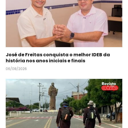
José de Freitas conquista o melhor IDEB da
história nos anos iniciais e finais
06/08/2026