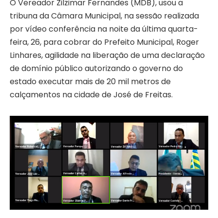
O Vereador Zilzimar Fernandes (MDB), usou a
tribuna da Câmara Municipal, na sessão realizada
por vídeo conferência na noite da última quarta-
feira, 26, para cobrar do Prefeito Municipal, Roger
Linhares, agilidade na liberação de uma declaração
de domínio público autorizando o governo do
estado executar mais de 20 mil metros de
calçamentos na cidade de José de Freitas.