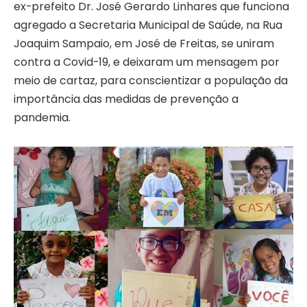
ex-prefeito Dr. José Gerardo Linhares que funciona
agregado a Secretaria Municipal de Saúde, na Rua
Joaquim Sampaio, em José de Freitas, se uniram
contra a Covid-19, e deixaram um mensagem por
meio de cartaz, para conscientizar a população da
importância das medidas de prevenção a
pandemia.