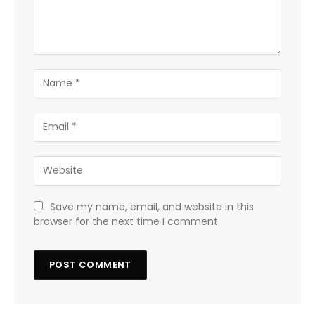
Save my name, email, and website in this
browser for the next time I comment.