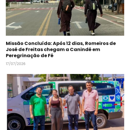
Missão Concluída: Após 12 dias, Romeiros de
José de Freitas chegam a Canindé em
Peregrinação de Fé
17/07/2026