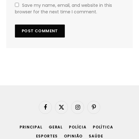
Save my name, email, and website in this
browser for the next time I comment.
Facebook
X
Instagram
Pinterest
(Twitter)
PRINCIPAL
GERAL
POLÍCIA
POLÍTICA
ESPORTES
OPINIÃO
SAÚDE