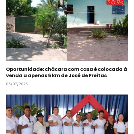
Oportunidade: chácara com casa é colocada à
venda a apenas 5 km de José de Freitas
06/07/2026