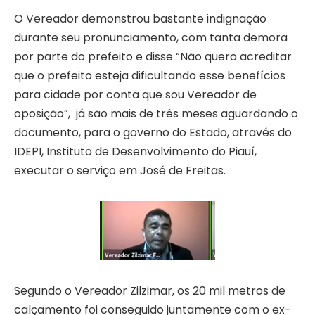
O Vereador demonstrou bastante indignação
durante seu pronunciamento, com tanta demora
por parte do prefeito e disse “Não quero acreditar
que o prefeito esteja dificultando esse benefícios
para cidade por conta que sou Vereador de
oposição”, já são mais de três meses aguardando o
documento, para o governo do Estado, através do
IDEPI, Instituto de Desenvolvimento do Piauí,
executar o serviço em José de Freitas.
Segundo o Vereador Zilzimar, os 20 mil metros de
calçamento foi conseguido juntamente com o ex-