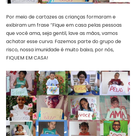
Por meio de cartazes as crianças formaram e
exibiram um frase “Fique em casa pelas pessoas
que você ama, seja gentil, lave as mãos, vamos
achatar esse curva. Fazemos parte do grupo de
risco, nossa imunidade é muito baixa, por nós,
FIQUEM EM CASA!