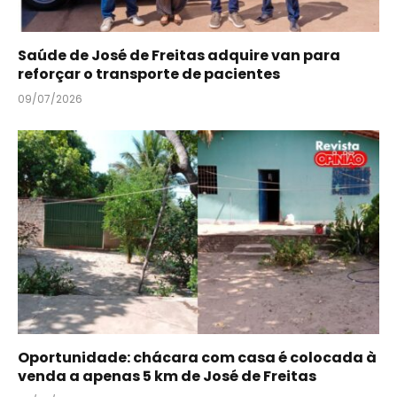
Saúde de José de Freitas adquire van para
reforçar o transporte de pacientes
09/07/2026
Oportunidade: chácara com casa é colocada à
venda a apenas 5 km de José de Freitas