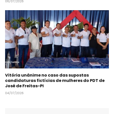
06/07/2026
Vitória unânime no caso das supostas
candidaturas fictícias de mulheres do PDT de
José de Freitas-PI
04/07/2026