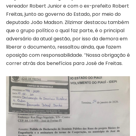
vereador Robert Junior e com o ex-prefeito Robert
Freitas, junto ao governo do Estado, por meio do
deputado João Madson. Zilzimar destacou também
que o grupo político o qual faz parte, é o principal
adversário da atual gestão, por isso da demora em
liberar o documento, ressaltou ainda, que fazem
oposição com responsabilidade. “Nossa obrigação é
correr atrás dos benefícios para José de Freitas.