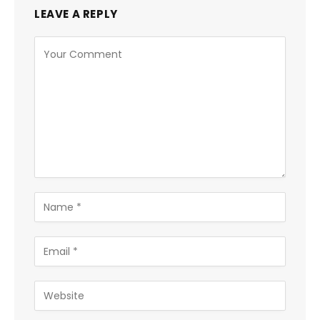
LEAVE A REPLY