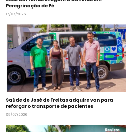
Peregrinação de Fé
17/07/2026
Saúde de José de Freitas adquire van para
reforçar o transporte de pacientes
09/07/2026