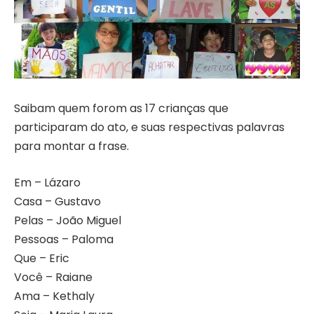
Saibam quem forom as 17 crianças que
participaram do ato, e suas respectivas palavras
para montar a frase.
Em – Lázaro
Casa – Gustavo
Pelas – João Miguel
Pessoas – Paloma
Que – Eric
Você – Raiane
Ama – Kethaly