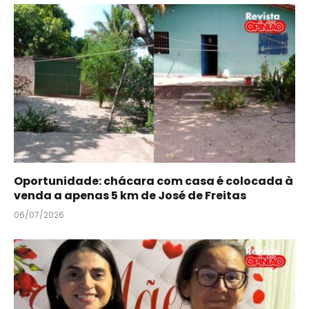
Oportunidade: chácara com casa é colocada à
venda a apenas 5 km de José de Freitas
06/07/2026