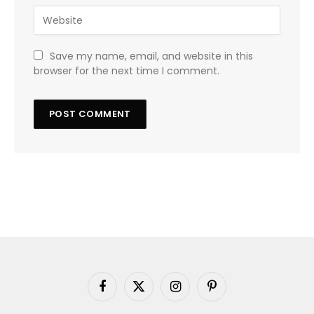
Save my name, email, and website in this
browser for the next time I comment.
Facebook
X
Instagram
Pinterest
(Twitter)