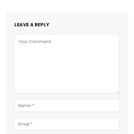
LEAVE A REPLY