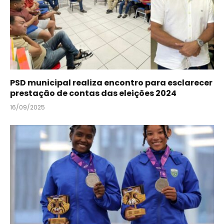
PSD municipal realiza encontro para esclarecer
prestação de contas das eleições 2024
16/09/2025