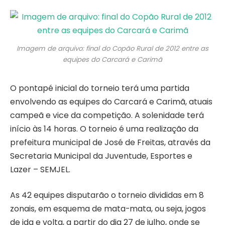
Imagem de arquivo: final do Copão Rural de 2012 entre as
equipes do Carcará e Carimã
O pontapé inicial do torneio terá uma partida
envolvendo as equipes do Carcará e Carimã, atuais
campeã e vice da competição. A solenidade terá
início às 14 horas. O torneio é uma realização da
prefeitura municipal de José de Freitas, através da
Secretaria Municipal da Juventude, Esportes e
Lazer – SEMJEL.
As 42 equipes disputarão o torneio divididas em 8
zonais, em esquema de mata-mata, ou seja, jogos
de ida e volta, a partir do dia 27 de julho, onde se