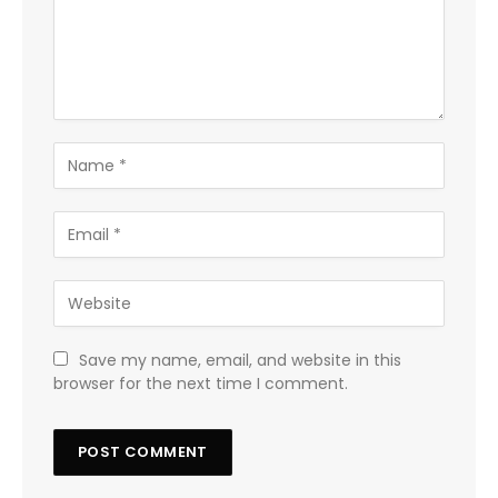
Save my name, email, and website in this
browser for the next time I comment.