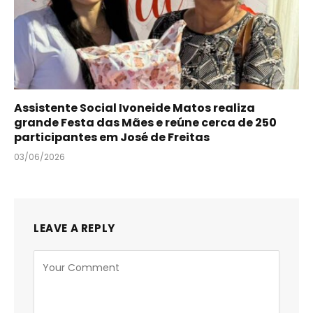
Assistente Social Ivoneide Matos realiza
grande Festa das Mães e reúne cerca de 250
participantes em José de Freitas
03/06/2026
LEAVE A REPLY