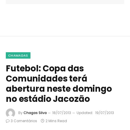
CHAMADAS
Futebol: Copa das
Comunidades terá
abertura neste domingo
no estádio Jacozão
By
Chagas Silva
18/07/2013
Updated:
19/07/2013
3 Comentários
2 Mins Read