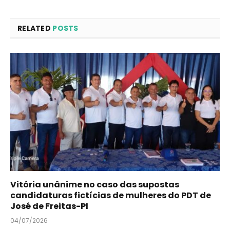
RELATED
POSTS
Vitória unânime no caso das supostas
candidaturas fictícias de mulheres do PDT de
José de Freitas-PI
04/07/2026