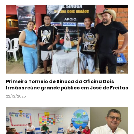
Primeiro Torneio de Sinuca da Oficina Dois
Irmãos reúne grande público em José de Freitas
22/12/2025