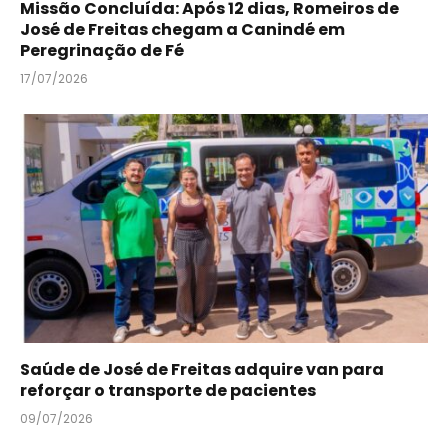
Missão Concluída: Após 12 dias, Romeiros de
José de Freitas chegam a Canindé em
Peregrinação de Fé
17/07/2026
Saúde de José de Freitas adquire van para
reforçar o transporte de pacientes
09/07/2026