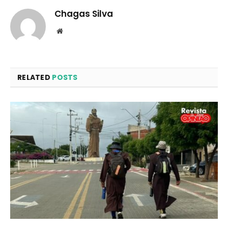
Chagas Silva
Website
RELATED
POSTS