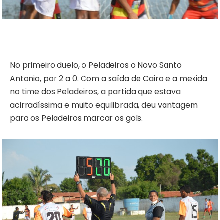
No primeiro duelo, o Peladeiros o Novo Santo
Antonio, por 2 a 0. Com a saída de Cairo e a mexida
no time dos Peladeiros, a partida que estava
acirradíssima e muito equilibrada, deu vantagem
para os Peladeiros marcar os gols.