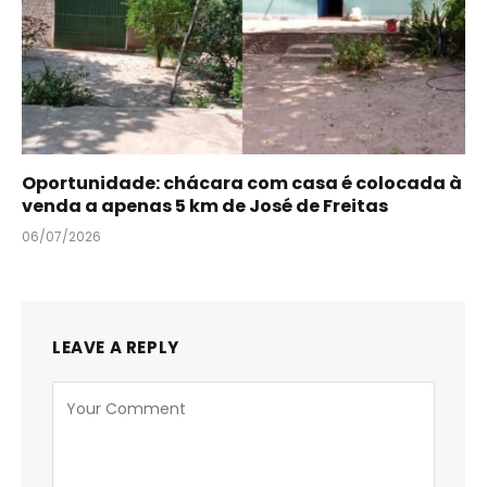
Oportunidade: chácara com casa é colocada à
venda a apenas 5 km de José de Freitas
06/07/2026
LEAVE A REPLY