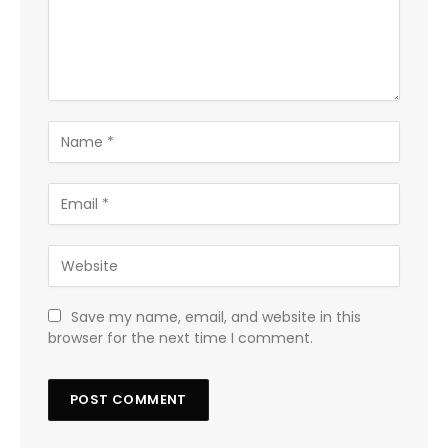
Save my name, email, and website in this
browser for the next time I comment.