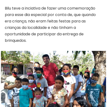
Bilu teve a inciativa de fazer uma comemoração
para esse dia especial por conta de, que quando
era criança, não eram feitas festas para as
crianças da localidade e não tinham a
oportunidade de participar da entrega de
brinquedos.