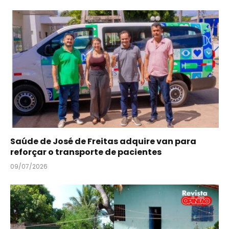
Saúde de José de Freitas adquire van para
reforçar o transporte de pacientes
09/07/2026