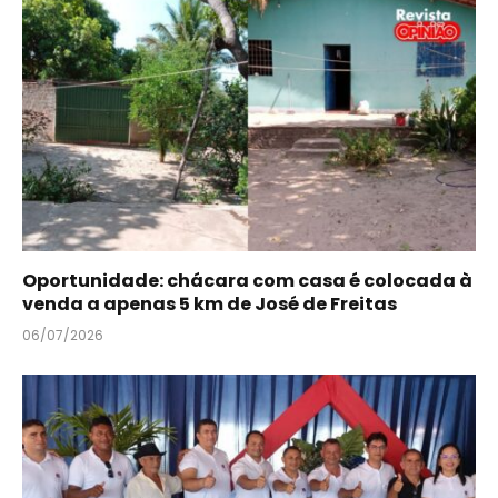
Oportunidade: chácara com casa é colocada à
venda a apenas 5 km de José de Freitas
06/07/2026