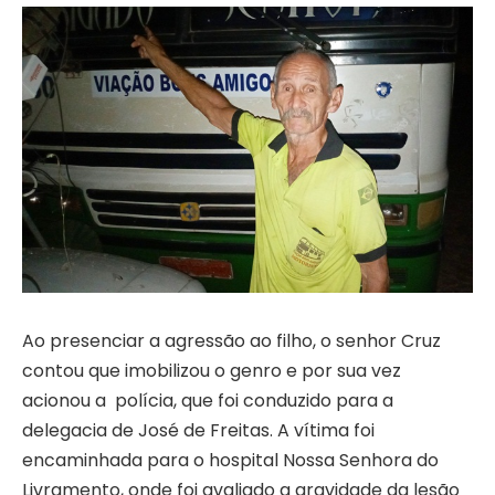
Ao presenciar a agressão ao filho, o senhor Cruz
contou que imobilizou o genro e por sua vez
acionou a polícia, que foi conduzido para a
delegacia de José de Freitas. A vítima foi
encaminhada para o hospital Nossa Senhora do
Livramento, onde foi avaliado a gravidade da lesão