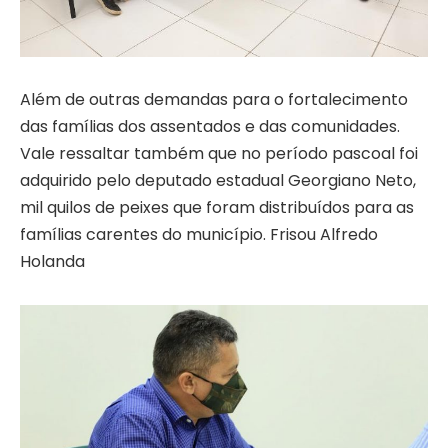
Além de outras demandas para o fortalecimento
das famílias dos assentados e das comunidades.
Vale ressaltar também que no período pascoal foi
adquirido pelo deputado estadual Georgiano Neto,
mil quilos de peixes que foram distribuídos para as
famílias carentes do município. Frisou Alfredo
Holanda