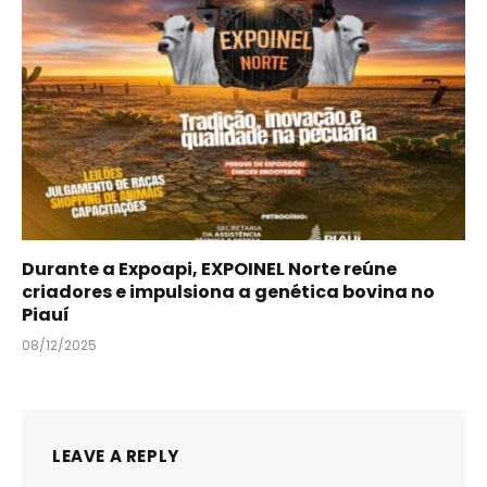
Durante a Expoapi, EXPOINEL Norte reúne
criadores e impulsiona a genética bovina no
Piauí
08/12/2025
LEAVE A REPLY