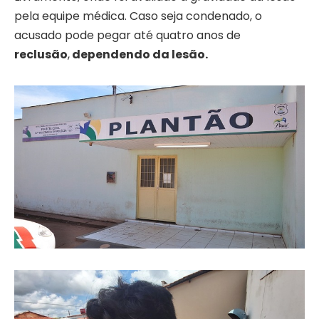
pela equipe médica. Caso seja condenado, o
acusado pode pegar até quatro anos de
reclusão
,
dependendo da lesão.