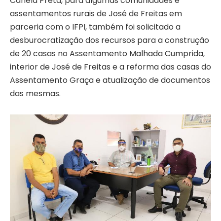
Canela Preta, para algumas comunidades e
assentamentos rurais de José de Freitas em
parceria com o IFPI, também foi solicitado a
desburocratização dos recursos para a construção
de 20 casas no Assentamento Malhada Cumprida,
interior de José de Freitas e a reforma das casas do
Assentamento Graça e atualização de documentos
das mesmas.