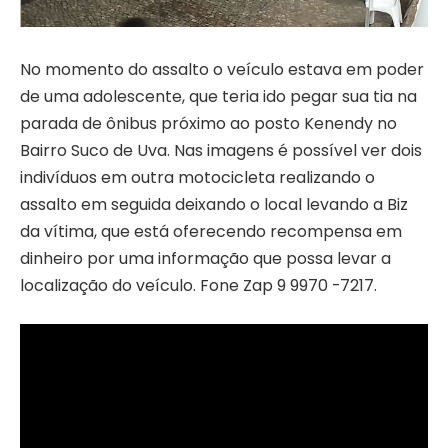
No momento do assalto o veículo estava em poder
de uma adolescente, que teria ido pegar sua tia na
parada de ônibus próximo ao posto Kenendy no
Bairro Suco de Uva. Nas imagens é possível ver dois
indivíduos em outra motocicleta realizando o
assalto em seguida deixando o local levando a Biz
da vítima, que está oferecendo recompensa em
dinheiro por uma informação que possa levar a
localização do veículo. Fone Zap 9 9970 -7217.