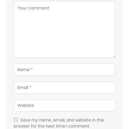
Save my name, email, and website in this
browser for the next time I comment.