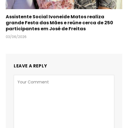
Assistente Social Ivoneide Matos realiza
grande Festa das Mães e reúne cerca de 250
participantes em José de Freitas
03/06/2026
LEAVE A REPLY