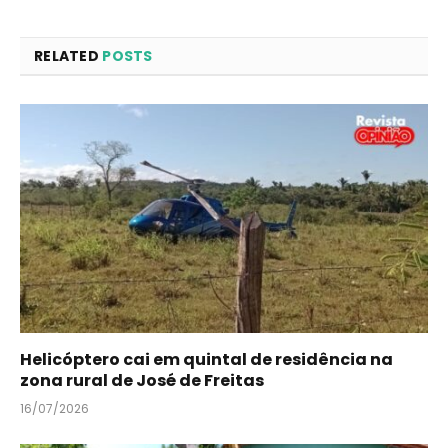
RELATED
POSTS
Helicóptero cai em quintal de residência na
zona rural de José de Freitas
16/07/2026