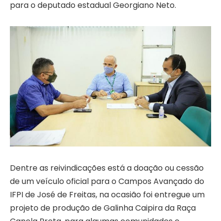
para o deputado estadual Georgiano Neto.
Dentre as reivindicações está a doação ou cessão
de um veículo oficial para o Campos Avançado do
IFPI de José de Freitas, na ocasião foi entregue um
projeto de produção de Galinha Caipira da Raça