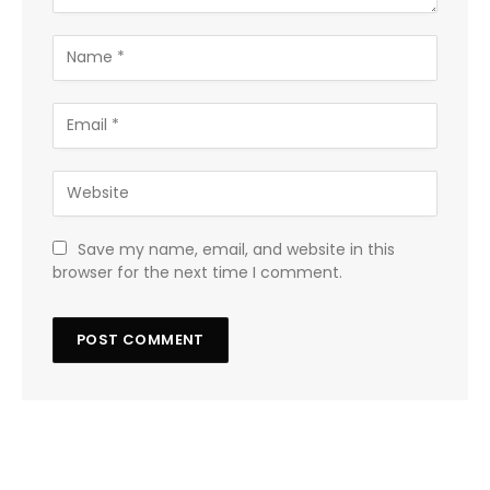
Save my name, email, and website in this
browser for the next time I comment.