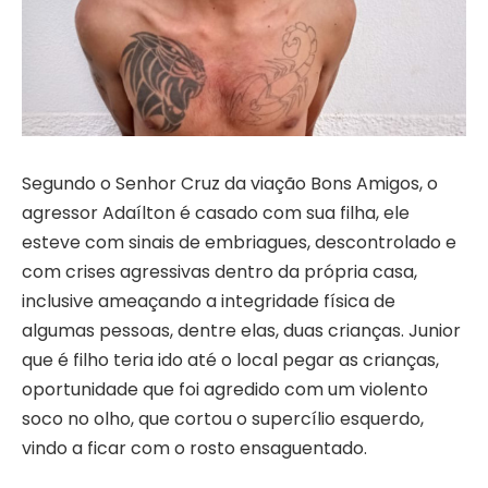
Segundo o Senhor Cruz da viação Bons Amigos, o
agressor Adaílton é casado com sua filha, ele
esteve com sinais de embriagues, descontrolado e
com crises agressivas dentro da própria casa,
inclusive ameaçando a integridade física de
algumas pessoas, dentre elas, duas crianças. Junior
que é filho teria ido até o local pegar as crianças,
oportunidade que foi agredido com um violento
soco no olho, que cortou o supercílio esquerdo,
vindo a ficar com o rosto ensaguentado.