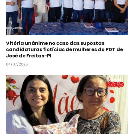
Vitória unânime no caso das supostas
candidaturas fictícias de mulheres do PDT de
José de Freitas-PI
04/07/2026