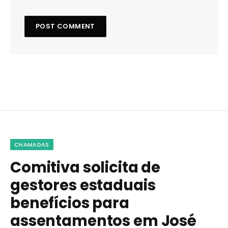
CHAMADAS
Comitiva solicita de
gestores estaduais
benefícios para
assentamentos em José