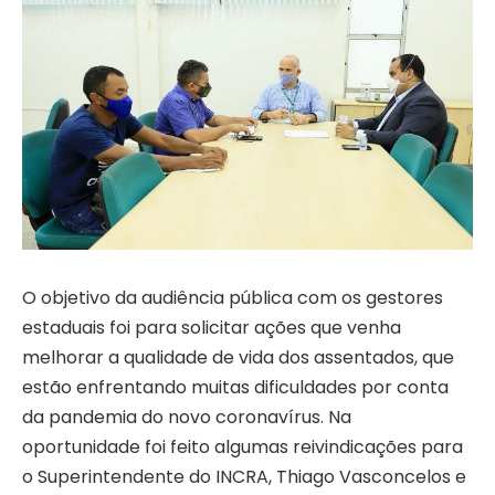
O objetivo da audiência pública com os gestores
estaduais foi para solicitar ações que venha
melhorar a qualidade de vida dos assentados, que
estão enfrentando muitas dificuldades por conta
da pandemia do novo coronavírus. Na
oportunidade foi feito algumas reivindicações para
o Superintendente do INCRA, Thiago Vasconcelos e