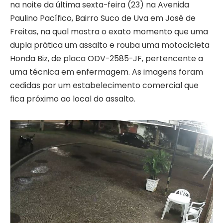
na noite da última sexta-feira (23) na Avenida
Paulino Pacífico, Bairro Suco de Uva em José de
Freitas, na qual mostra o exato momento que uma
dupla prática um assalto e rouba uma motocicleta
Honda Biz, de placa ODV-2585-JF, pertencente a
uma técnica em enfermagem. As imagens foram
cedidas por um estabelecimento comercial que
fica próximo ao local do assalto.