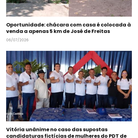
Oportunidade: chácara com casa é colocada à
venda a apenas 5 km de José de Freitas
06/07/2026
Vitória unânime no caso das supostas
candidaturas fictícias de mulheres do PDT de