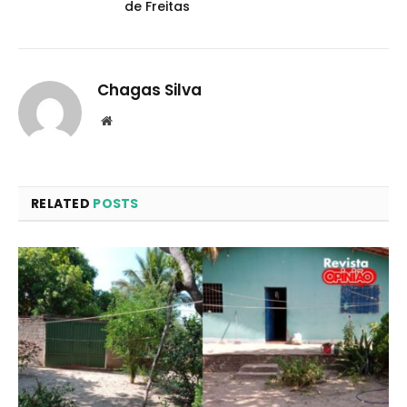
de Freitas
Chagas Silva
Website
RELATED
POSTS