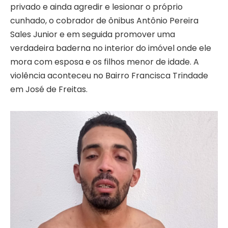
privado e ainda agredir e lesionar o próprio
cunhado, o cobrador de ônibus Antônio Pereira
Sales Junior e em seguida promover uma
verdadeira baderna no interior do imóvel onde ele
mora com esposa e os filhos menor de idade. A
violência aconteceu no Bairro Francisca Trindade
em José de Freitas.