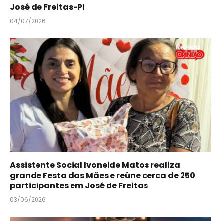
José de Freitas-PI
04/07/2026
Assistente Social Ivoneide Matos realiza
grande Festa das Mães e reúne cerca de 250
participantes em José de Freitas
03/06/2026