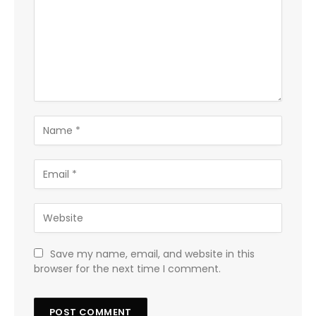
Save my name, email, and website in this
browser for the next time I comment.