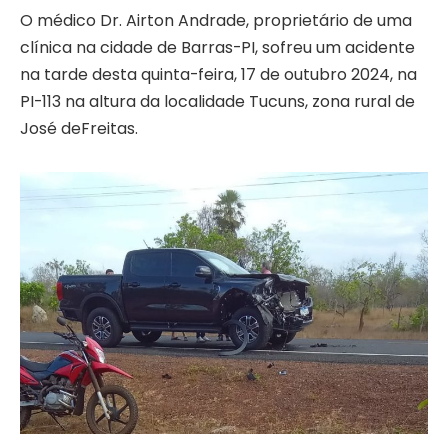
O médico Dr. Airton Andrade, proprietário de uma
clínica na cidade de Barras-PI, sofreu um acidente
na tarde desta quinta-feira, 17 de outubro 2024, na
PI-113 na altura da localidade Tucuns, zona rural de
José deFreitas.