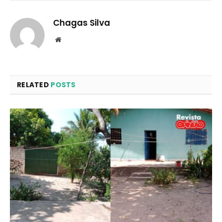
Chagas Silva
Website
RELATED
POSTS