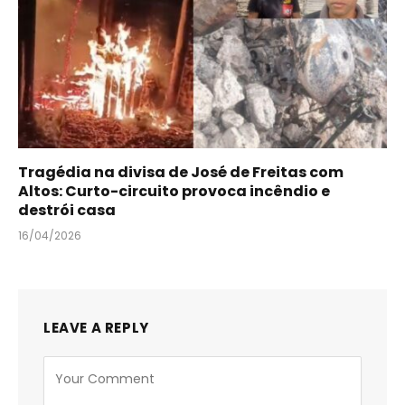
Tragédia na divisa de José de Freitas com
Altos: Curto-circuito provoca incêndio e
destrói casa
16/04/2026
LEAVE A REPLY