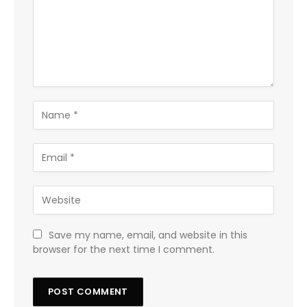
Save my name, email, and website in this
browser for the next time I comment.