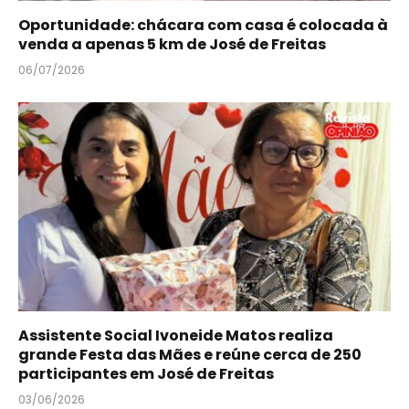
Oportunidade: chácara com casa é colocada à
venda a apenas 5 km de José de Freitas
06/07/2026
Assistente Social Ivoneide Matos realiza
grande Festa das Mães e reúne cerca de 250
participantes em José de Freitas
03/06/2026