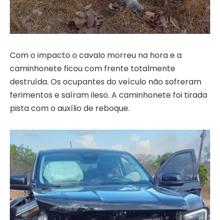
Com o impacto o cavalo morreu na hora e a
caminhonete ficou com frente totalmente
destruída. Os ocupantes do veículo não sofreram
ferimentos e saíram ileso. A caminhonete foi tirada
pista com o auxílio de reboque.