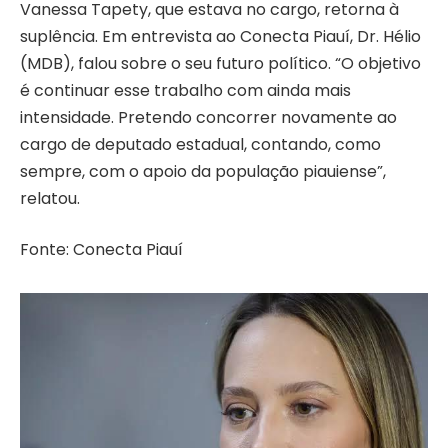
Vanessa Tapety, que estava no cargo, retorna à
suplência. Em entrevista ao Conecta Piauí, Dr. Hélio
(MDB), falou sobre o seu futuro político. “O objetivo
é continuar esse trabalho com ainda mais
intensidade. Pretendo concorrer novamente ao
cargo de deputado estadual, contando, como
sempre, com o apoio da população piauiense”,
relatou.
Fonte: Conecta Piauí