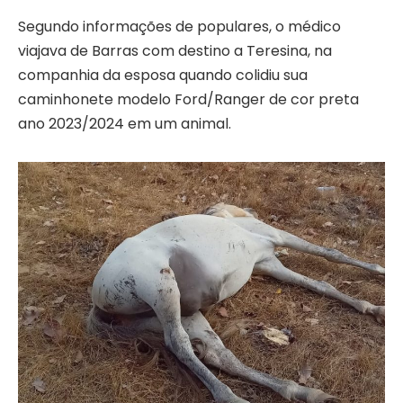
Segundo informações de populares, o médico
viajava de Barras com destino a Teresina, na
companhia da esposa quando colidiu sua
caminhonete modelo Ford/Ranger de cor preta
ano 2023/2024 em um animal.