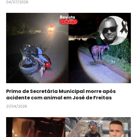
04/07/2026
Primo de Secretária Municipal morre após
acidente com animal em José de Freitas
21/04/2026