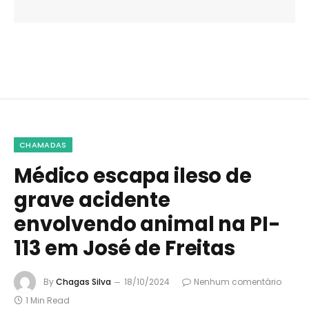
CHAMADAS
Médico escapa ileso de
grave acidente
envolvendo animal na PI-
113 em José de Freitas
By
Chagas Silva
18/10/2024
Nenhum comentário
1 Min Read