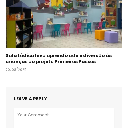
Sala Lúdica leva aprendizado e diversão às
crianças do projeto Primeiros Passos
20/08/2025
LEAVE A REPLY