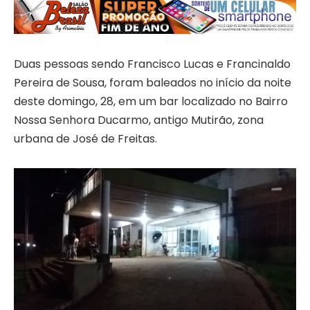
Duas pessoas sendo Francisco Lucas e Francinaldo
Pereira de Sousa, foram baleados no início da noite
deste domingo, 28, em um bar localizado no Bairro
Nossa Senhora Ducarmo, antigo Mutirão, zona
urbana de José de Freitas.