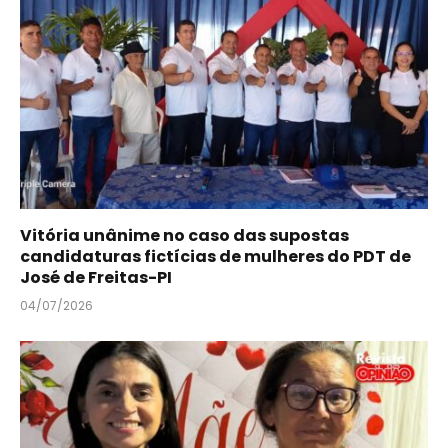
Vitória unânime no caso das supostas
candidaturas fictícias de mulheres do PDT de
José de Freitas-PI
04/07/2026