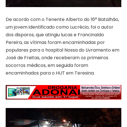
De acordo com o Tenente Alberto do 16° Batalhão,
um jovem identificado como Lucrécio, foi o autor
dos disparos, que atingiu lucas e Francinaldo
Pereira, as vítimas foram encaminhadas por
populares para o hospital Nossa do Livramento em
José de Freitas, onde receberam os primeiros
socorros médicos, em seguida foram
encaminhados para o HUT em Teresina.