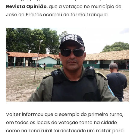
Revista Opinião
, que a votação no município de
José de Freitas ocorreu de forma tranquila.
Valter informou que a exemplo do primeiro turno,
em todos os locais de votação tanto na cidade
como na zona rural foi destacado um militar para