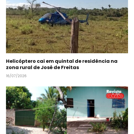
Helicóptero cai em quintal de residência na
zona rural de José de Freitas
16/07/2026