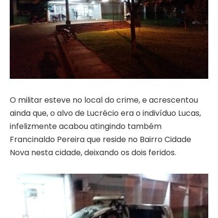
O militar esteve no local do crime, e acrescentou
ainda que, o alvo de Lucrécio era o indivíduo Lucas,
infelizmente acabou atingindo também
Francinaldo Pereira que reside no Bairro Cidade
Nova nesta cidade, deixando os dois feridos.