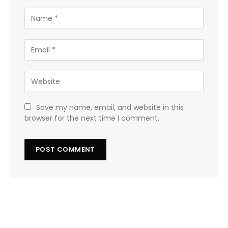
Save my name, email, and website in this
browser for the next time I comment.