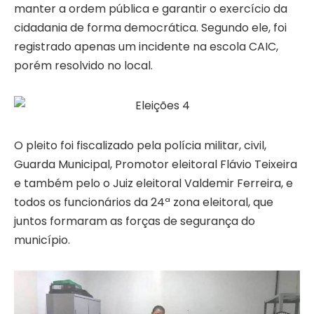
manter a ordem pública e garantir o exercício da
cidadania de forma democrática. Segundo ele, foi
registrado apenas um incidente na escola CAIC,
porém resolvido no local.
O pleito foi fiscalizado pela polícia militar, civil,
Guarda Municipal, Promotor eleitoral Flávio Teixeira
e também pelo o Juiz eleitoral Valdemir Ferreira, e
todos os funcionários da 24ª zona eleitoral, que
juntos formaram as forças de segurança do
município.