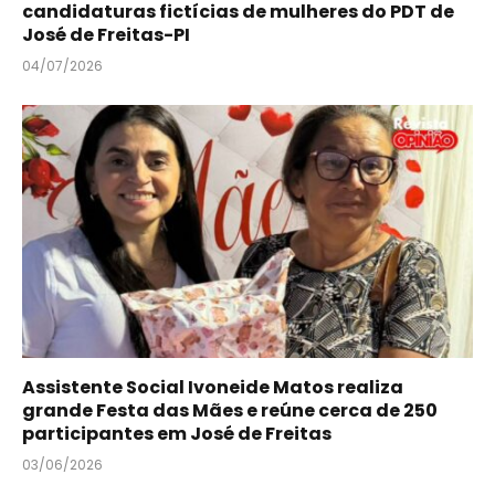
candidaturas fictícias de mulheres do PDT de
José de Freitas-PI
04/07/2026
Assistente Social Ivoneide Matos realiza
grande Festa das Mães e reúne cerca de 250
participantes em José de Freitas
03/06/2026