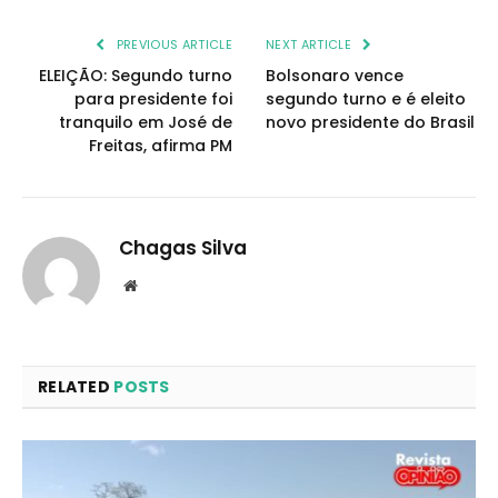
PREVIOUS ARTICLE
NEXT ARTICLE
ELEIÇÃO: Segundo turno
Bolsonaro vence
para presidente foi
segundo turno e é eleito
tranquilo em José de
novo presidente do Brasil
Freitas, afirma PM
Chagas Silva
Website
RELATED
POSTS