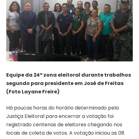
Equipe da 24ª zona eleitoral durante trabalhos
segundo para presidente em José de Freitas
(Foto Layane Freire)
Há poucas horas do horário determinado pela
Justiça Eleitoral para encerrar a votação foi
registrado centenas de eleitores chegando nos
locais de coleta de votos. A votação iniciou as 08