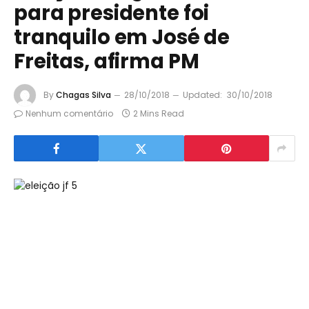
para presidente foi
tranquilo em José de
Freitas, afirma PM
By
Chagas Silva
28/10/2018
Updated:
30/10/2018
Nenhum comentário
2 Mins Read