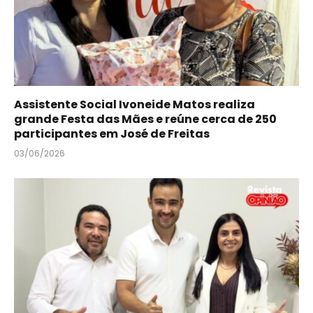
Assistente Social Ivoneide Matos realiza
grande Festa das Mães e reúne cerca de 250
participantes em José de Freitas
03/06/2026