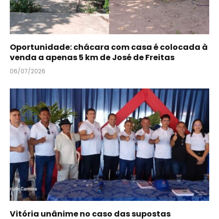
Oportunidade: chácara com casa é colocada à
venda a apenas 5 km de José de Freitas
06/07/2026
Vitória unânime no caso das supostas