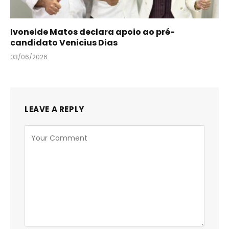
Ivoneide Matos declara apoio ao pré-
candidato Venicius Dias
03/06/2026
LEAVE A REPLY