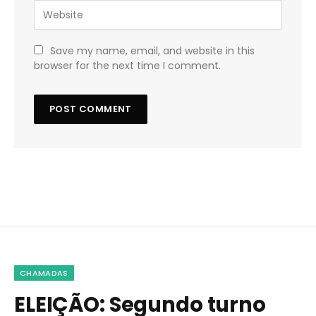
Save my name, email, and website in this
browser for the next time I comment.
CHAMADAS
ELEIÇÃO: Segundo turno