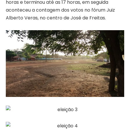
horas e terminou até as 17 horas, em seguida
aconteceu a contagem dos votos no fórum Juiz
Alberto Veras, no centro de José de Freitas.