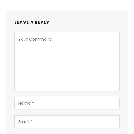
LEAVE A REPLY