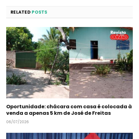
RELATED
POSTS
Oportunidade: chácara com casa é colocada à
venda a apenas 5 km de José de Freitas
06/07/2026