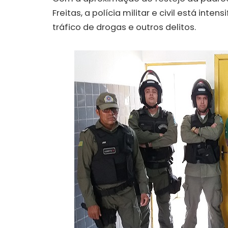
Freitas, a polícia militar e civil está in
tráfico de drogas e outros delitos.