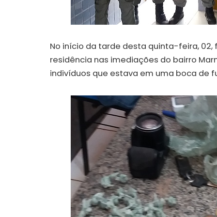
No início da tarde desta quinta-feira, 02
residência nas imediações do bairro Mar
indivíduos que estava em uma boca de f