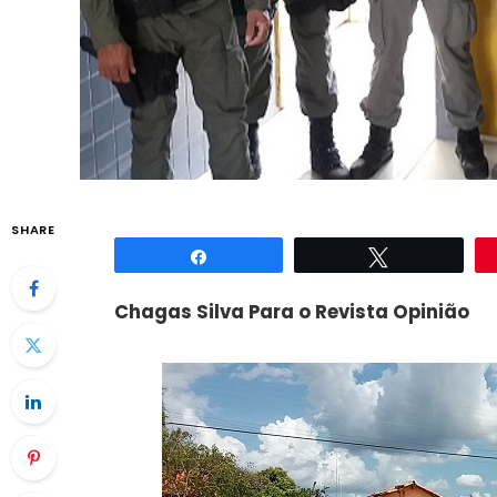
SHARE
Compartilhar
Twittar
Chagas Silva Para o Revista Opinião