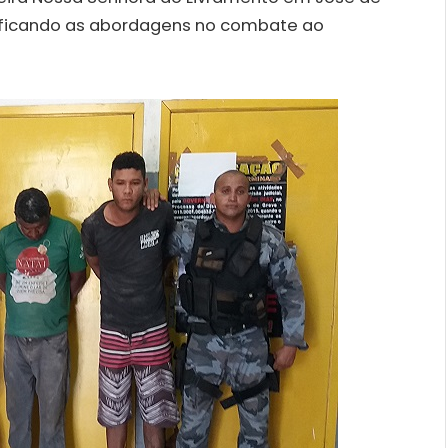
tensificando as abordagens no combate ao