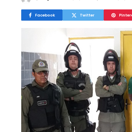
Facebook
Twitter
Pinter