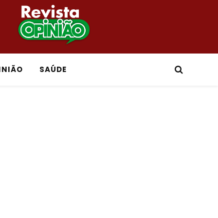
INIÃO
SAÚDE