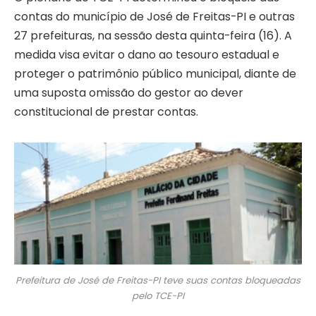
contas do município de José de Freitas-PI e outras
27 prefeituras, na sessão desta quinta-feira (16). A
medida visa evitar o dano ao tesouro estadual e
proteger o patrimônio público municipal, diante de
uma suposta omissão do gestor ao dever
constitucional de prestar contas.
Prefeitura de José de Freitas-PI teve suas contas bloqueadas
pelo TCE-PI