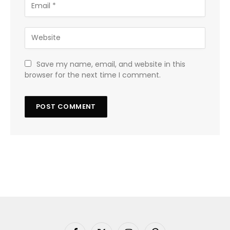
Save my name, email, and website in this
browser for the next time I comment.