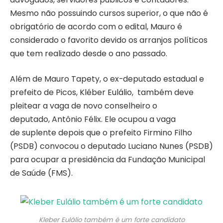
Mesmo não possuindo cursos superior, o que não é
obrigatório de acordo com o edital, Mauro é
considerado o favorito devido os arranjos políticos
que tem realizado desde o ano passado.
Além de Mauro Tapety, o ex-deputado estadual e
prefeito de Picos, Kléber Eulálio, também deve
pleitear a vaga de novo conselheiro o
deputado, Antônio Félix. Ele ocupou a vaga
de suplente depois que o prefeito Firmino Filho
(PSDB) convocou o deputado Luciano Nunes (PSDB)
para ocupar a presidência da Fundação Municipal
de Saúde (FMS).
Kleber Eulálio também é um forte candidato