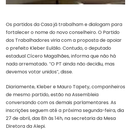
Os partidos da Casa já trabalham e dialogam para
fortalecer o nome do novo conselheiro. O Partido
dos Trabalhadores viria com a proposta de apoiar
o prefeito Kleber Eulálio. Contudo, o deputado
estadual Cícero Magalhães, informa que não há
nada arrematado. “O PT ainda não decidiu, mas
devemos votar unidos”, disse.
Diariamente, Kleber e Mauro Tapety, companheiros
de mesmo partido, estão na Assembleia
conversando com os demais parlamentares. As
inscrições seguem até a próxima segunda-feira, dia
27 de abril, das 8h às 14h, na secretaria da Mesa
Diretora da Alepi.