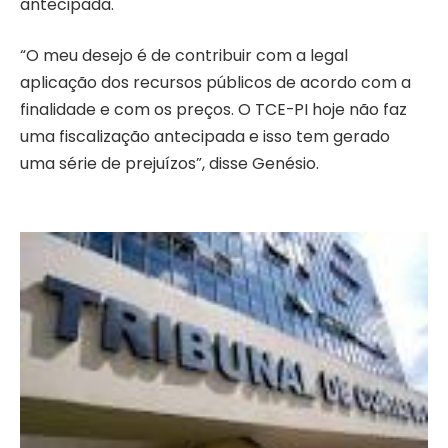
antecipada.
“O meu desejo é de contribuir com a legal
aplicação dos recursos públicos de acordo com a
finalidade e com os preços. O TCE-PI hoje não faz
uma fiscalização antecipada e isso tem gerado
uma série de prejuízos”, disse Genésio.