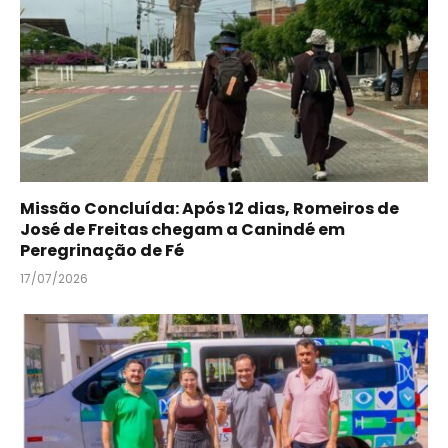
Missão Concluída: Após 12 dias, Romeiros de
José de Freitas chegam a Canindé em
Peregrinação de Fé
17/07/2026