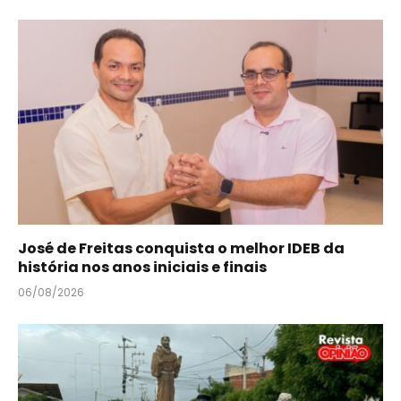
José de Freitas conquista o melhor IDEB da
história nos anos iniciais e finais
06/08/2026