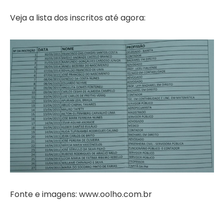
Veja a lista dos inscritos até agora:
Fonte e imagens: www.oolho.com.br