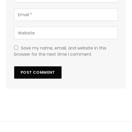
Save my name, email, and website in this
browser for the next time I comment.