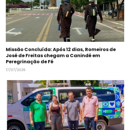
Missão Concluída: Após 12 dias, Romeiros de
José de Freitas chegam a Canindé em
Peregrinação de Fé
17/07/2026