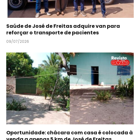
Saúde de José de Freitas adquire van para
reforçar o transporte de pacientes
09/07/2026
Oportunidade: chácara com casa é colocada à
venda a apenas 5 km de José de Freitas