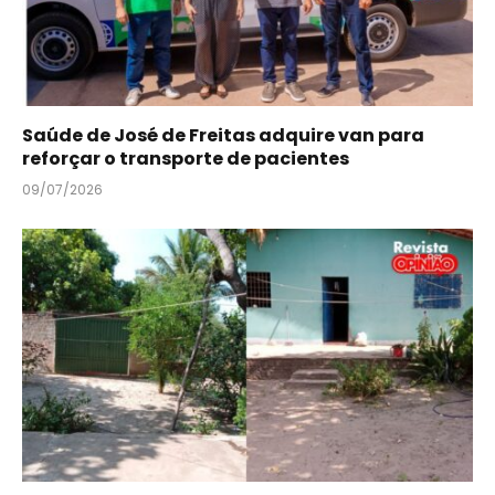
Saúde de José de Freitas adquire van para
reforçar o transporte de pacientes
09/07/2026