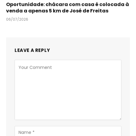
Oportunidade: chácara com casa é colocada à
venda a apenas 5 km de José de Freitas
06/07/2026
LEAVE A REPLY