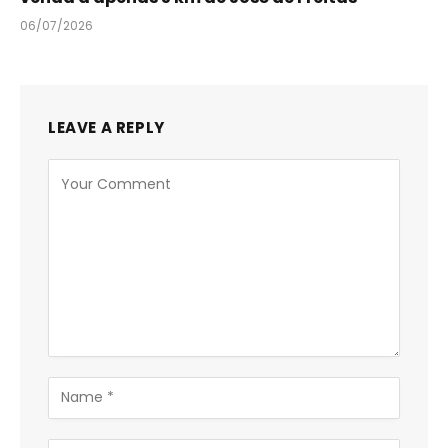
06/07/2026
LEAVE A REPLY