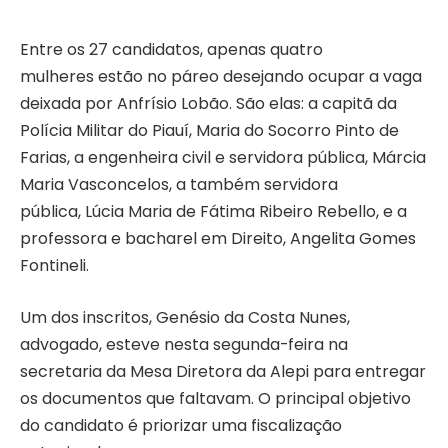
Entre os 27 candidatos, apenas quatro
mulheres estão no páreo desejando ocupar a vaga
deixada por Anfrísio Lobão. São elas: a capitã da
Polícia Militar do Piauí, Maria do Socorro Pinto de
Farias, a engenheira civil e servidora pública, Márcia
Maria Vasconcelos, a também servidora
pública, Lúcia Maria de Fátima Ribeiro Rebello, e a
professora e bacharel em Direito, Angelita Gomes
Fontineli.
Um dos inscritos, Genésio da Costa Nunes,
advogado, esteve nesta segunda-feira na
secretaria da Mesa Diretora da Alepi para entregar
os documentos que faltavam. O principal objetivo
do candidato é priorizar uma fiscalização