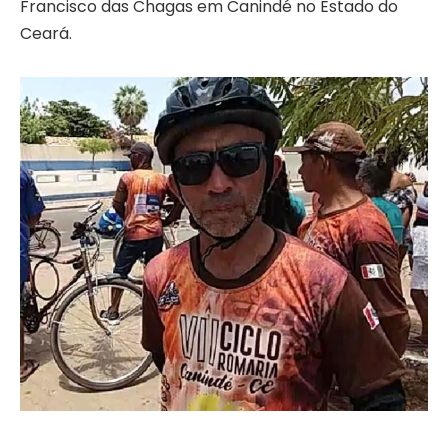
Francisco das Chagas em Canindé no Estado do
Ceará.