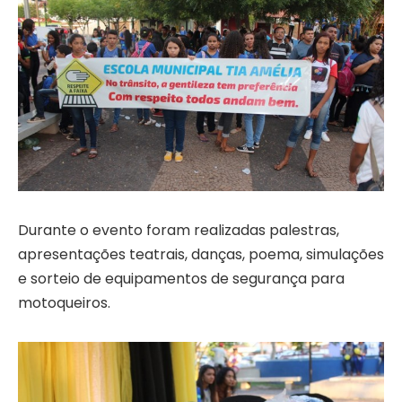
Durante o evento foram realizadas palestras,
apresentações teatrais, danças, poema, simulações
e sorteio de equipamentos de segurança para
motoqueiros.