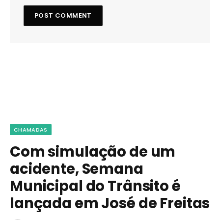
CHAMADAS
Com simulação de um
acidente, Semana
Municipal do Trânsito é
lançada em José de Freitas