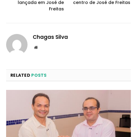
lançada em José de
centro de José de Freitas
Freitas
Chagas Silva
Website
RELATED
POSTS