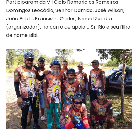
Participaram da VII Ciclo Romaria os Romeiros
Domingos Leocádio, Senhor Damião, José Wilson,
João Paulo, Francisco Carlos, Ismael Zumba
(organizador), no carro de apoio o Sr. Rió e seu filho
de nome Bibi.