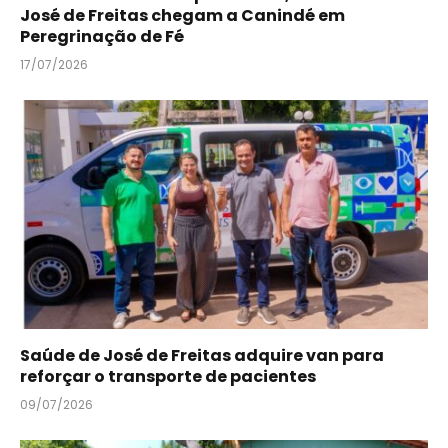
José de Freitas chegam a Canindé em
Peregrinação de Fé
17/07/2026
Saúde de José de Freitas adquire van para
reforçar o transporte de pacientes
09/07/2026