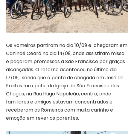
Os Romeiros partiram no dia 10/09 e chegaram em
Canindé Ceará no dia 14/09, onde assistiram missa
e pagaram promessas a São Francisco por graças
alcançadas. O retorno aconteceu no último dia
17/09, sendo que o ponto de chegada em José de
Freitas foi o pátio da Igreja de São Francisco das
Chagas, na Rua Hugo Napoleão, centro, onde
familiares e amigos estavam concentrados e
receberam os Romeiros com muita carinho e
emoção em rever os parentes.