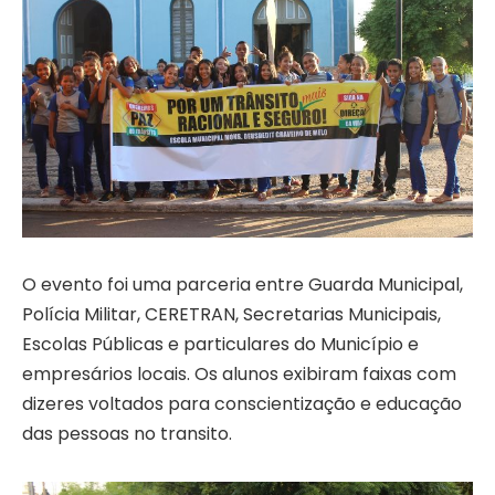
O evento foi uma parceria entre Guarda Municipal,
Polícia Militar, CERETRAN, Secretarias Municipais,
Escolas Públicas e particulares do Município e
empresários locais. Os alunos exibiram faixas com
dizeres voltados para conscientização e educação
das pessoas no transito.