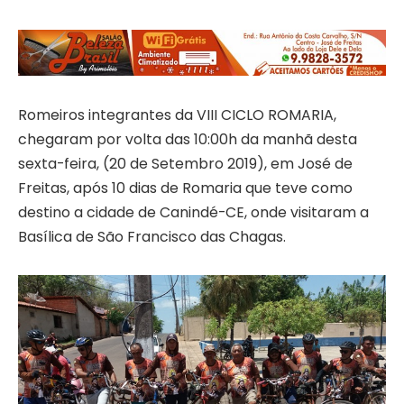
Romeiros integrantes da VIII CICLO ROMARIA,
chegaram por volta das 10:00h da manhã desta
sexta-feira, (20 de Setembro 2019), em José de
Freitas, após 10 dias de Romaria que teve como
destino a cidade de Canindé-CE, onde visitaram a
Basílica de São Francisco das Chagas.