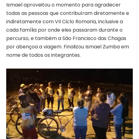
Ismael aproveitou o momento para agradecer
todas as pessoas que contribuíram diretamente e
indiretamente com VII Ciclo Romaria, inclusive a
cada família por onde eles passaram durante o
percurso, e também a São Francisco das Chagas
por abençoa a viagem. Finalizou Ismael Zumba em
nome de todos os integrantes.