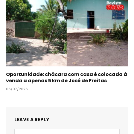
Oportunidade: chácara com casa é colocada à
venda a apenas 5 km de José de Freitas
06/07/2026
LEAVE A REPLY