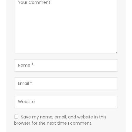
Save my name, email, and website in this
browser for the next time I comment.