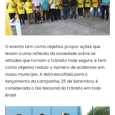
O evento tem como objetivo propor ações que
levam a uma reflexão da sociedade sobre as
atitudes que tornam o trânsito mais seguro, e tem
como objetivo reduzir o número de acidentes em
nosso município. A data escolhida para o
lançamento da campanha, 25 de Setembro, é
considerada o Dia Nacional do trânsito em todo
Brasil.