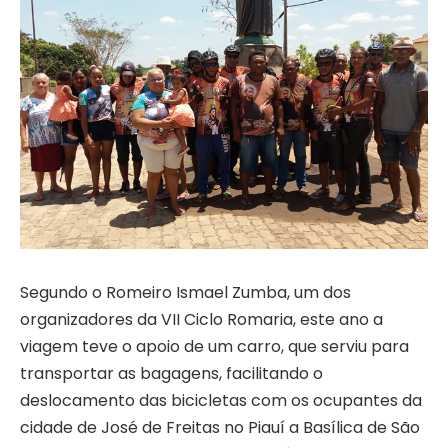
Segundo o Romeiro Ismael Zumba, um dos
organizadores da VII Ciclo Romaria, este ano a
viagem teve o apoio de um carro, que serviu para
transportar as bagagens, facilitando o
deslocamento das bicicletas com os ocupantes da
cidade de José de Freitas no Piauí a Basílica de São