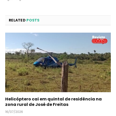
RELATED
POSTS
Helicóptero cai em quintal de residência na
zona rural de José de Freitas
16/07/2026