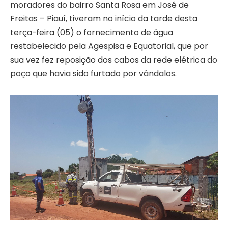
moradores do bairro Santa Rosa em José de
Freitas – Piauí, tiveram no início da tarde desta
terça-feira (05) o fornecimento de água
restabelecido pela Agespisa e Equatorial, que por
sua vez fez reposição dos cabos da rede elétrica do
poço que havia sido furtado por vândalos.