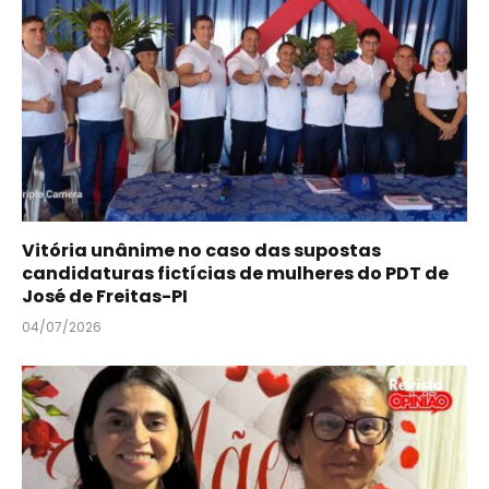
Vitória unânime no caso das supostas
candidaturas fictícias de mulheres do PDT de
José de Freitas-PI
04/07/2026