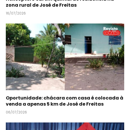
zona rural de José de Freitas
16/07/2026
Oportunidade: chácara com casa é colocada à
venda a apenas 5 km de José de Freitas
06/07/2026