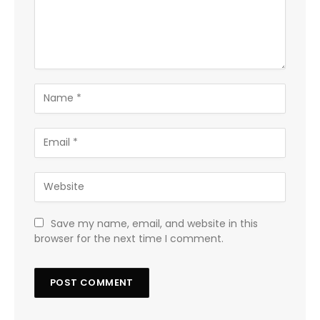
Save my name, email, and website in this
browser for the next time I comment.