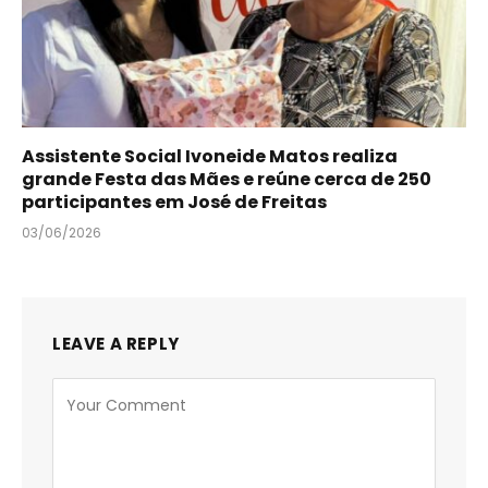
Assistente Social Ivoneide Matos realiza
grande Festa das Mães e reúne cerca de 250
participantes em José de Freitas
03/06/2026
LEAVE A REPLY