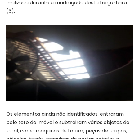
realizada durante a madrugada desta terça-feira
(5).
Os elementos ainda não identificados, entraram
pelo teto do imóvel e subtrairam vários objetos do
local, como maquinas de tatuar, peças de roupas,