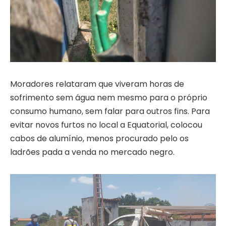
Moradores relataram que viveram horas de
sofrimento sem água nem mesmo para o próprio
consumo humano, sem falar para outros fins. Para
evitar novos furtos no local a Equatorial, colocou
cabos de alumínio, menos procurado pelo os
ladrões pada a venda no mercado negro.