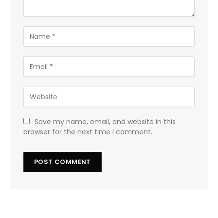
Save my name, email, and website in this
browser for the next time I comment.