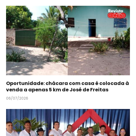
Oportunidade: chácara com casa é colocada à
venda a apenas 5 km de José de Freitas
06/07/2026