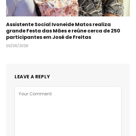
Assistente Social Ivoneide Matos realiza
grande Festa das Mães e reúne cerca de 250
participantes em José de Freitas
03/06/2026
LEAVE A REPLY