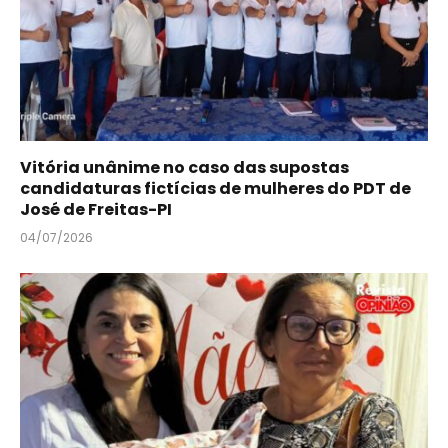
Vitória unânime no caso das supostas
candidaturas fictícias de mulheres do PDT de
José de Freitas-PI
04/07/2026