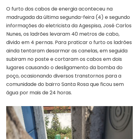
O furto dos cabos de energia aconteceu na
madrugada da última segunda-feira (4) e segundo
informações do eletricista da Agespisa, José Carlos
Nunes, os ladrões levaram 40 metros de cabo,
divido em 4 pernas. Para praticar o furto os ladrões
ainda tentaram desarmar as canelas, em seguida
subiram no poste e cortaram os cabos em dois
lugares causando o desligamento da bomba do
poço, ocasionando diversos transtornos para a
comunidade do bairro Santa Rosa que ficou sem
água por mais de 24 horas.