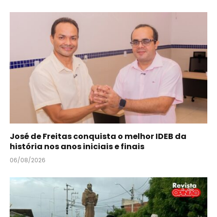
José de Freitas conquista o melhor IDEB da
história nos anos iniciais e finais
06/08/2026