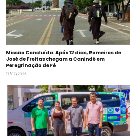
Missão Concluída: Após 12 dias, Romeiros de
José de Freitas chegam a Canindé em
Peregrinação de Fé
17/07/2026