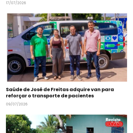
17/07/2026
Saúde de José de Freitas adquire van para
reforçar o transporte de pacientes
09/07/2026