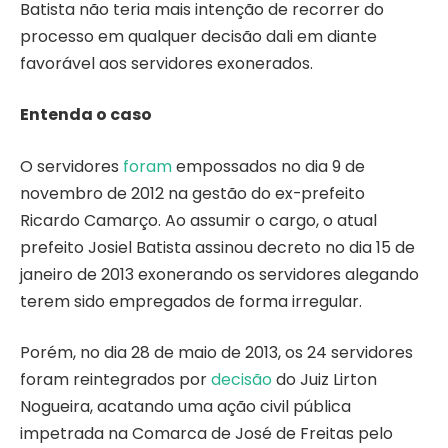
Batista não teria mais intenção de recorrer do
processo em qualquer decisão dali em diante
favorável aos servidores exonerados.
Entenda o caso
O servidores
foram
empossados no dia 9 de
novembro de 2012 na gestão do ex-prefeito
Ricardo Camarço. Ao assumir o cargo, o atual
prefeito Josiel Batista assinou decreto no dia 15 de
janeiro de 2013 exonerando os servidores alegando
terem sido empregados de forma irregular.
Porém, no dia 28 de maio de 2013, os 24 servidores
foram reintegrados por
decisão
do Juiz Lirton
Nogueira, acatando uma ação civil pública
impetrada na Comarca de José de Freitas pelo