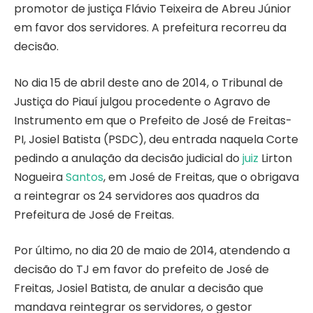
promotor de justiça Flávio Teixeira de Abreu Júnior
em favor dos servidores. A prefeitura recorreu da
decisão.
No dia 15 de abril deste ano de 2014, o Tribunal de
Justiça do Piauí julgou procedente o Agravo de
Instrumento em que o Prefeito de José de Freitas-
PI, Josiel Batista (PSDC), deu entrada naquela Corte
pedindo a anulação da decisão judicial do
juiz
Lirton
Nogueira
Santos
, em José de Freitas, que o obrigava
a reintegrar os 24 servidores aos quadros da
Prefeitura de José de Freitas.
Por último, no dia 20 de maio de 2014, atendendo a
decisão do TJ em favor do prefeito de José de
Freitas, Josiel Batista, de anular a decisão que
mandava reintegrar os servidores, o gestor