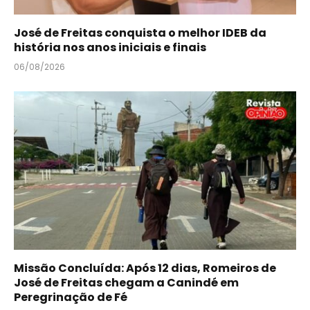
José de Freitas conquista o melhor IDEB da
história nos anos iniciais e finais
06/08/2026
Missão Concluída: Após 12 dias, Romeiros de
José de Freitas chegam a Canindé em
Peregrinação de Fé