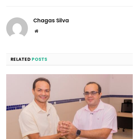
Chagas Silva
Website
RELATED
POSTS