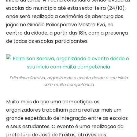
escolas do município até esta sexta-feira (24/10),
onde será realizada a cerimônia de abertura dos
jogos no Ginásio Poliesportivo Mestre Eva, no
centro da cidade, a partir das 18h, com a presença
de todas as escolas participantes.
Edimilson Saraiva, organizando o evento desde o seu início
com muita competência
Muito mais do que uma competição, os
organizadores trabalham para realizar mais um
grande espetáculo de integração entre as escolas
e seus estudantes. O evento é uma realização da
prefeitura de José de Freitas, através das