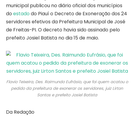
municipal publicou no diário oficial dos municípios
do
estado
do Piauí o Decreto de Exoneração dos 24
servidores efetivos da Prefeitura Municipal de José
de Freitas-PI. O decreto havia sido assinado pelo
prefeito Josiel Batista no dia 15 de maio.
Flavio Teixeira, Des. Raimundo Eufrásio, que foi quem acatou o
pedido da prefeitura de exonerar os servidores, juiz Lirton
Santos e prefeito Josiel Batista
Da Redação