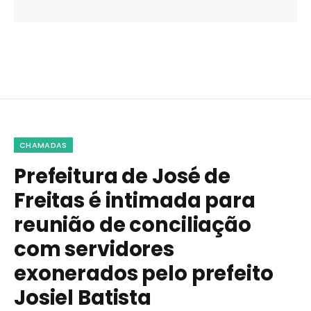
CHAMADAS
Prefeitura de José de
Freitas é intimada para
reunião de conciliação
com servidores
exonerados pelo prefeito
Josiel Batista