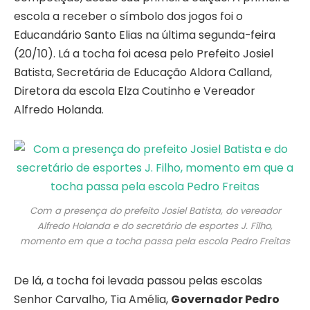
escola a receber o símbolo dos jogos foi o
Educandário Santo Elias na última segunda-feira
(20/10). Lá a tocha foi acesa pelo Prefeito Josiel
Batista, Secretária de Educação Aldora Calland,
Diretora da escola Elza Coutinho e Vereador
Alfredo Holanda.
Com a presença do prefeito Josiel Batista, do vereador
Alfredo Holanda e do secretário de esportes J. Filho,
momento em que a tocha passa pela escola Pedro Freitas
De lá, a tocha foi levada passou pelas escolas
Senhor Carvalho, Tia Amélia,
Governador Pedro