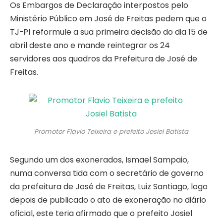
Os Embargos de Declaração interpostos pelo
Ministério Público em José de Freitas pedem que o
TJ-PI reformule a sua primeira decisão do dia 15 de
abril deste ano e mande reintegrar os 24
servidores aos quadros da Prefeitura de José de
Freitas.
Promotor Flavio Teixeira e prefeito Josiel Batista
Segundo um dos exonerados, Ismael Sampaio,
numa conversa tida com o secretário de governo
da prefeitura de José de Freitas, Luiz Santiago, logo
depois de publicado o ato de exoneração no diário
oficial, este teria afirmado que o prefeito Josiel