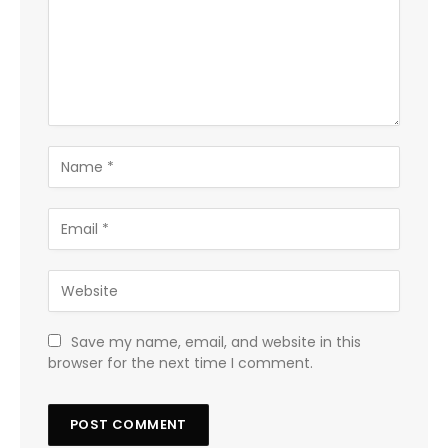
Save my name, email, and website in this
browser for the next time I comment.