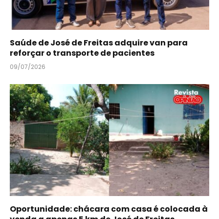
Saúde de José de Freitas adquire van para
reforçar o transporte de pacientes
09/07/2026
Oportunidade: chácara com casa é colocada à