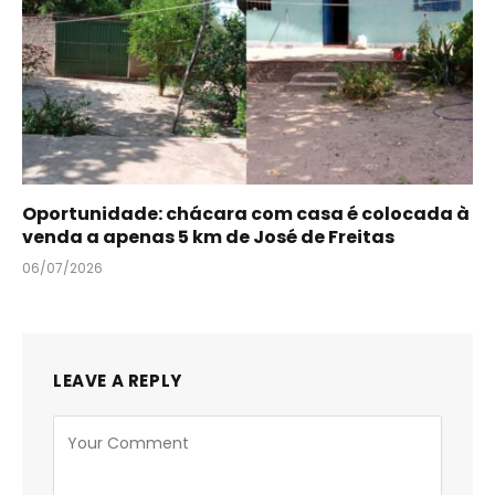
Oportunidade: chácara com casa é colocada à
venda a apenas 5 km de José de Freitas
06/07/2026
LEAVE A REPLY