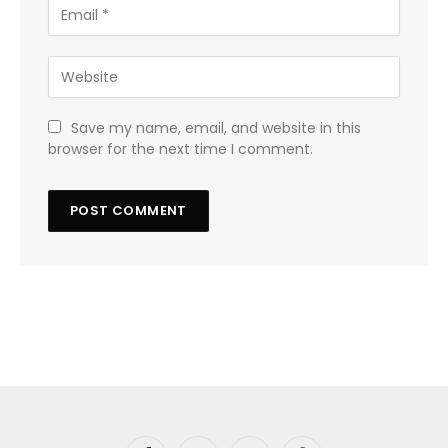
Save my name, email, and website in this
browser for the next time I comment.