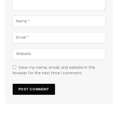
Save my name, email, and website in this
browser for the next time I comment.