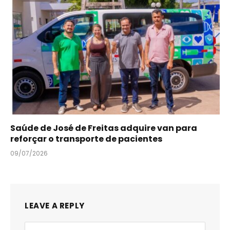
Saúde de José de Freitas adquire van para
reforçar o transporte de pacientes
09/07/2026
LEAVE A REPLY