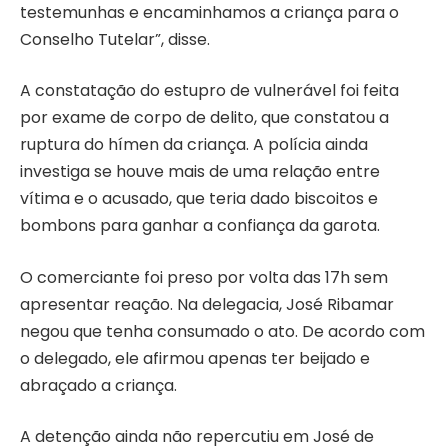
testemunhas e encaminhamos a criança para o
Conselho Tutelar”, disse.
A constatação do estupro de vulnerável foi feita
por exame de corpo de delito, que constatou a
ruptura do hímen da criança. A polícia ainda
investiga se houve mais de uma relação entre
vítima e o acusado, que teria dado biscoitos e
bombons para ganhar a confiança da garota.
O comerciante foi preso por volta das 17h sem
apresentar reação. Na delegacia, José Ribamar
negou que tenha consumado o ato. De acordo com
o delegado, ele afirmou apenas ter beijado e
abraçado a criança.
A detenção ainda não repercutiu em José de