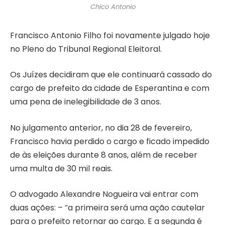
Chico Antonio
Francisco Antonio Filho foi novamente julgado hoje
no Pleno do Tribunal Regional Eleitoral.
Os Juízes decidiram que ele continuará cassado do
cargo de prefeito da cidade de Esperantina e com
uma pena de inelegibilidade de 3 anos.
No julgamento anterior, no dia 28 de fevereiro,
Francisco havia perdido o cargo e ficado impedido
de às eleições durante 8 anos, além de receber
uma multa de 30 mil reais.
O advogado Alexandre Nogueira vai entrar com
duas ações: – “a primeira será uma ação cautelar
para o prefeito retornar ao cargo. E a segunda é