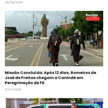
06/08/2026
Missão Concluída: Após 12 dias, Romeiros de
José de Freitas chegam a Canindé em
Peregrinação de Fé
17/07/2026