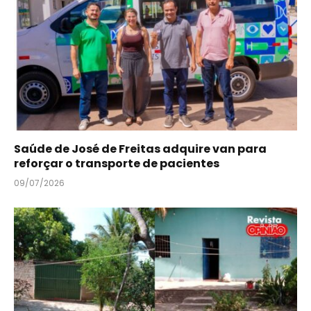
Saúde de José de Freitas adquire van para
reforçar o transporte de pacientes
09/07/2026