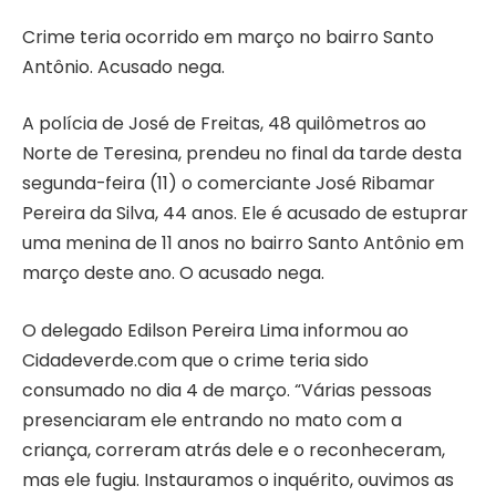
Crime teria ocorrido em março no bairro Santo
Antônio. Acusado nega.
A polícia de José de Freitas, 48 quilômetros ao
Norte de Teresina, prendeu no final da tarde desta
segunda-feira (11) o comerciante José Ribamar
Pereira da Silva, 44 anos. Ele é acusado de estuprar
uma menina de 11 anos no bairro Santo Antônio em
março deste ano. O acusado nega.
O delegado Edilson Pereira Lima informou ao
Cidadeverde.com que o crime teria sido
consumado no dia 4 de março. “Várias pessoas
presenciaram ele entrando no mato com a
criança, correram atrás dele e o reconheceram,
mas ele fugiu. Instauramos o inquérito, ouvimos as