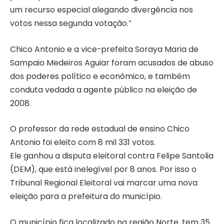
um recurso especial alegando divergência nos
votos nessa segunda votação.”
Chico Antonio e a vice-prefeita Soraya Maria de
Sampaio Medeiros Aguiar foram acusados de abuso
dos poderes político e econômico, e também
conduta vedada a agente público na eleição de
2008.
O professor da rede estadual de ensino Chico
Antonio foi eleito com 8 mil 331 votos.
Ele ganhou a disputa eleitoral contra Felipe Santolia
(DEM), que está inelegível por 8 anos. Por isso o
Tribunal Regional Eleitoral vai marcar uma nova
eleição para a prefeitura do município.
O município fica localizado na região Norte, tem 35