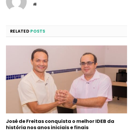
Website
RELATED
POSTS
José de Freitas conquista o melhor IDEB da
história nos anos iniciais e finais