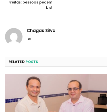
Freitas: pessoas pedem
bis!
Chagas Silva
Website
RELATED
POSTS