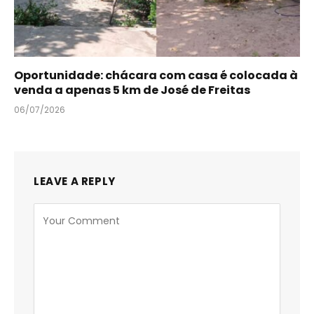
Oportunidade: chácara com casa é colocada à
venda a apenas 5 km de José de Freitas
06/07/2026
LEAVE A REPLY