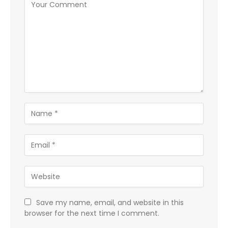
Save my name, email, and website in this
browser for the next time I comment.