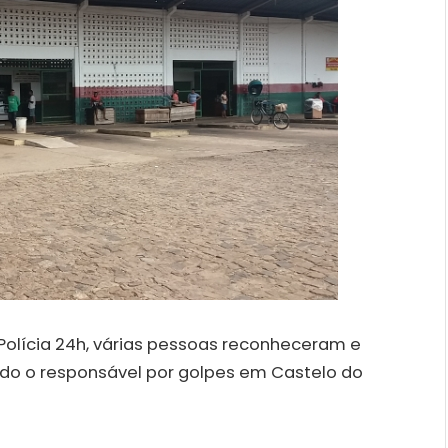
olícia 24h, várias pessoas reconheceram e
 o responsável por golpes em Castelo do