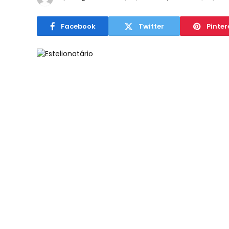
Facebook
Twitter
Pinter