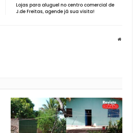
Lojas para aluguel no centro comercial de
J.de Freitas, agende já sua visita!
Websit