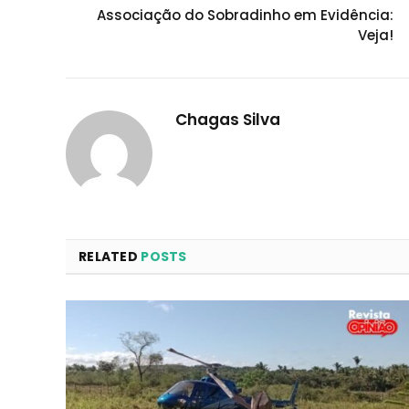
Associação do Sobradinho em Evidência:
Veja!
Chagas Silva
RELATED
POSTS