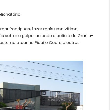
mar Rodrigues, fazer mais uma vítima,
 sofrer o golpe, acionou a polícia de Granja-
costuma atuar no Piauí e Ceará e outros