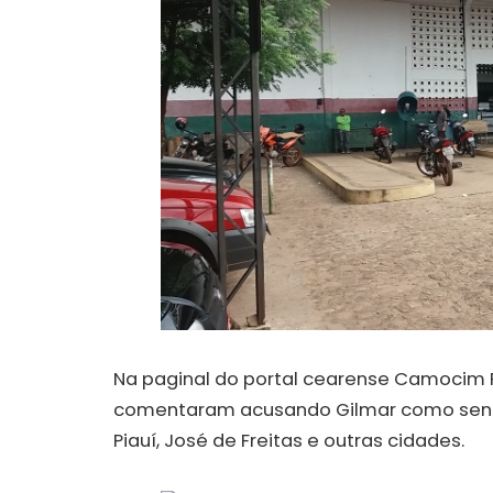
Na paginal do portal cearense Camocim P
comentaram acusando Gilmar como sendo
Piauí, José de Freitas e outras cidades.