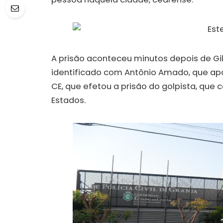
A prisão aconteceu minutos depois de Gil
identificado com Antônio Amado, que após
CE, que efetou a prisão do golpista, que 
Estados.