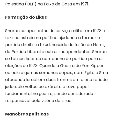
Palestina (OLP) na Faixa de Gaza em 1971.
Formação do Likud
Sharon se aposentou do serviço militar em 1973 e
fez sua estreia na política ajudando a formar o
partido direitista Likud, nascido da fusão do Herut,
do Partido Liberal e outros independentes. Sharon
se tornou líder da campanha do partido para as
eleições de 1973. Quando a Guerra do Yon Kippur
eclodiu algumas semanas depois, com Egito e Síria
atacando Israel em duas frentes em pleno feriado
judeu, ele voltou ao exército e teve papel
fundamental na guerra, sendo considerado
responsável pela vitória de Israel.
Manobras políticas