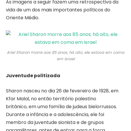
As imagens a seguir fazem uma retrospectiva da
vida de um dos mais importantes políticos do
Oriente Médio.
Ariel Sharon morre aos 85 anos; há oito, ele estava em coma
em Israel
Juventude politizada
Sharon nasceu no dia 26 de fevereiro de 1928, em
Kfar Malal, no então território palestino
britânico, em uma família de judeus bielorrussos.
Durante a infância e a adolescência, ele foi
membro da juventude sionista e de grupos
paramilitares, antes de entrar para a força