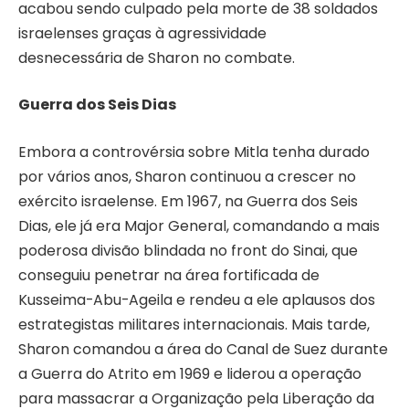
acabou sendo culpado pela morte de 38 soldados
israelenses graças à agressividade
desnecessária de Sharon no combate.
Guerra dos Seis Dias
Embora a controvérsia sobre Mitla tenha durado
por vários anos, Sharon continuou a crescer no
exército israelense. Em 1967, na Guerra dos Seis
Dias, ele já era Major General, comandando a mais
poderosa divisão blindada no front do Sinai, que
conseguiu penetrar na área fortificada de
Kusseima-Abu-Ageila e rendeu a ele aplausos dos
estrategistas militares internacionais. Mais tarde,
Sharon comandou a área do Canal de Suez durante
a Guerra do Atrito em 1969 e liderou a operação
para massacrar a Organização pela Liberação da