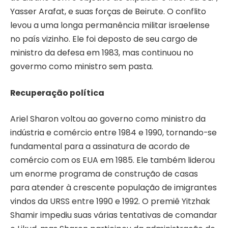
Yasser Arafat, e suas forças de Beirute. O conflito
levou a uma longa permanência militar israelense
no país vizinho. Ele foi deposto de seu cargo de
ministro da defesa em 1983, mas continuou no
govermo como ministro sem pasta.
Recuperação política
Ariel Sharon voltou ao governo como ministro da
indústria e comércio entre 1984 e 1990, tornando-se
fundamental para a assinatura de acordo de
comércio com os EUA em 1985. Ele também liderou
um enorme programa de construção de casas
para atender à crescente população de imigrantes
vindos da URSS entre 1990 e 1992. O premiê Yitzhak
Shamir impediu suas várias tentativas de comandar