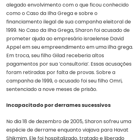
alegado envolvimento com o que ficou conhecido
como o Caso da Ilha Grega e sobre o
financiamento ilegal de sua campanha eleitoral de
1999. No Caso da Ilha Grega, Sharon foi acusado de
prometer ajuda ao empresário israelense David
Appel em seu empreendimento em uma ilha grega.
Em troca, seu filho Gilad receberia altos
pagamentos por sua ‘consultoria’. Essas acusações
foram retiradas por falta de provas. Sobre a
campanha de 1999, o acusado foi seu filho Omri,
sentenciado a nove meses de prisão.
Incapacitado por derrames sucessivos
No dia 18 de dezembro de 2005, Sharon sofreu uma
espécie de derrame enquanto viajava para Havat
Shikmim. Ele foi hospitalizado, tratado e liberado