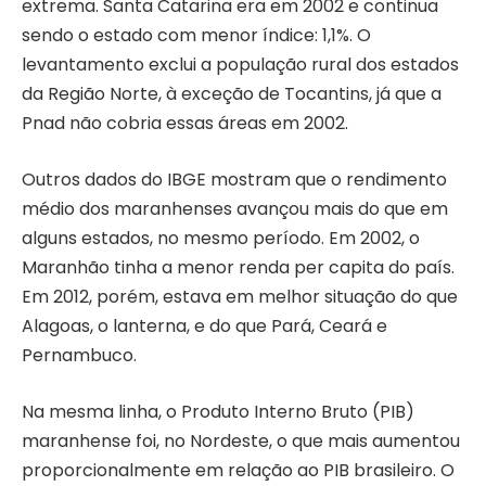
extrema. Santa Catarina era em 2002 e continua
sendo o estado com menor índice: 1,1%. O
levantamento exclui a população rural dos estados
da Região Norte, à exceção de Tocantins, já que a
Pnad não cobria essas áreas em 2002.
Outros dados do IBGE mostram que o rendimento
médio dos maranhenses avançou mais do que em
alguns estados, no mesmo período. Em 2002, o
Maranhão tinha a menor renda per capita do país.
Em 2012, porém, estava em melhor situação do que
Alagoas, o lanterna, e do que Pará, Ceará e
Pernambuco.
Na mesma linha, o Produto Interno Bruto (PIB)
maranhense foi, no Nordeste, o que mais aumentou
proporcionalmente em relação ao PIB brasileiro. O