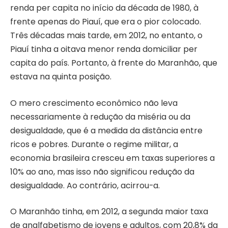
renda per capita no início da década de 1980, à
frente apenas do Piauí, que era o pior colocado.
Três décadas mais tarde, em 2012, no entanto, o
Piauí tinha a oitava menor renda domiciliar per
capita do país. Portanto, à frente do Maranhão, que
estava na quinta posição.
O mero crescimento econômico não leva
necessariamente à redução da miséria ou da
desigualdade, que é a medida da distância entre
ricos e pobres. Durante o regime militar, a
economia brasileira cresceu em taxas superiores a
10% ao ano, mas isso não significou redução da
desigualdade. Ao contrário, acirrou-a.
O Maranhão tinha, em 2012, a segunda maior taxa
de analfabetismo de jovens e adultos, com 20,8% da