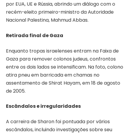
por EUA, UE e Rússia, abrindo um diálogo com o
recém-eleito primeiro-ministro da Autoridade
Nacional Palestina, Mahmud Abbas.
Retirada final de Gaza
Enquanto tropas israelenses entram na Faixa de
Gaza para remover colonos judeus, confrontos
entre os dois lados se intensificam. Na foto, colono
atira pneu em barricada em chamas no
assentamento de Shirat Hayam, em 18 de agosto
de 2005.
Escândalos e irregularidades
A carreira de Sharon foi pontuada por vários
escândalos, incluindo investigações sobre seu