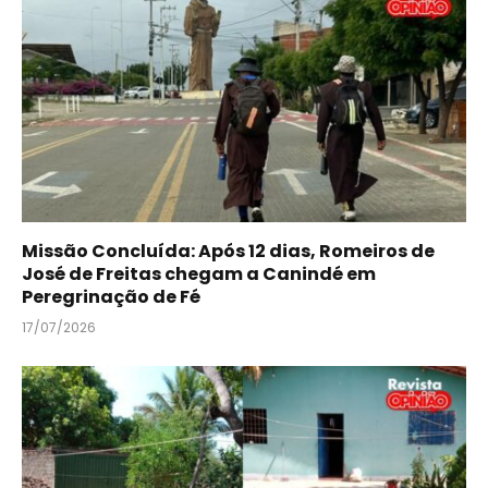
Missão Concluída: Após 12 dias, Romeiros de
José de Freitas chegam a Canindé em
Peregrinação de Fé
17/07/2026