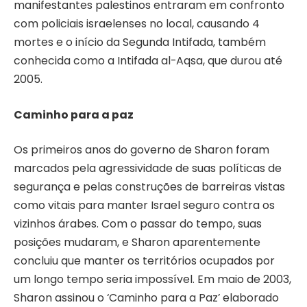
manifestantes palestinos entraram em confronto
com policiais israelenses no local, causando 4
mortes e o início da Segunda Intifada, também
conhecida como a Intifada al-Aqsa, que durou até
2005.
Caminho para a paz
Os primeiros anos do governo de Sharon foram
marcados pela agressividade de suas políticas de
segurança e pelas construções de barreiras vistas
como vitais para manter Israel seguro contra os
vizinhos árabes. Com o passar do tempo, suas
posições mudaram, e Sharon aparentemente
concluiu que manter os territórios ocupados por
um longo tempo seria impossível. Em maio de 2003,
Sharon assinou o ‘Caminho para a Paz’ elaborado