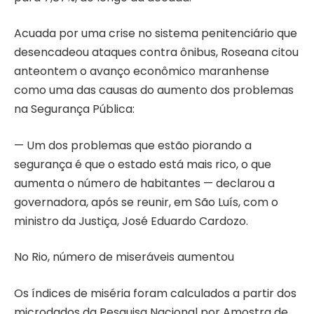
Acuada por uma crise no sistema penitenciário que
desencadeou ataques contra ônibus, Roseana citou
anteontem o avanço econômico maranhense
como uma das causas do aumento dos problemas
na Segurança Pública:
— Um dos problemas que estão piorando a
segurança é que o estado está mais rico, o que
aumenta o número de habitantes — declarou a
governadora, após se reunir, em São Luís, com o
ministro da Justiça, José Eduardo Cardozo.
No Rio, número de miseráveis aumentou
Os índices de miséria foram calculados a partir dos
microdados da Pesquisa Nacional por Amostra de