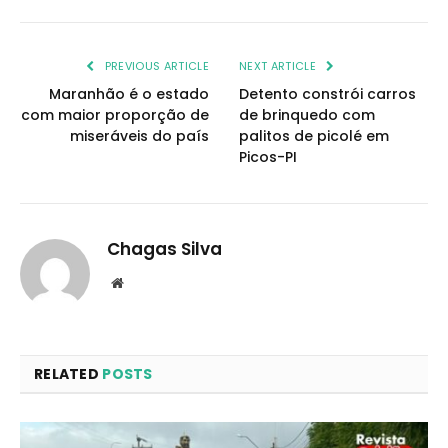
PREVIOUS ARTICLE
NEXT ARTICLE
Maranhão é o estado
Detento constrói carros
com maior proporção de
de brinquedo com
miseráveis do país
palitos de picolé em
Picos-PI
Chagas Silva
Website
RELATED
POSTS