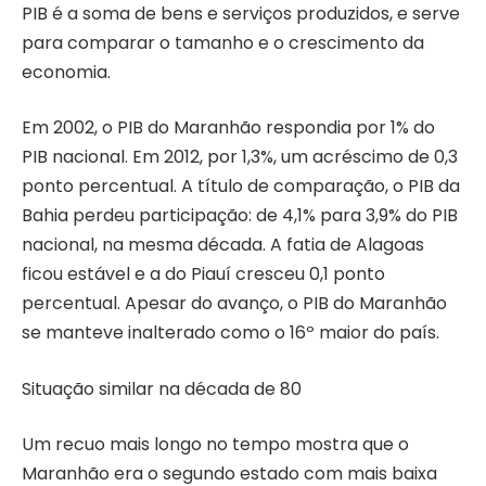
PIB é a soma de bens e serviços produzidos, e serve
para comparar o tamanho e o crescimento da
economia.
Em 2002, o PIB do Maranhão respondia por 1% do
PIB nacional. Em 2012, por 1,3%, um acréscimo de 0,3
ponto percentual. A título de comparação, o PIB da
Bahia perdeu participação: de 4,1% para 3,9% do PIB
nacional, na mesma década. A fatia de Alagoas
ficou estável e a do Piauí cresceu 0,1 ponto
percentual. Apesar do avanço, o PIB do Maranhão
se manteve inalterado como o 16º maior do país.
Situação similar na década de 80
Um recuo mais longo no tempo mostra que o
Maranhão era o segundo estado com mais baixa