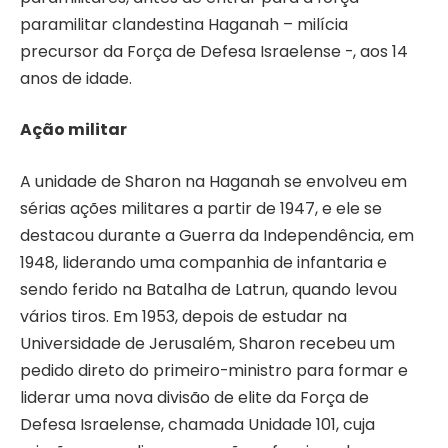
paramilitar clandestina Haganah – milícia
precursor da Força de Defesa Israelense -, aos 14
anos de idade.
Ação militar
A unidade de Sharon na Haganah se envolveu em
sérias ações militares a partir de 1947, e ele se
destacou durante a Guerra da Independência, em
1948, liderando uma companhia de infantaria e
sendo ferido na Batalha de Latrun, quando levou
vários tiros. Em 1953, depois de estudar na
Universidade de Jerusalém, Sharon recebeu um
pedido direto do primeiro-ministro para formar e
liderar uma nova divisão de elite da Força de
Defesa Israelense, chamada Unidade 101, cuja