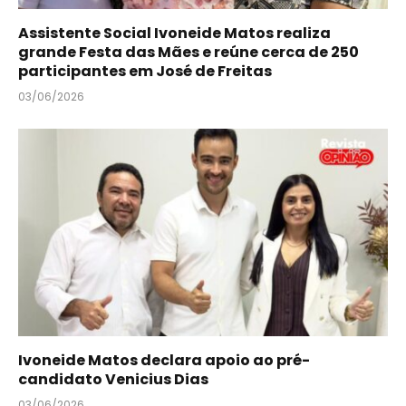
Assistente Social Ivoneide Matos realiza
grande Festa das Mães e reúne cerca de 250
participantes em José de Freitas
03/06/2026
Ivoneide Matos declara apoio ao pré-
candidato Venicius Dias
03/06/2026