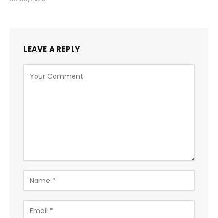
LEAVE A REPLY