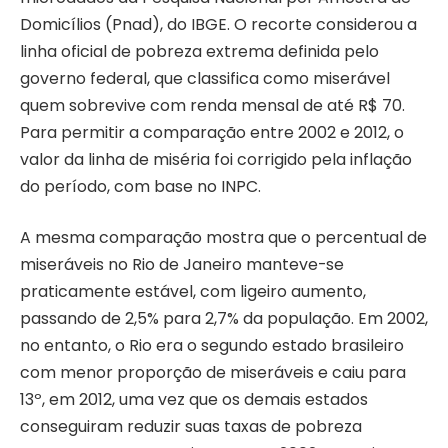
Domicílios (Pnad), do IBGE. O recorte considerou a
linha oficial de pobreza extrema definida pelo
governo federal, que classifica como miserável
quem sobrevive com renda mensal de até R$ 70.
Para permitir a comparação entre 2002 e 2012, o
valor da linha de miséria foi corrigido pela inflação
do período, com base no INPC.
A mesma comparação mostra que o percentual de
miseráveis no Rio de Janeiro manteve-se
praticamente estável, com ligeiro aumento,
passando de 2,5% para 2,7% da população. Em 2002,
no entanto, o Rio era o segundo estado brasileiro
com menor proporção de miseráveis e caiu para
13º, em 2012, uma vez que os demais estados
conseguiram reduzir suas taxas de pobreza