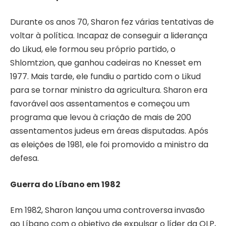
Durante os anos 70, Sharon fez várias tentativas de
voltar à política. Incapaz de conseguir a liderança
do Likud, ele formou seu próprio partido, o
Shlomtzion, que ganhou cadeiras no Knesset em
1977. Mais tarde, ele fundiu o partido com o Likud
para se tornar ministro da agricultura. Sharon era
favorável aos assentamentos e começou um
programa que levou à criação de mais de 200
assentamentos judeus em áreas disputadas. Após
as eleições de 1981, ele foi promovido a ministro da
defesa.
Guerra do Líbano em 1982
Em 1982, Sharon lançou uma controversa invasão
ao Líbano com o objetivo de expulsar o líder da OLP,