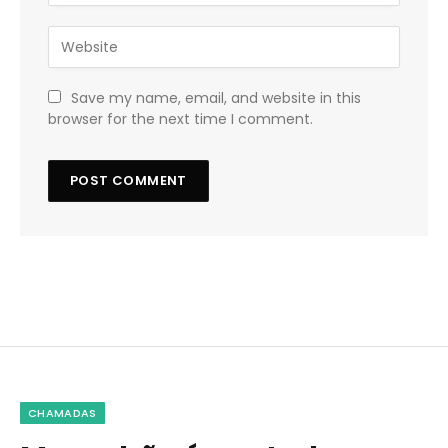
Save my name, email, and website in this
browser for the next time I comment.
CHAMADAS