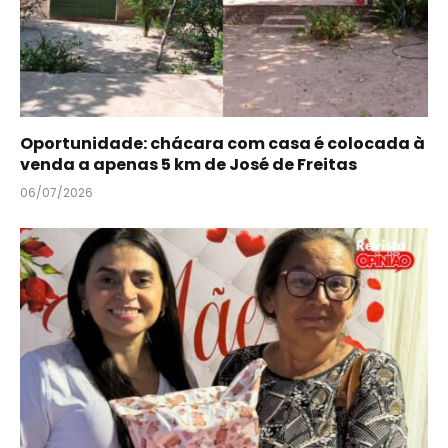
Oportunidade: chácara com casa é colocada à
venda a apenas 5 km de José de Freitas
06/07/2026