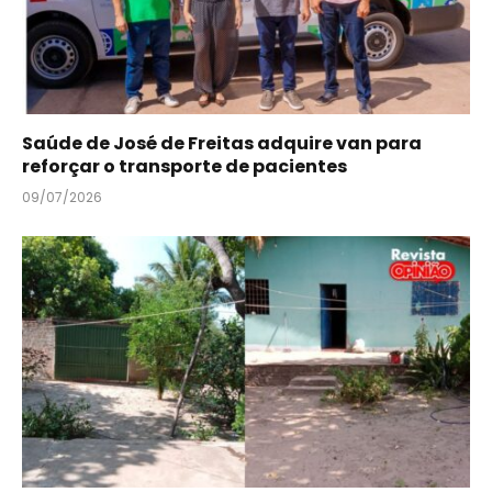
Saúde de José de Freitas adquire van para
reforçar o transporte de pacientes
09/07/2026