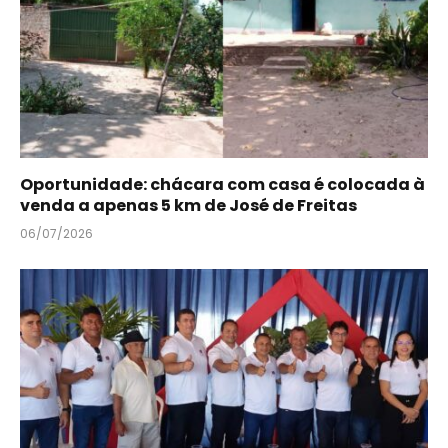
Oportunidade: chácara com casa é colocada à
venda a apenas 5 km de José de Freitas
06/07/2026