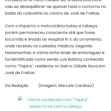
caiu ao desequilibrar-se quando fazia o contorno no
balão da rodoviária no centro de José de Freitas.
Com o impacto, o motociclista bateu a cabeça,
porém permaneceu consciente até que fosse
socorrido e levado ao Hospital N. S. do Livramento,
onde recebeu os cuidados médicos. Segundo
testemunhas, a vítima tinha sinais de embriaguez e
foi identificada como sendo Luís Batista, conhecido
como “Tiquira”, residente no bairro Cidade Nova em
José de Freitas.
Da Redação (Imagem: Marcelo Cardoso)