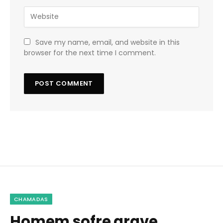
Save my name, email, and website in this
browser for the next time I comment.
CHAMADAS
Homem sofre grave