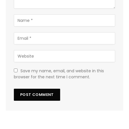
Save my name, email, and website in this
browser for the next time I comment.