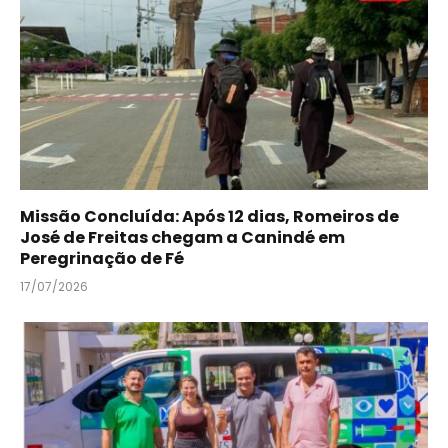
Missão Concluída: Após 12 dias, Romeiros de
José de Freitas chegam a Canindé em
Peregrinação de Fé
17/07/2026