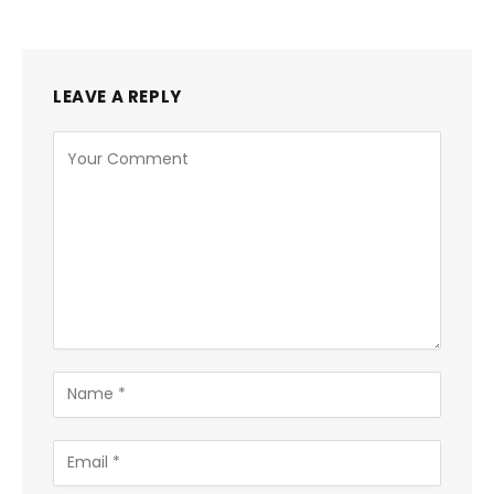
LEAVE A REPLY