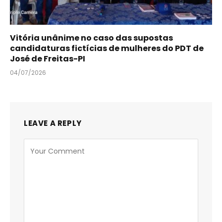
Vitória unânime no caso das supostas
candidaturas fictícias de mulheres do PDT de
José de Freitas-PI
04/07/2026
LEAVE A REPLY