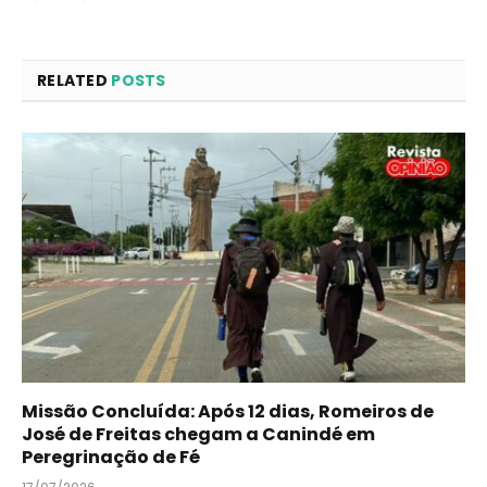
RELATED
POSTS
Missão Concluída: Após 12 dias, Romeiros de
José de Freitas chegam a Canindé em
Peregrinação de Fé