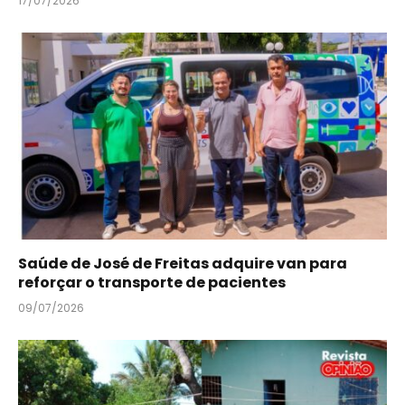
17/07/2026
Saúde de José de Freitas adquire van para
reforçar o transporte de pacientes
09/07/2026