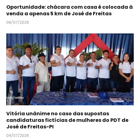
Oportunidade: chácara com casa é colocada à
venda a apenas 5 km de José de Freitas
06/07/2026
Vitória unânime no caso das supostas
candidaturas fictícias de mulheres do PDT de
José de Freitas-PI
04/07/2026