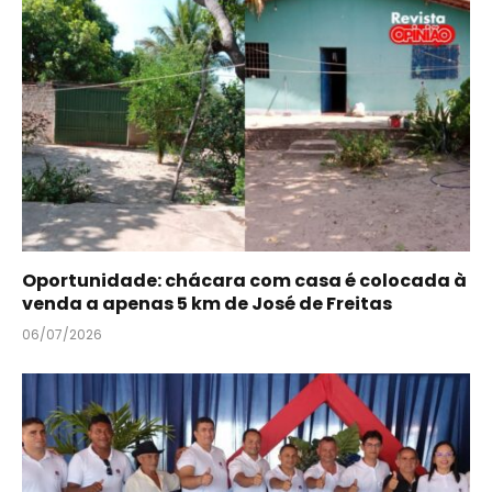
Oportunidade: chácara com casa é colocada à
venda a apenas 5 km de José de Freitas
06/07/2026