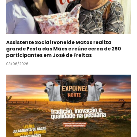
Assistente Social Ivoneide Matos realiza
grande Festa das Mães e reúne cerca de 250
participantes em José de Freitas
03/06/2026