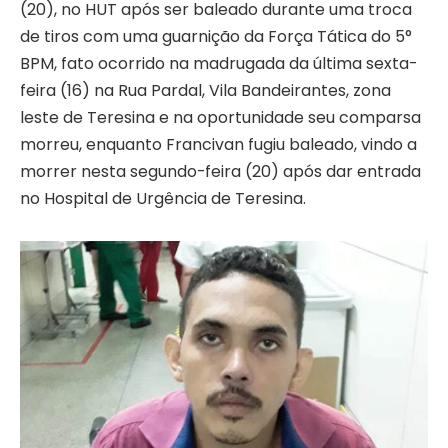
(20), no HUT após ser baleado durante uma troca
de tiros com uma guarnição da Força Tática do 5°
BPM, fato ocorrido na madrugada da última sexta-
feira (16) na Rua Pardal, Vila Bandeirantes, zona
leste de Teresina e na oportunidade seu comparsa
morreu, enquanto Francivan fugiu baleado, vindo a
morrer nesta segundo-feira (20) após dar entrada
no Hospital de Urgência de Teresina.