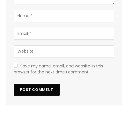
Save my name, email, and website in this
browser for the next time I comment.