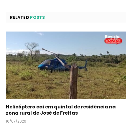
RELATED
POSTS
Helicóptero cai em quintal de residência na
zona rural de José de Freitas
16/07/2026