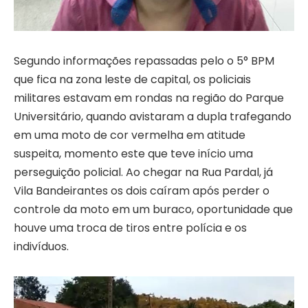
Segundo informações repassadas pelo o 5° BPM
que fica na zona leste de capital, os policiais
militares estavam em rondas na região do Parque
Universitário, quando avistaram a dupla trafegando
em uma moto de cor vermelha em atitude
suspeita, momento este que teve início uma
perseguição policial. Ao chegar na Rua Pardal, já
Vila Bandeirantes os dois caíram após perder o
controle da moto em um buraco, oportunidade que
houve uma troca de tiros entre polícia e os
indivíduos.