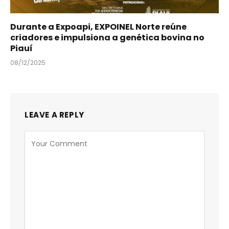
Durante a Expoapi, EXPOINEL Norte reúne
criadores e impulsiona a genética bovina no
Piauí
08/12/2025
LEAVE A REPLY