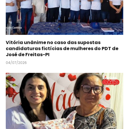
Vitória unânime no caso das supostas
candidaturas fictícias de mulheres do PDT de
José de Freitas-PI
04/07/2026