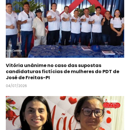
Vitória unânime no caso das supostas
candidaturas fictícias de mulheres do PDT de
José de Freitas-PI
04/07/2026