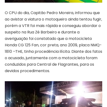
O CPU do dia, Capitão Pedro Moreira, informou que
ao avistar a viatura o motoqueiro ainda tentou fugir,
porém a VTR foi mais rápida e conseguiu abordar o
suspeito na Rua Zé Barbeiro e durante a
averiguação foi constatado que a motocicleta
Honda CG 125 Fan, cor preta, ano 2009, placa NMQ-
1810 –THE, tinha procedência ilícita. Diante dos fatos
o acusado, juntamente com a motocicleta foram
conduzidos para Central de Flagrantes, para os
devidos procedimentos.