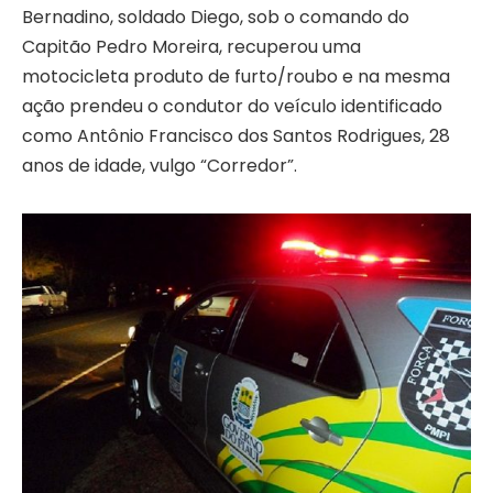
Bernadino, soldado Diego, sob o comando do
Capitão Pedro Moreira, recuperou uma
motocicleta produto de furto/roubo e na mesma
ação prendeu o condutor do veículo identificado
como Antônio Francisco dos Santos Rodrigues, 28
anos de idade, vulgo “Corredor”.