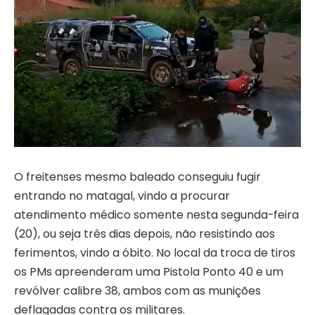
O freitenses mesmo baleado conseguiu fugir
entrando no matagal, vindo a procurar
atendimento médico somente nesta segunda-feira
(20), ou seja três dias depois, não resistindo aos
ferimentos, vindo a óbito. No local da troca de tiros
os PMs apreenderam uma Pistola Ponto 40 e um
revólver calibre 38, ambos com as munições
deflagadas contra os militares.