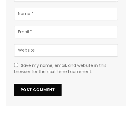
Save my name, email, and website in this
browser for the next time I comment.