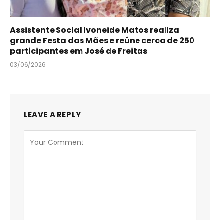
Assistente Social Ivoneide Matos realiza
grande Festa das Mães e reúne cerca de 250
participantes em José de Freitas
03/06/2026
LEAVE A REPLY