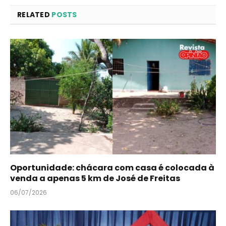
RELATED
POSTS
Oportunidade: chácara com casa é colocada à
venda a apenas 5 km de José de Freitas
06/07/2026