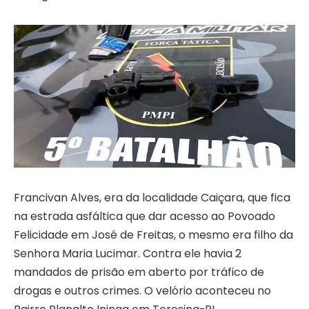
Francivan Alves, era da localidade Caiçara, que fica
na estrada asfáltica que dar acesso ao Povoado
Felicidade em José de Freitas, o mesmo era filho da
Senhora Maria Lucimar. Contra ele havia 2
mandados de prisão em aberto por tráfico de
drogas e outros crimes. O velório aconteceu no