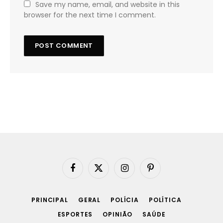
Save my name, email, and website in this
browser for the next time I comment.
Facebook
X
Instagram
Pinterest
(Twitter)
PRINCIPAL
GERAL
POLÍCIA
POLÍTICA
ESPORTES
OPINIÃO
SAÚDE