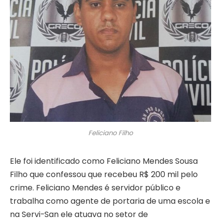
Feliciano Filho
Ele foi identificado como Feliciano Mendes Sousa
Filho que confessou que recebeu R$ 200 mil pelo
crime. Feliciano Mendes é servidor público e
trabalha como agente de portaria de uma escola e
na Servi-San ele atuava no setor de