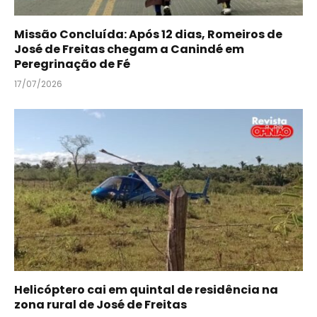
Missão Concluída: Após 12 dias, Romeiros de
José de Freitas chegam a Canindé em
Peregrinação de Fé
17/07/2026
Helicóptero cai em quintal de residência na
zona rural de José de Freitas