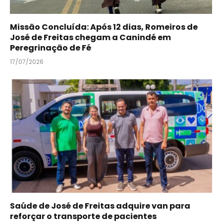
Missão Concluída: Após 12 dias, Romeiros de
José de Freitas chegam a Canindé em
Peregrinação de Fé
17/07/2026
Saúde de José de Freitas adquire van para
reforçar o transporte de pacientes