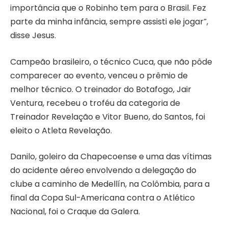
importância que o Robinho tem para o Brasil. Fez
parte da minha infância, sempre assisti ele jogar”,
disse Jesus.
Campeão brasileiro, o técnico Cuca, que não pôde
comparecer ao evento, venceu o prêmio de
melhor técnico. O treinador do Botafogo, Jair
Ventura, recebeu o troféu da categoria de
Treinador Revelação e Vitor Bueno, do Santos, foi
eleito o Atleta Revelação.
Danilo, goleiro da Chapecoense e uma das vítimas
do acidente aéreo envolvendo a delegação do
clube a caminho de Medellín, na Colômbia, para a
final da Copa Sul-Americana contra o Atlético
Nacional, foi o Craque da Galera.