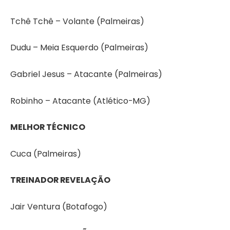
Tchê Tchê – Volante (Palmeiras)
Dudu – Meia Esquerdo (Palmeiras)
Gabriel Jesus – Atacante (Palmeiras)
Robinho – Atacante (Atlético-MG)
MELHOR TÉCNICO
Cuca (Palmeiras)
TREINADOR REVELAÇÃO
Jair Ventura (Botafogo)