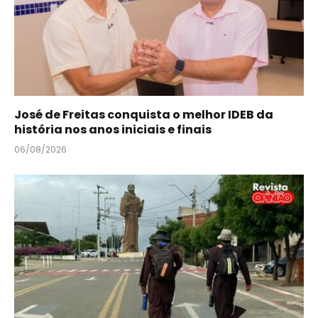
José de Freitas conquista o melhor IDEB da
história nos anos iniciais e finais
06/08/2026