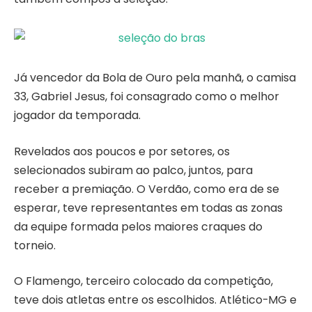
Já vencedor da Bola de Ouro pela manhã, o camisa
33, Gabriel Jesus, foi consagrado como o melhor
jogador da temporada.
Revelados aos poucos e por setores, os
selecionados subiram ao palco, juntos, para
receber a premiação. O Verdão, como era de se
esperar, teve representantes em todas as zonas
da equipe formada pelos maiores craques do
torneio.
O Flamengo, terceiro colocado da competição,
teve dois atletas entre os escolhidos. Atlético-MG e