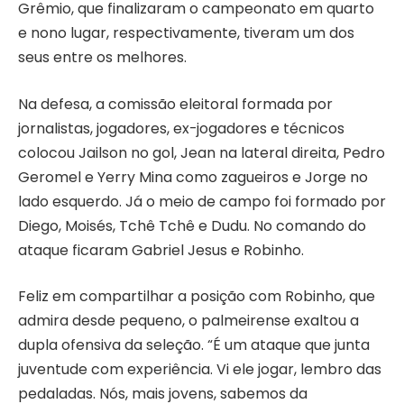
Grêmio, que finalizaram o campeonato em quarto
e nono lugar, respectivamente, tiveram um dos
seus entre os melhores.
Na defesa, a comissão eleitoral formada por
jornalistas, jogadores, ex-jogadores e técnicos
colocou Jailson no gol, Jean na lateral direita, Pedro
Geromel e Yerry Mina como zagueiros e Jorge no
lado esquerdo. Já o meio de campo foi formado por
Diego, Moisés, Tchê Tchê e Dudu. No comando do
ataque ficaram Gabriel Jesus e Robinho.
Feliz em compartilhar a posição com Robinho, que
admira desde pequeno, o palmeirense exaltou a
dupla ofensiva da seleção. “É um ataque que junta
juventude com experiência. Vi ele jogar, lembro das
pedaladas. Nós, mais jovens, sabemos da