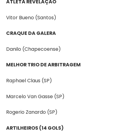
ATLETA REVELAÇÃO
Vitor Bueno (Santos)
CRAQUE DA GALERA
Danilo (Chapecoense)
MELHOR TRIO DE ARBITRAGEM
Raphael Claus (SP)
Marcelo Van Gasse (SP)
Rogerio Zanardo (SP)
ARTILHEIROS (14 GOLS)