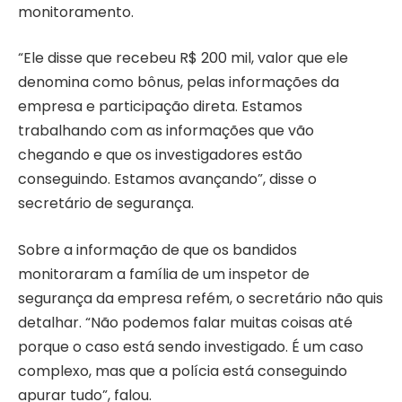
monitoramento.
“Ele disse que recebeu R$ 200 mil, valor que ele
denomina como bônus, pelas informações da
empresa e participação direta. Estamos
trabalhando com as informações que vão
chegando e que os investigadores estão
conseguindo. Estamos avançando”, disse o
secretário de segurança.
Sobre a informação de que os bandidos
monitoraram a família de um inspetor de
segurança da empresa refém, o secretário não quis
detalhar. “Não podemos falar muitas coisas até
porque o caso está sendo investigado. É um caso
complexo, mas que a polícia está conseguindo
apurar tudo”, falou.