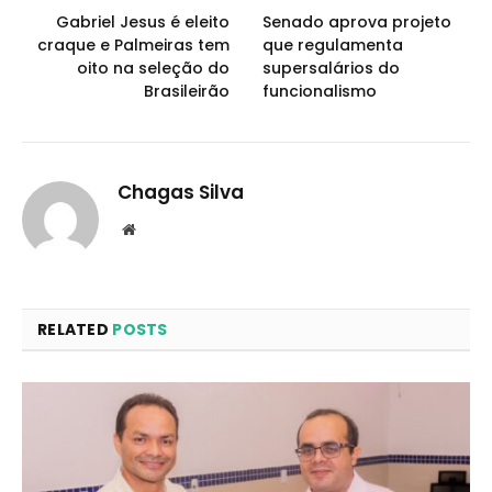
Gabriel Jesus é eleito
Senado aprova projeto
craque e Palmeiras tem
que regulamenta
oito na seleção do
supersalários do
Brasileirão
funcionalismo
Chagas Silva
Website
RELATED
POSTS