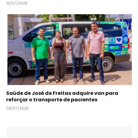
16/07/2026
Saúde de José de Freitas adquire van para
reforçar o transporte de pacientes
09/07/2026