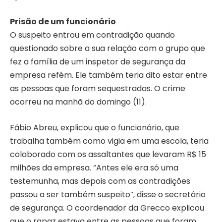
Prisão de um funcionário
O suspeito entrou em contradição quando
questionado sobre a sua relação com o grupo que
fez a família de um inspetor de segurança da
empresa refém. Ele também teria dito estar entre
as pessoas que foram sequestradas. O crime
ocorreu na manhã do domingo (11).
Fábio Abreu, explicou que o funcionário, que
trabalha também como vigia em uma escola, teria
colaborado com os assaltantes que levaram R$ 15
milhões da empresa. “Antes ele era só uma
testemunha, mas depois com as contradições
passou a ser também suspeito”, disse o secretário
de segurança. O coordenador da Grecco explicou
que o rapaz estava entre as pessoas que foram