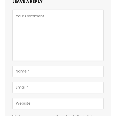
LEAVE A REPLY