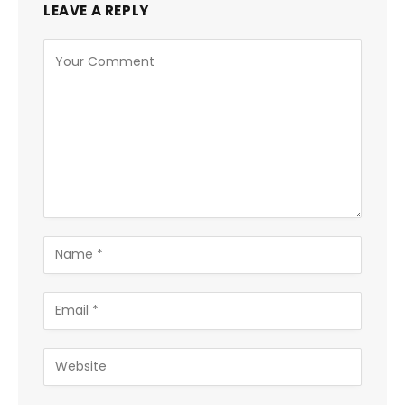
LEAVE A REPLY