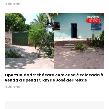
09/07/2026
Oportunidade: chácara com casa é colocada à
venda a apenas 5 km de José de Freitas
06/07/2026