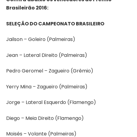
Brasileirão 2016:
SELEÇÃO DO CAMPEONATO BRASILEIRO
Jailson – Goleiro (Palmeiras)
Jean – Lateral Direito (Palmeiras)
Pedro Geromel – Zagueiro (Grêmio)
Yerry Mina – Zagueiro (Palmeiras)
Jorge – Lateral Esquerdo (Flamengo)
Diego – Meia Direito (Flamengo)
Moisés – Volante (Palmeiras)