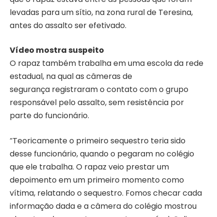
levadas para um sítio, na zona rural de Teresina,
antes do assalto ser efetivado.
Vídeo mostra suspeito
O rapaz também trabalha em uma escola da rede
estadual, na qual as câmeras de
segurança registraram o contato com o grupo
responsável pelo assalto, sem resistência por
parte do funcionário.
“Teoricamente o primeiro sequestro teria sido
desse funcionário, quando o pegaram no colégio
que ele trabalha. O rapaz veio prestar um
depoimento em um primeiro momento como
vítima, relatando o sequestro. Fomos checar cada
informação dada e a câmera do colégio mostrou