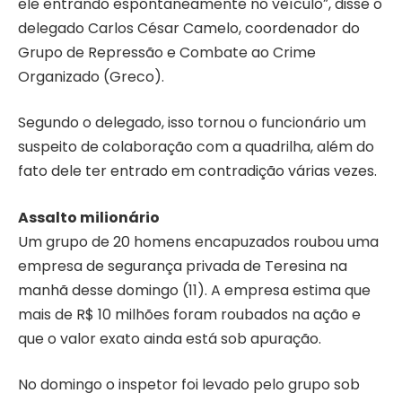
ele entrando espontaneamente no veículo”, disse o
delegado Carlos César Camelo, coordenador do
Grupo de Repressão e Combate ao Crime
Organizado (Greco).
Segundo o delegado, isso tornou o funcionário um
suspeito de colaboração com a quadrilha, além do
fato dele ter entrado em contradição várias vezes.
Assalto milionário
Um grupo de 20 homens encapuzados roubou uma
empresa de segurança privada de Teresina na
manhã desse domingo (11). A empresa estima que
mais de R$ 10 milhões foram roubados na ação e
que o valor exato ainda está sob apuração.
No domingo o inspetor foi levado pelo grupo sob