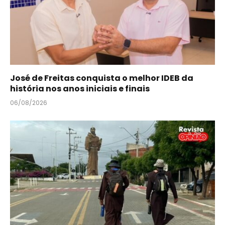
José de Freitas conquista o melhor IDEB da
história nos anos iniciais e finais
06/08/2026