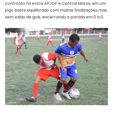
confronto foi entre APJOF e Central Motos, em um
jogo baste equilibrado com muitas finalizações mas
sem saldo de gols, encerrando a partida em 0 a 0.