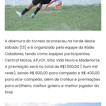
A abertura do torneio aconteceu na tarde deste
sábado (13) e é organizado pela equipe da Rádio
Cidadania, tendo como equipes participantes,
Central Motos, APJOF, Sítio Vida Nova e Madenorte.
A premiação será no total de R$1.000,00 ( hum mil
reais), sendo R$ 600,00 para campeão e R$ 400,00
para vice-campeão, além de troféus e premiações
para artilheiro, melhor goleiro e melhor jogador da
final.