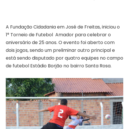
A Fundação Cidadania em José de Freitas, iniciou o
1° Torneio de Futebol Amador para celebrar o
aniversário de 25 anos. O evento foi aberto com
dois jogos, sendo um preliminar outro principal e
está sendo disputado por quatro equipes no campo
de futebol Estádio Borjão no bairro Santa Rosa.