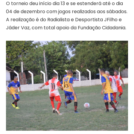
O torneio deu início dia 13 e se estenderá até o dia
04 de dezembro com jogos realizados aos sábados.
A realização é do Radialista e Desportista JFilho e
Jáder Vaz, com total apoio da Fundação Cidadania.