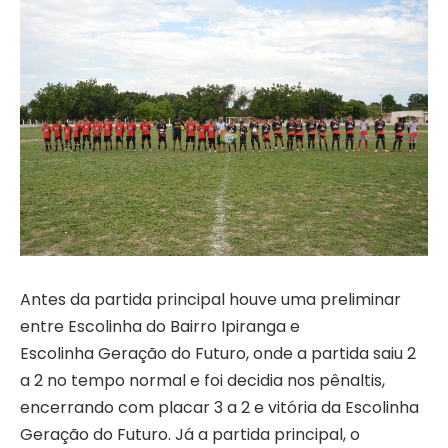
Antes da partida principal houve uma preliminar
entre Escolinha do Bairro Ipiranga e
Escolinha Geração do Futuro, onde a partida saiu 2
a 2 no tempo normal e foi decidia nos pênaltis,
encerrando com placar 3 a 2 e vitória da Escolinha
Geração do Futuro. Já a partida principal, o