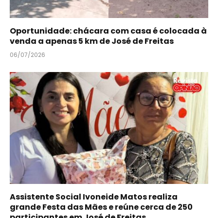
Oportunidade: chácara com casa é colocada à
venda a apenas 5 km de José de Freitas
06/07/2026
Assistente Social Ivoneide Matos realiza
grande Festa das Mães e reúne cerca de 250
participantes em José de Freitas