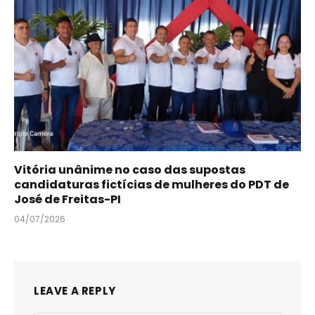
Vitória unânime no caso das supostas
candidaturas fictícias de mulheres do PDT de
José de Freitas-PI
04/07/2026
LEAVE A REPLY