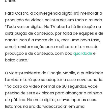
online.
Para Castro, a convergência digital irá melhorar a
produção de vídeos na internet em todo o mundo.
“Tudo vai ser digital. Na TV aberta há limitação na
distribuição de conteúdo, por falta de equipes e de
canais. Não é a morte da TV, mas uma nova fase,
uma transformação para melhor em termos de
produção e de conteúdo, com boa
qualidade
e
baixo custo.”
O vice-presidente do Google Mobile, a publicidade
também terá que se adaptar a esse novo cenário.
“No caso do vídeo normal de 30 segundos, você
precisa de sete exibições para alcançar o mínimo
de público. No meio digital, usa-se apenas duas.
Estamos na era da ‘videocracia’, em uma