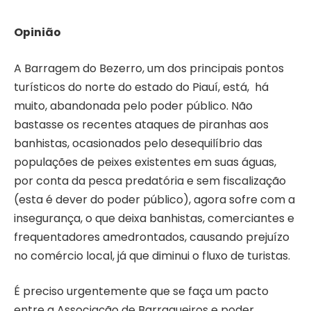
Opinião
A Barragem do Bezerro, um dos principais pontos
turísticos do norte do estado do Piauí, está, há
muito, abandonada pelo poder público. Não
bastasse os recentes ataques de piranhas aos
banhistas, ocasionados pelo desequilíbrio das
populações de peixes existentes em suas águas,
por conta da pesca predatória e sem fiscalização
(esta é dever do poder público), agora sofre com a
insegurança, o que deixa banhistas, comerciantes e
frequentadores amedrontados, causando prejuízo
no comércio local, já que diminui o fluxo de turistas.
É preciso urgentemente que se faça um pacto
entre a Associação de Barraqueiros e poder