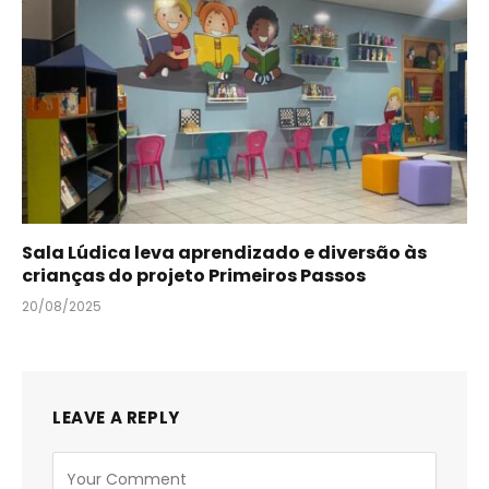
Sala Lúdica leva aprendizado e diversão às
crianças do projeto Primeiros Passos
20/08/2025
LEAVE A REPLY