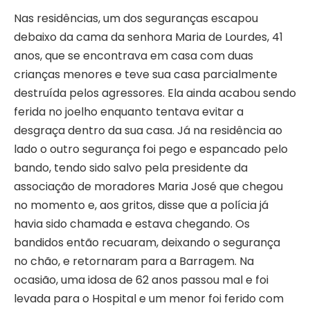
Nas residências, um dos seguranças escapou
debaixo da cama da senhora Maria de Lourdes, 41
anos, que se encontrava em casa com duas
crianças menores e teve sua casa parcialmente
destruída pelos agressores. Ela ainda acabou sendo
ferida no joelho enquanto tentava evitar a
desgraça dentro da sua casa. Já na residência ao
lado o outro segurança foi pego e espancado pelo
bando, tendo sido salvo pela presidente da
associação de moradores Maria José que chegou
no momento e, aos gritos, disse que a polícia já
havia sido chamada e estava chegando. Os
bandidos então recuaram, deixando o segurança
no chão, e retornaram para a Barragem. Na
ocasião, uma idosa de 62 anos passou mal e foi
levada para o Hospital e um menor foi ferido com