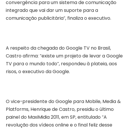
convergência para um sistema de comunicação
integrado que vai dar um suporte para a
comunicação publicitária”, finaliza o executivo.
A respeito da chegada do Google TV no Brasil,
Castro afirma: “existe um projeto de levar a Google
TV para o mundo todo”, respondeu à plateia, aos
risos, o executivo da Google.
O vice-presidente do Google para Mobile, Media &
Platforms, Henrique de Castro, presidiu o último
painel do MaxiMidia 2011, em SP, entitulado “A
revolução dos vídeos online e o final feliz desse