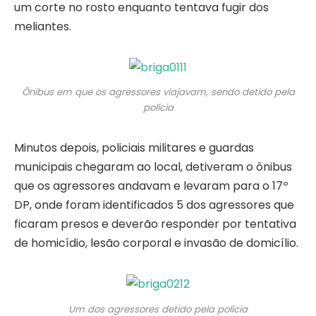
um corte no rosto enquanto tentava fugir dos
meliantes.
Ônibus em que os agressores viajavam, sendo detido pela
polícia
Minutos depois, policiais militares e guardas
municipais chegaram ao local, detiveram o ônibus
que os agressores andavam e levaram para o 17º
DP, onde foram identificados 5 dos agressores que
ficaram presos e deverão responder por tentativa
de homicídio, lesão corporal e invasão de domicílio.
Um dos agressores detido pela polícia