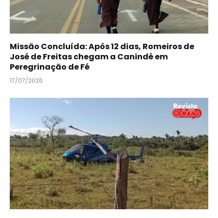
Missão Concluída: Após 12 dias, Romeiros de
José de Freitas chegam a Canindé em
Peregrinação de Fé
17/07/2026