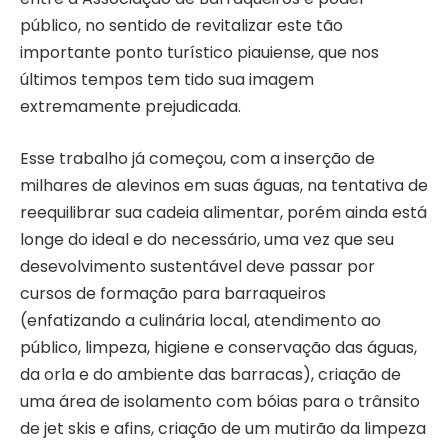
público, no sentido de revitalizar este tão
importante ponto turístico piauiense, que nos
últimos tempos tem tido sua imagem
extremamente prejudicada.
Esse trabalho já começou, com a inserção de
milhares de alevinos em suas águas, na tentativa de
reequilibrar sua cadeia alimentar, porém ainda está
longe do ideal e do necessário, uma vez que seu
desevolvimento sustentável deve passar por
cursos de formação para barraqueiros
(enfatizando a culinária local, atendimento ao
público, limpeza, higiene e conservação das águas,
da orla e do ambiente das barracas), criação de
uma área de isolamento com bóias para o trânsito
de jet skis e afins, criação de um mutirão da limpeza