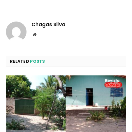
Chagas Silva
Website
RELATED
POSTS