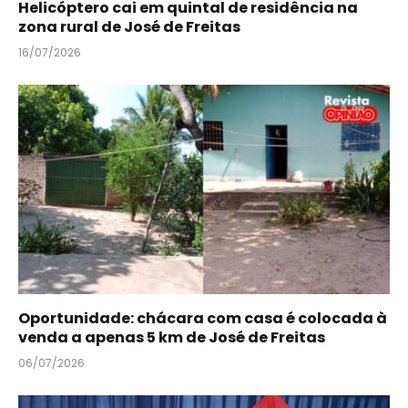
Helicóptero cai em quintal de residência na
zona rural de José de Freitas
16/07/2026
Oportunidade: chácara com casa é colocada à
venda a apenas 5 km de José de Freitas
06/07/2026