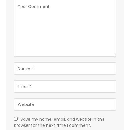
Save my name, email, and website in this
browser for the next time I comment.