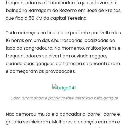
frequentadores e trabalhadores que estavam no
balneário Barragem do Bezerro em José de Freitas,
que fica a 50 KM da capital Teresina.
Tudo começou no final do expediente por volta das
16 horas em um das churrascarias localizadas ao
lado do sangradouro. No momento, muitos jovens e
frequentadores se divertiam ouvindo reggae,
quando duas gangues de Teresina se encontraram
e começaram as provocações.
Casa arrombada e parcialmente destruída pela gangue
Não demorou muito e a pancadaria, corre -corre e
gritaria se iniciaram. Mulheres e crianças corriam e