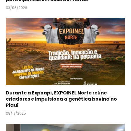
03/06/2026
Durante a Expoapi, EXPOINEL Norte reúne
criadores e impulsiona a genética bovina no
Piauí
08/12/2025