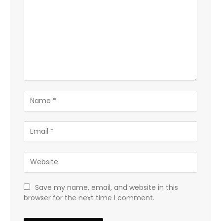
Save my name, email, and website in this
browser for the next time I comment.