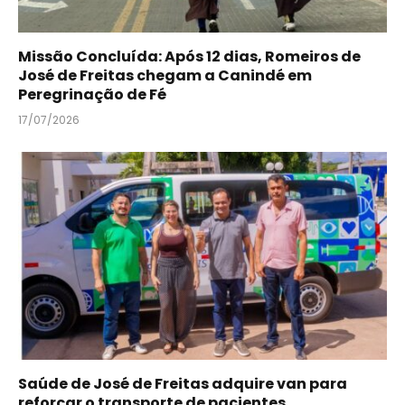
Missão Concluída: Após 12 dias, Romeiros de
José de Freitas chegam a Canindé em
Peregrinação de Fé
17/07/2026
Saúde de José de Freitas adquire van para
reforçar o transporte de pacientes