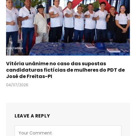
Vitória unânime no caso das supostas
candidaturas fictícias de mulheres do PDT de
José de Freitas-PI
04/07/2026
LEAVE A REPLY