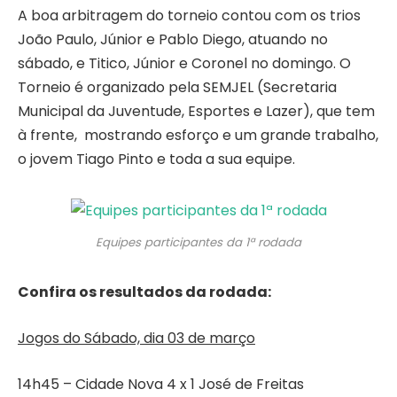
A boa arbitragem do torneio contou com os trios
João Paulo, Júnior e Pablo Diego, atuando no
sábado, e Titico, Júnior e Coronel no domingo. O
Torneio é organizado pela SEMJEL (Secretaria
Municipal da Juventude, Esportes e Lazer), que tem
à frente, mostrando esforço e um grande trabalho,
o jovem Tiago Pinto e toda a sua equipe.
Equipes participantes da 1ª rodada
Confira os resultados da rodada:
Jogos do Sábado, dia 03 de março
14h45 – Cidade Nova 4 x 1 José de Freitas