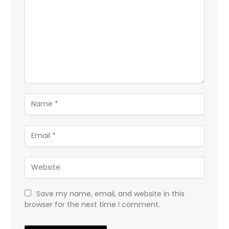
Save my name, email, and website in this
browser for the next time I comment.