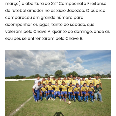
março) a abertura do 23º Campeonato Freitense
de futebol amador no estádio Jacozão. O público
compareceu em grande número para
acompanhar os jogos, tanto do sábado, que
valeram pela Chave A, quanto do domingo, onde as
equipes se enfrentaram pela Chave B.