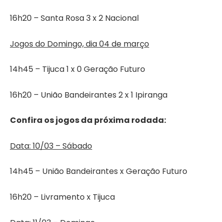
16h20 – Santa Rosa 3 x 2 Nacional
Jogos do Domingo, dia 04 de março
14h45 – Tijuca 1 x 0 Geração Futuro
16h20 – União Bandeirantes 2 x 1 Ipiranga
Confira os jogos da próxima rodada:
Data: 10/03 – Sábado
14h45 – União Bandeirantes x Geração Futuro
16h20 – Livramento x Tijuca