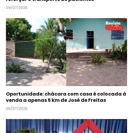
09/07/2026
Oportunidade: chácara com casa é colocada à
venda a apenas 5 km de José de Freitas
06/07/2026