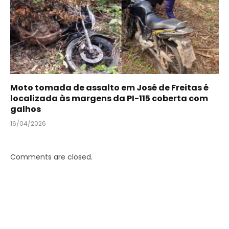
Moto tomada de assalto em José de Freitas é
localizada às margens da PI-115 coberta com
galhos
16/04/2026
Comments are closed.