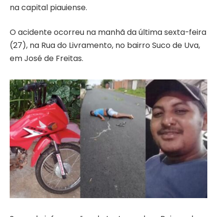
na capital piauiense.
O acidente ocorreu na manhã da última sexta-feira
(27), na Rua do Livramento, no bairro Suco de Uva,
em José de Freitas.