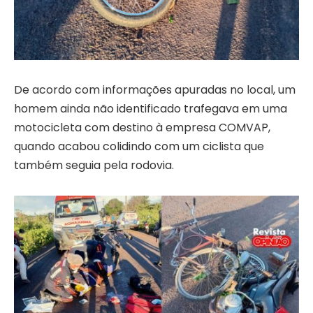
De acordo com informações apuradas no local, um
homem ainda não identificado trafegava em uma
motocicleta com destino à empresa COMVAP,
quando acabou colidindo com um ciclista que
também seguia pela rodovia.