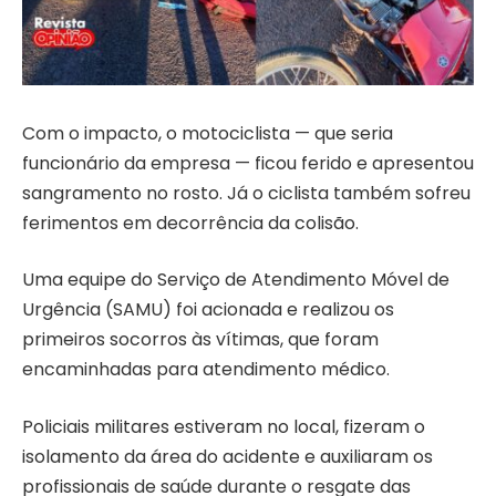
Com o impacto, o motociclista — que seria
funcionário da empresa — ficou ferido e apresentou
sangramento no rosto. Já o ciclista também sofreu
ferimentos em decorrência da colisão.
Uma equipe do Serviço de Atendimento Móvel de
Urgência (SAMU) foi acionada e realizou os
primeiros socorros às vítimas, que foram
encaminhadas para atendimento médico.
Policiais militares estiveram no local, fizeram o
isolamento da área do acidente e auxiliaram os
profissionais de saúde durante o resgate das