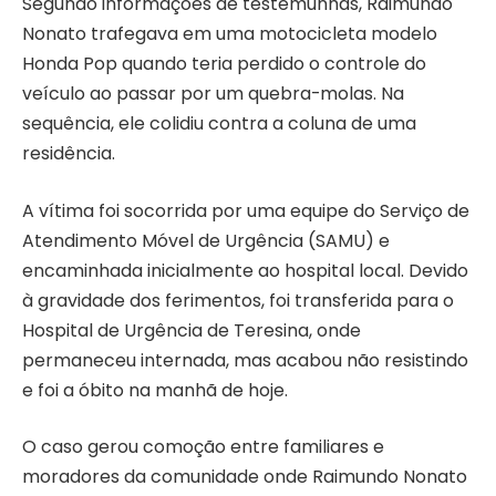
Segundo informações de testemunhas, Raimundo
Nonato trafegava em uma motocicleta modelo
Honda Pop quando teria perdido o controle do
veículo ao passar por um quebra-molas. Na
sequência, ele colidiu contra a coluna de uma
residência.
A vítima foi socorrida por uma equipe do Serviço de
Atendimento Móvel de Urgência (SAMU) e
encaminhada inicialmente ao hospital local. Devido
à gravidade dos ferimentos, foi transferida para o
Hospital de Urgência de Teresina, onde
permaneceu internada, mas acabou não resistindo
e foi a óbito na manhã de hoje.
O caso gerou comoção entre familiares e
moradores da comunidade onde Raimundo Nonato