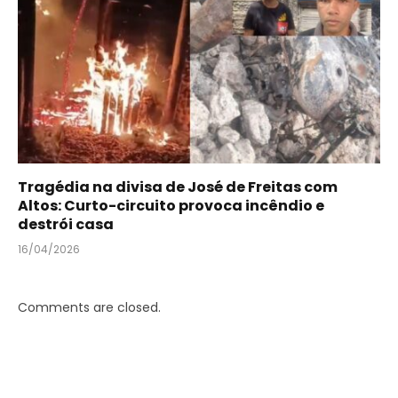
Tragédia na divisa de José de Freitas com
Altos: Curto-circuito provoca incêndio e
destrói casa
16/04/2026
Comments are closed.