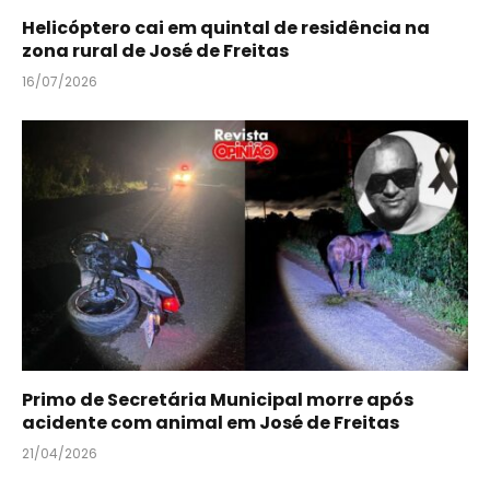
Helicóptero cai em quintal de residência na
zona rural de José de Freitas
16/07/2026
Primo de Secretária Municipal morre após
acidente com animal em José de Freitas
21/04/2026