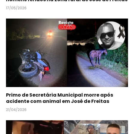
17/05/2026
Primo de Secretária Municipal morre após
acidente com animal em José de Freitas
21/04/2026