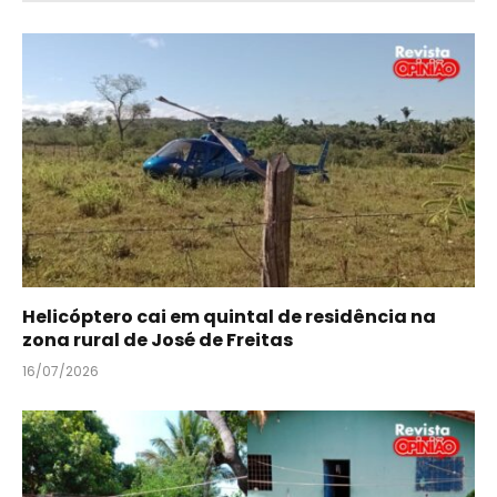
Helicóptero cai em quintal de residência na
zona rural de José de Freitas
16/07/2026