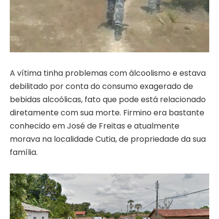
A vítima tinha problemas com álcoolismo e estava
debilitado por conta do consumo exagerado de
bebidas alcoólicas, fato que pode está relacionado
diretamente com sua morte. Firmino era bastante
conhecido em José de Freitas e atualmente
morava na localidade Cutia, de propriedade da sua
família.