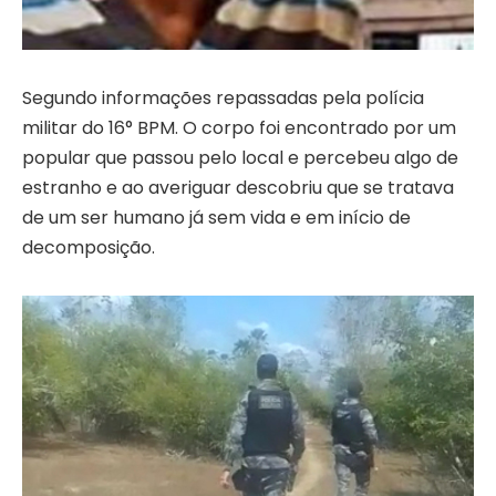
Segundo informações repassadas pela polícia
militar do 16° BPM. O corpo foi encontrado por um
popular que passou pelo local e percebeu algo de
estranho e ao averiguar descobriu que se tratava
de um ser humano já sem vida e em início de
decomposição.