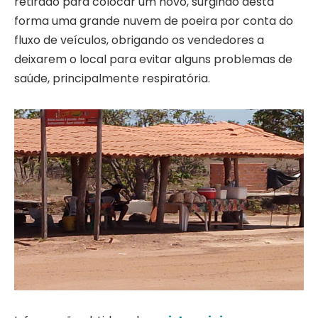
retirado para colocar um novo, surgindo desta
forma uma grande nuvem de poeira por conta do
fluxo de veículos, obrigando os vendedores a
deixarem o local para evitar alguns problemas de
saúde, principalmente respiratória.