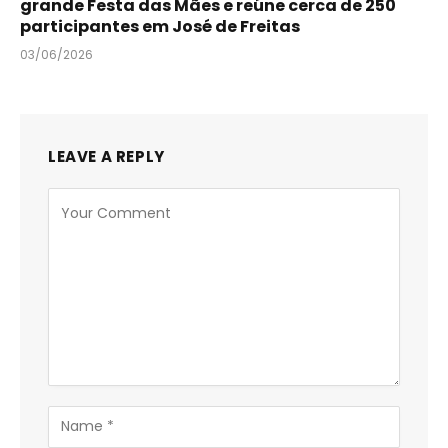
grande Festa das Mães e reúne cerca de 250
participantes em José de Freitas
03/06/2026
LEAVE A REPLY