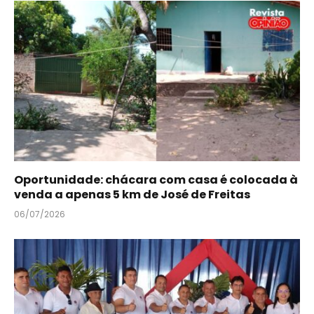
Oportunidade: chácara com casa é colocada à
venda a apenas 5 km de José de Freitas
06/07/2026