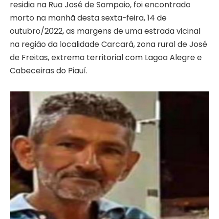
residia na Rua José de Sampaio, foi encontrado
morto na manhã desta sexta-feira, 14 de
outubro/2022, as margens de uma estrada vicinal
na região da localidade Carcará, zona rural de José
de Freitas, extrema territorial com Lagoa Alegre e
Cabeceiras do Piauí.