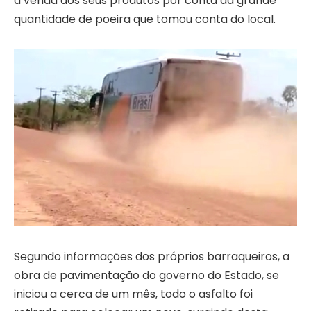
a venda dos seus produtos por conta da grande
quantidade de poeira que tomou conta do local.
Segundo informações dos próprios barraqueiros, a
obra de pavimentação do governo do Estado, se
iniciou a cerca de um mês, todo o asfalto foi