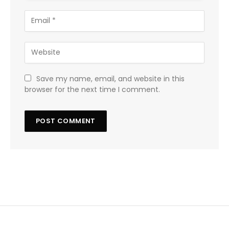
Save my name, email, and website in this
browser for the next time I comment.