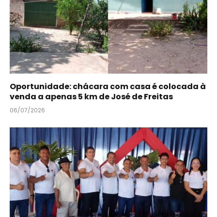
Oportunidade: chácara com casa é colocada à
venda a apenas 5 km de José de Freitas
06/07/2026