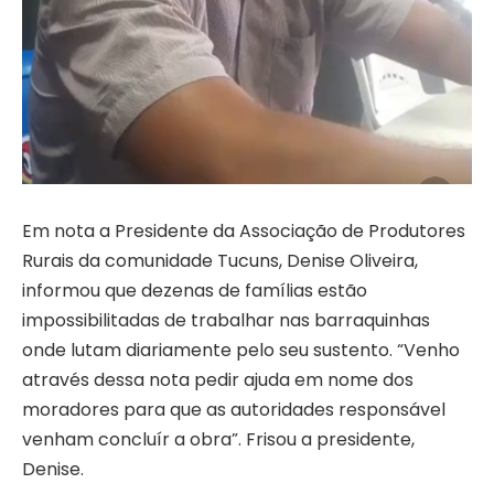
Em nota a Presidente da Associação de Produtores
Rurais da comunidade Tucuns, Denise Oliveira,
informou que dezenas de famílias estão
impossibilitadas de trabalhar nas barraquinhas
onde lutam diariamente pelo seu sustento. “Venho
através dessa nota pedir ajuda em nome dos
moradores para que as autoridades responsável
venham concluír a obra”. Frisou a presidente,
Denise.