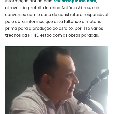
Informação obtida pelo
revistaopiniao.com
,
através do prefeito interino Antônio Abreu, que
conversou com o dono da construtora responsável
pelo obra, informou que está faltando a matéria
prima para a produção do asfalto, por isso vários
trechos da PI-113, estão com as obras paradas.