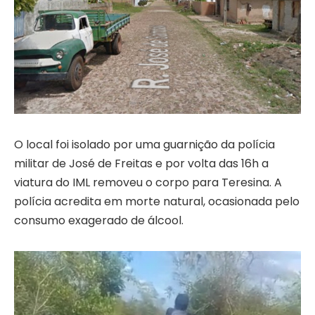
O local foi isolado por uma guarnição da polícia
militar de José de Freitas e por volta das 16h a
viatura do IML removeu o corpo para Teresina. A
polícia acredita em morte natural, ocasionada pelo
consumo exagerado de álcool.