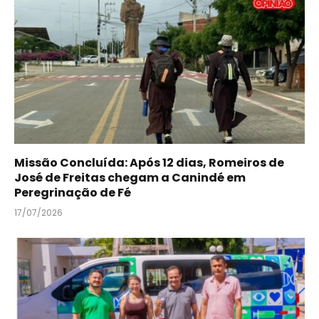
Missão Concluída: Após 12 dias, Romeiros de
José de Freitas chegam a Canindé em
Peregrinação de Fé
17/07/2026