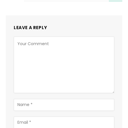
LEAVE A REPLY