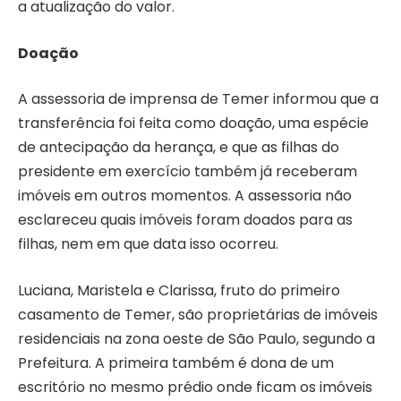
a atualização do valor.
Doação
A assessoria de imprensa de Temer informou que a
transferência foi feita como doação, uma espécie
de antecipação da herança, e que as filhas do
presidente em exercício também já receberam
imóveis em outros momentos. A assessoria não
esclareceu quais imóveis foram doados para as
filhas, nem em que data isso ocorreu.
Luciana, Maristela e Clarissa, fruto do primeiro
casamento de Temer, são proprietárias de imóveis
residenciais na zona oeste de São Paulo, segundo a
Prefeitura. A primeira também é dona de um
escritório no mesmo prédio onde ficam os imóveis