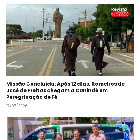
Missão Concluída: Após 12 dias, Romeiros de
José de Freitas chegam a Canindé em
Peregrinação de Fé
17/07/2026