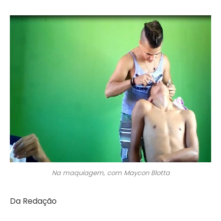
Na maquiagem, com Maycon Blotta
Da Redação