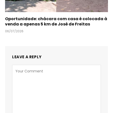
Oportunidade: chácara com casa é colocada à
venda a apenas 5 km de José de Freitas
06/07/2026
LEAVE A REPLY