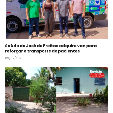
Saúde de José de Freitas adquire van para
reforçar o transporte de pacientes
09/07/2026