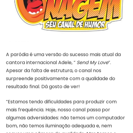
A paródia é uma versão do sucesso mais atual da
cantora internacional Adele, “
Send My Love
”.
Apesar da falta de estrutura, o canal nos
surpreende positivamente com a qualidade do
resultado final. Dá gosto de ver!
“Estamos tendo dificuldades para produzir com
mais frequência. Hoje, nosso canal passa por
algumas adversidades: não temos um computador
bom, não temos iluminação adequada e, nem