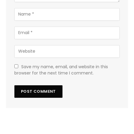
Save my name, email, and website in this
browser for the next time I comment.