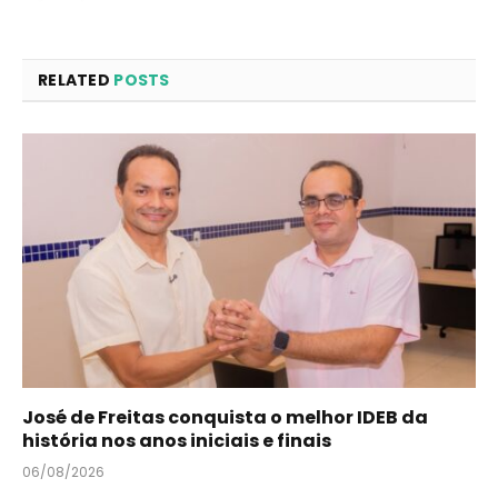
RELATED
POSTS
José de Freitas conquista o melhor IDEB da
história nos anos iniciais e finais
06/08/2026