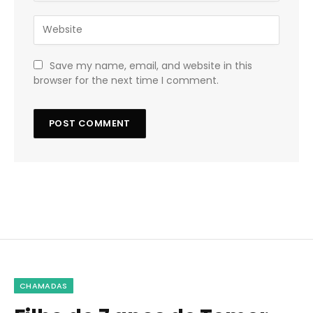
Save my name, email, and website in this
browser for the next time I comment.
CHAMADAS