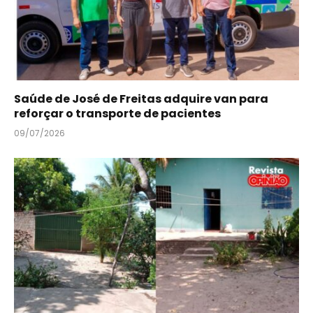
Saúde de José de Freitas adquire van para
reforçar o transporte de pacientes
09/07/2026