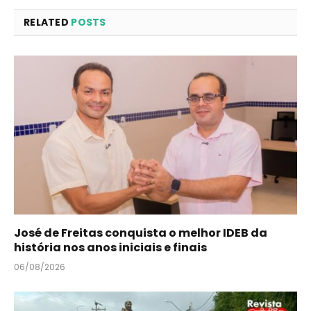
RELATED
POSTS
José de Freitas conquista o melhor IDEB da
história nos anos iniciais e finais
06/08/2026