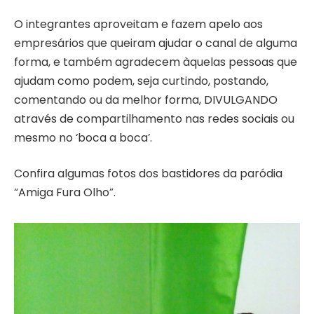
O integrantes aproveitam e fazem apelo aos
empresários que queiram ajudar o canal de alguma
forma, e também agradecem àquelas pessoas que
ajudam como podem, seja curtindo, postando,
comentando ou da melhor forma, DIVULGANDO
através de compartilhamento nas redes sociais ou
mesmo no ‘boca a boca’.
Confira algumas fotos dos bastidores da paródia
“Amiga Fura Olho”.