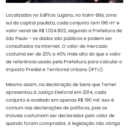
Localizados no Edifício Lugano, no Itaim-Bibi, zona
sul da capital paulista, cada conjunto tem 196 m² e
valor venal de R$ 1.024.802, segundo a Prefeitura de
São Paulo – os dados são públicos e podem ser
consultados na internet. O valor de mercado
costuma ser de 20% a 40% mais alto do que o valor
de referência usado pela Prefeitura para calcular o
Imposto Predial e Territorial Urbano (IPTU).
Mesmo assim, na declaração de bens que Temer
apresentou à Justiça Eleitoral em 2014, cada
conjunto é avaliado em apenas R$ 190 mil. Isso é
comum nas declarações de políticos, pois os
imóveis costumam ser declarados pelo valor de
quando foram comprados. A legislação não obriga