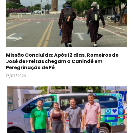
Missão Concluída: Após 12 dias, Romeiros de
José de Freitas chegam a Canindé em
Peregrinação de Fé
17/07/2026