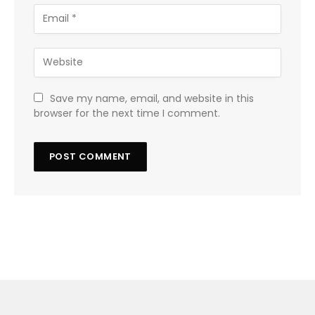
Save my name, email, and website in this
browser for the next time I comment.