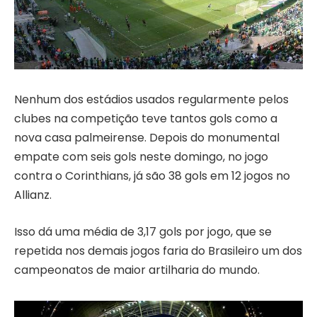
Nenhum dos estádios usados regularmente pelos
clubes na competição teve tantos gols como a
nova casa palmeirense. Depois do monumental
empate com seis gols neste domingo, no jogo
contra o Corinthians, já são 38 gols em 12 jogos no
Allianz.
Isso dá uma média de 3,17 gols por jogo, que se
repetida nos demais jogos faria do Brasileiro um dos
campeonatos de maior artilharia do mundo.