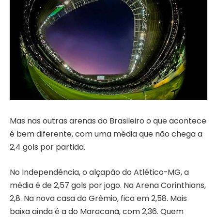
Mas nas outras arenas do Brasileiro o que acontece
é bem diferente, com uma média que não chega a
2,4 gols por partida.
No Independência, o alçapão do Atlético-MG, a
média é de 2,57 gols por jogo. Na Arena Corinthians,
2,8. Na nova casa do Grêmio, fica em 2,58. Mais
baixa ainda é a do Maracanã, com 2,36. Quem