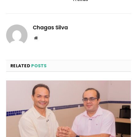
Chagas Silva
Website
RELATED
POSTS