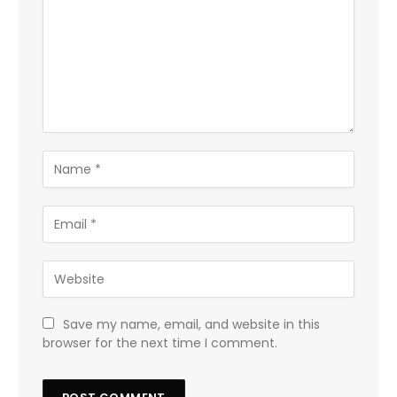
Save my name, email, and website in this
browser for the next time I comment.