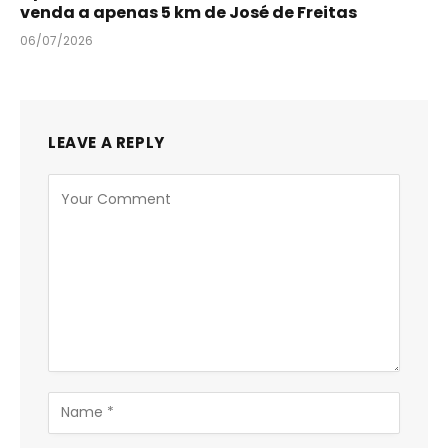
venda a apenas 5 km de José de Freitas
06/07/2026
LEAVE A REPLY