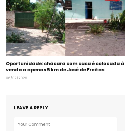
Oportunidade: chácara com casa é colocada à
venda a apenas 5 km de José de Freitas
06/07/2026
LEAVE A REPLY