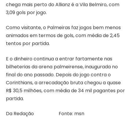
chega mais perto do Allianz é a Vila Belmiro, com
3,09 gols por jogo.
Como visitante, o Palmeiras faz jogos bem menos
animados em termos de gols, com média de 2,45
tentos por partida.
E o dinheiro continua a entrar fartamente nas
bilheterias da arena palmeirense, inaugurada no
final do ano passado. Depois do jogo contra o
Corinthians, a arrecadação bruta chegou a quase
R$ 30,5 milhões, com média de 34 mil pagantes por
partida.
Da Redação Fonte: msn