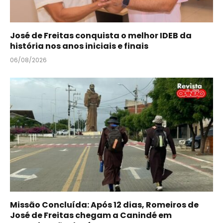
José de Freitas conquista o melhor IDEB da
história nos anos iniciais e finais
06/08/2026
Missão Concluída: Após 12 dias, Romeiros de
José de Freitas chegam a Canindé em