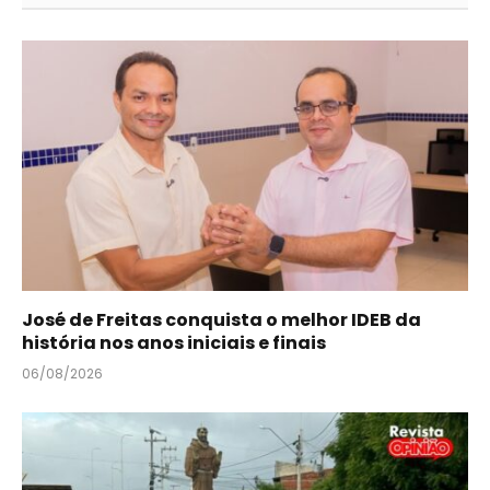
José de Freitas conquista o melhor IDEB da
história nos anos iniciais e finais
06/08/2026