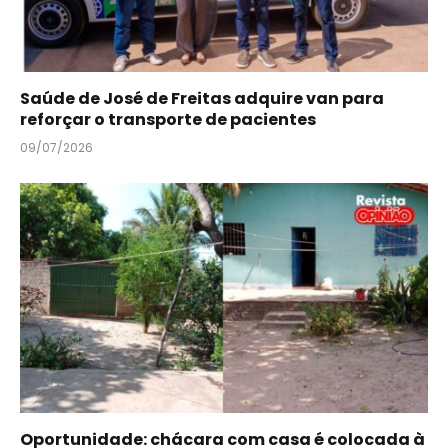
Saúde de José de Freitas adquire van para
reforçar o transporte de pacientes
09/07/2026
Oportunidade: chácara com casa é colocada à