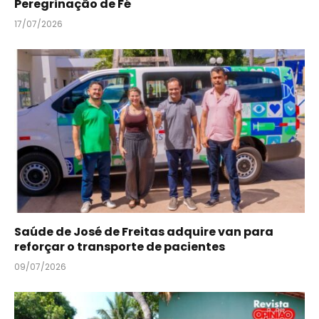
Peregrinação de Fé
17/07/2026
Saúde de José de Freitas adquire van para
reforçar o transporte de pacientes
09/07/2026