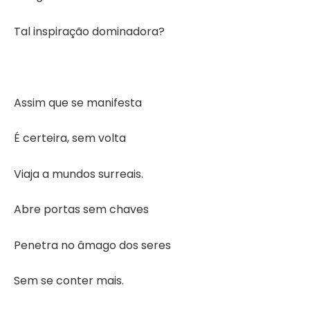
Tal inspiração dominadora?
Assim que se manifesta
É certeira, sem volta
Viaja a mundos surreais.
Abre portas sem chaves
Penetra no âmago dos seres
Sem se conter mais.