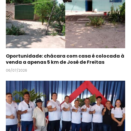
Oportunidade: chácara com casa é colocada à
venda a apenas 5 km de José de Freitas
06/07/2026