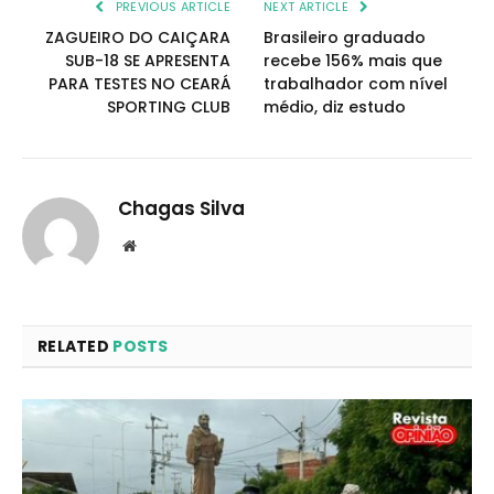
PREVIOUS ARTICLE
NEXT ARTICLE
ZAGUEIRO DO CAIÇARA
Brasileiro graduado
SUB-18 SE APRESENTA
recebe 156% mais que
PARA TESTES NO CEARÁ
trabalhador com nível
SPORTING CLUB
médio, diz estudo
Chagas Silva
Website
RELATED
POSTS