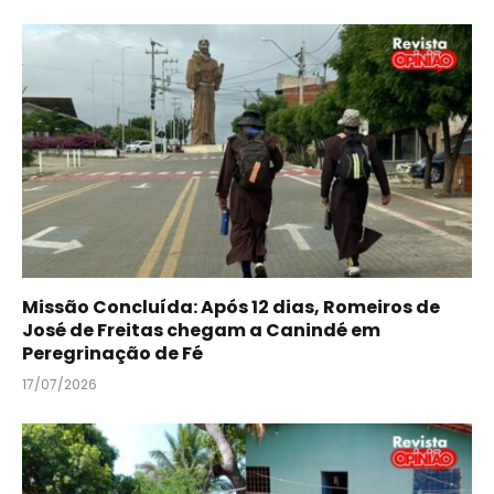
Missão Concluída: Após 12 dias, Romeiros de
José de Freitas chegam a Canindé em
Peregrinação de Fé
17/07/2026