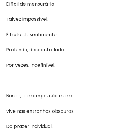
Difícil de mensurá-la
Talvez impossível.
É fruto do sentimento
Profundo, descontrolado
Por vezes, indefinível.
Nasce, corrompe, não morre
Vive nas entranhas obscuras
Do prazer individual.