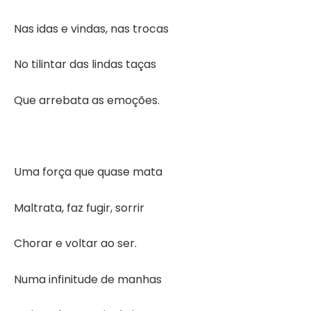
Nas idas e vindas, nas trocas
No tilintar das lindas taças
Que arrebata as emoções.
Uma força que quase mata
Maltrata, faz fugir, sorrir
Chorar e voltar ao ser.
Numa infinitude de manhas