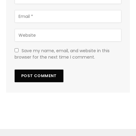
Save my name, email, and website in this
browser for the next time I comment.