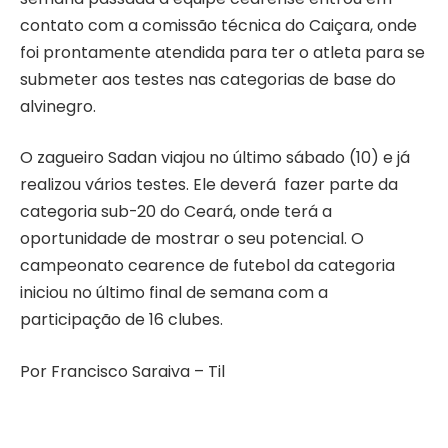
contato com a comissão técnica do Caiçara, onde
foi prontamente atendida para ter o atleta para se
submeter aos testes nas categorias de base do
alvinegro.
O zagueiro Sadan viajou no último sábado (10) e já
realizou vários testes. Ele deverá fazer parte da
categoria sub-20 do Ceará, onde terá a
oportunidade de mostrar o seu potencial. O
campeonato cearence de futebol da categoria
iniciou no último final de semana com a
participação de 16 clubes.
Por Francisco Saraiva – Til