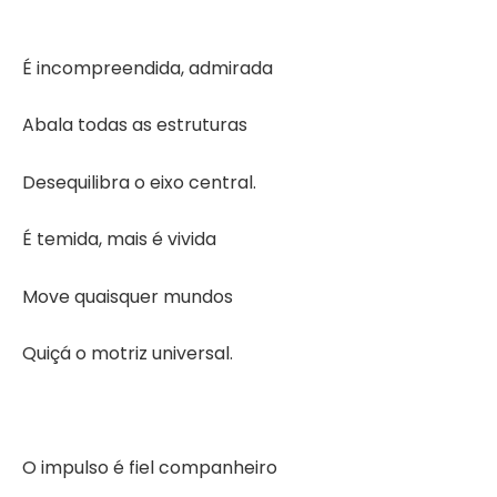
É incompreendida, admirada
Abala todas as estruturas
Desequilibra o eixo central.
É temida, mais é vivida
Move quaisquer mundos
Quiçá o motriz universal.
O impulso é fiel companheiro