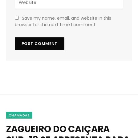
Save my name, email, and website in this
browser for the next time I comment.
CHAMADAS
ZAGUEIRO DO CAIÇARA