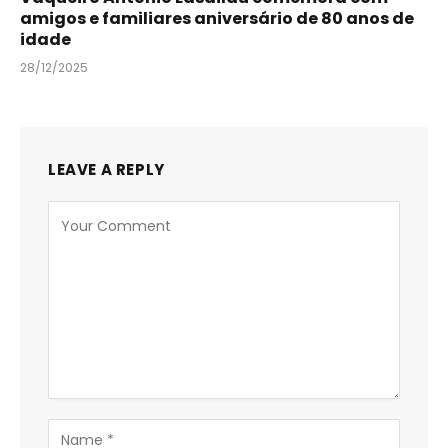
amigos e familiares aniversário de 80 anos de
idade
28/12/2025
LEAVE A REPLY