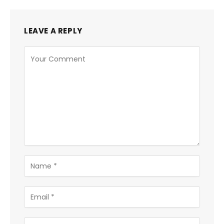
LEAVE A REPLY