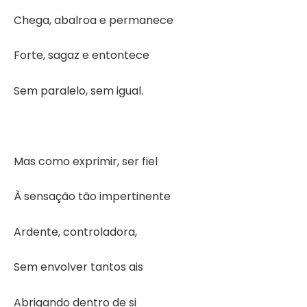
Chega, abalroa e permanece
Forte, sagaz e entontece
Sem paralelo, sem igual.
Mas como exprimir, ser fiel
À sensação tão impertinente
Ardente, controladora,
Sem envolver tantos ais
Abrigando dentro de si