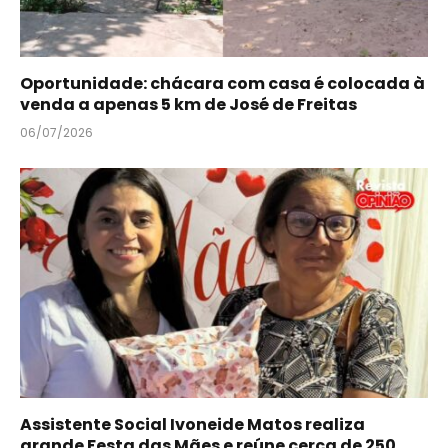
Oportunidade: chácara com casa é colocada à
venda a apenas 5 km de José de Freitas
06/07/2026
Assistente Social Ivoneide Matos realiza
grande Festa das Mães e reúne cerca de 250