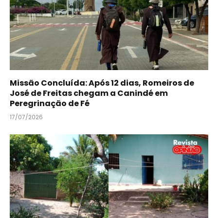
Missão Concluída: Após 12 dias, Romeiros de
José de Freitas chegam a Canindé em
Peregrinação de Fé
17/07/2026