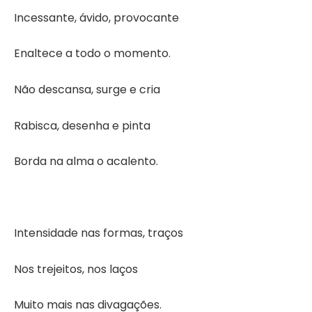
Incessante, ávido, provocante
Enaltece a todo o momento.
Não descansa, surge e cria
Rabisca, desenha e pinta
Borda na alma o acalento.
Intensidade nas formas, traços
Nos trejeitos, nos laços
Muito mais nas divagações.