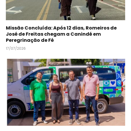
Missão Concluída: Após 12 dias, Romeiros de
José de Freitas chegam a Canindé em
Peregrinação de Fé
17/07/2026