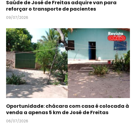
Saúde de José de Freitas adquire van para
reforçar o transporte de pacientes
09/07/2026
Oportunidade: chácara com casa é colocada à
venda a apenas 5 km de José de Freitas
06/07/2026