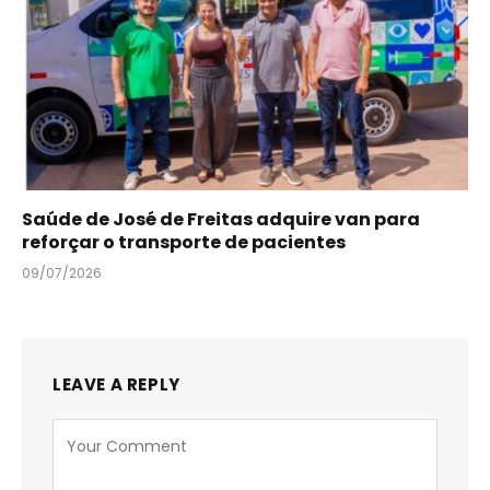
Saúde de José de Freitas adquire van para
reforçar o transporte de pacientes
09/07/2026
LEAVE A REPLY