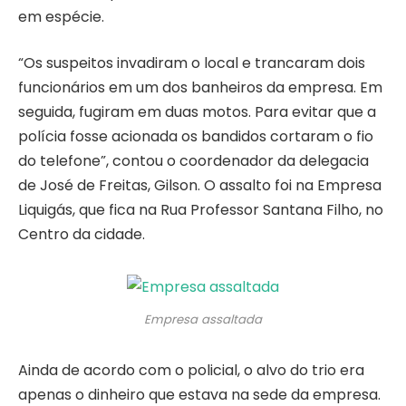
em espécie.
“Os suspeitos invadiram o local e trancaram dois
funcionários em um dos banheiros da empresa. Em
seguida, fugiram em duas motos. Para evitar que a
polícia fosse acionada os bandidos cortaram o fio
do telefone”, contou o coordenador da delegacia
de José de Freitas, Gilson. O assalto foi na Empresa
Liquigás, que fica na Rua Professor Santana Filho, no
Centro da cidade.
Empresa assaltada
Ainda de acordo com o policial, o alvo do trio era
apenas o dinheiro que estava na sede da empresa.