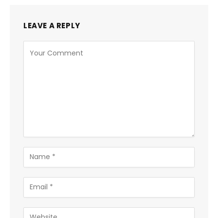
LEAVE A REPLY