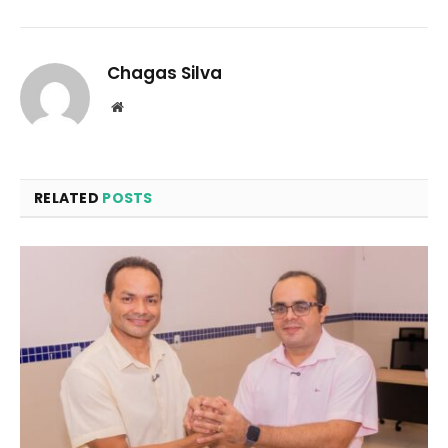
Chagas Silva
Website
RELATED
POSTS