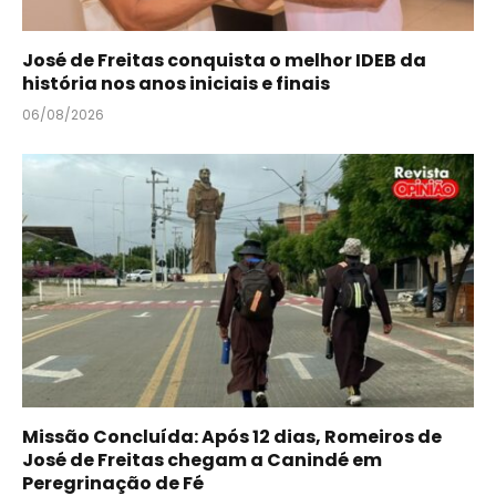
José de Freitas conquista o melhor IDEB da
história nos anos iniciais e finais
06/08/2026
Missão Concluída: Após 12 dias, Romeiros de
José de Freitas chegam a Canindé em
Peregrinação de Fé