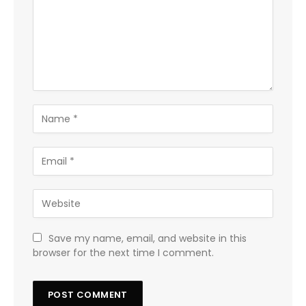
Save my name, email, and website in this
browser for the next time I comment.