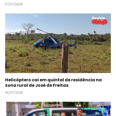
17/07/2026
Helicóptero cai em quintal de residência na
zona rural de José de Freitas
16/07/2026