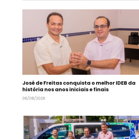
José de Freitas conquista o melhor IDEB da
história nos anos iniciais e finais
06/08/2026