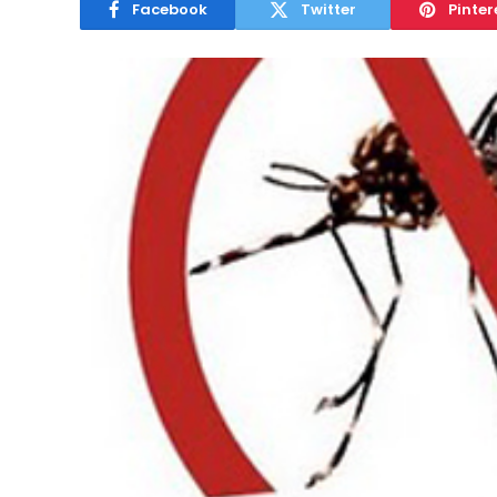
Facebook
Twitter
Pinter