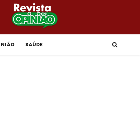
INIÃO
SAÚDE