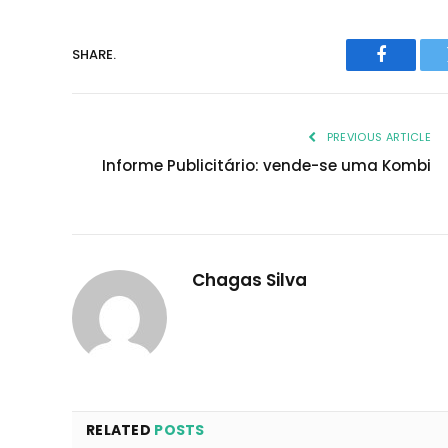
SHARE.
Faceboo
PREVIOUS ARTICLE
Informe Publicitário: vende-se uma Kombi
Chagas Silva
RELATED
POSTS