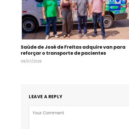
Saúde de José de Freitas adquire van para
reforçar o transporte de pacientes
09/07/2026
LEAVE A REPLY