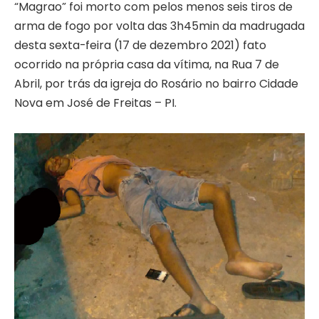
“Magrao” foi morto com pelos menos seis tiros de
arma de fogo por volta das 3h45min da madrugada
desta sexta-feira (17 de dezembro 2021) fato
ocorrido na própria casa da vítima, na Rua 7 de
Abril, por trás da igreja do Rosário no bairro Cidade
Nova em José de Freitas – PI.