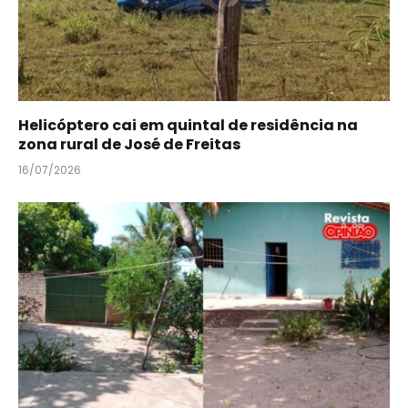
Helicóptero cai em quintal de residência na
zona rural de José de Freitas
16/07/2026