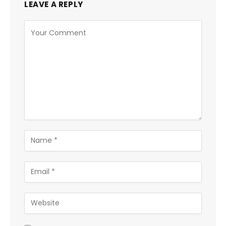
LEAVE A REPLY