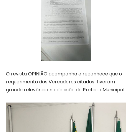
O revista OPINIÃO acompanha e reconhece que o
requerimento dos Vereadores citados tiveram
grande relevância na decisão do Prefeito Municipal.