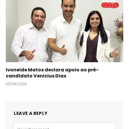
Ivoneide Matos declara apoio ao pré-
candidato Venicius Dias
03/06/2026
LEAVE A REPLY