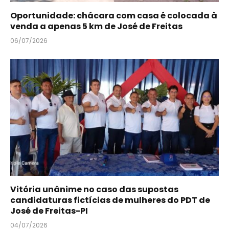
Oportunidade: chácara com casa é colocada à
venda a apenas 5 km de José de Freitas
06/07/2026
Vitória unânime no caso das supostas
candidaturas fictícias de mulheres do PDT de
José de Freitas-PI
04/07/2026