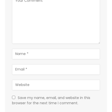
Save my name, email, and website in this
browser for the next time I comment.