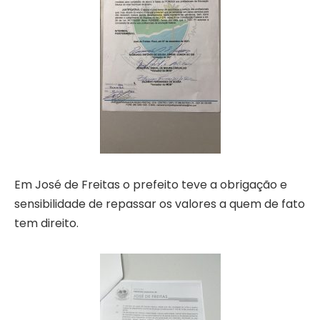
Em José de Freitas o prefeito teve a obrigação e
sensibilidade de repassar os valores a quem de fato
tem direito.