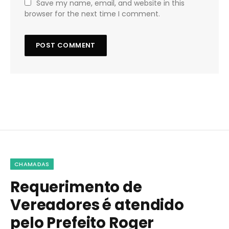
Save my name, email, and website in this
browser for the next time I comment.
CHAMADAS
Requerimento de
Vereadores é atendido
pelo Prefeito Roger