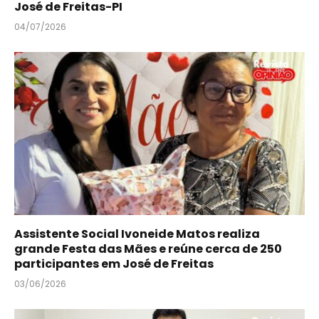
José de Freitas-PI
04/07/2026
Assistente Social Ivoneide Matos realiza
grande Festa das Mães e reúne cerca de 250
participantes em José de Freitas
03/06/2026