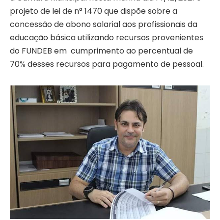
projeto de lei de n° 1470 que dispõe sobre a
concessão de abono salarial aos profissionais da
educação básica utilizando recursos provenientes
do FUNDEB em cumprimento ao percentual de
70% desses recursos para pagamento de pessoal.