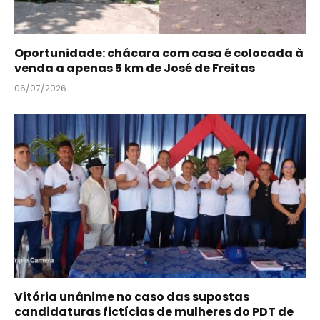
Oportunidade: chácara com casa é colocada à
venda a apenas 5 km de José de Freitas
06/07/2026
Vitória unânime no caso das supostas
candidaturas fictícias de mulheres do PDT de