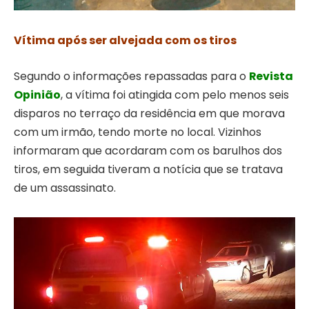
Vítima após ser alvejada com os tiros
Segundo o informações repassadas para o
Revista
Opinião
, a vítima foi atingida com pelo menos seis
disparos no terraço da residência em que morava
com um irmão, tendo morte no local. Vizinhos
informaram que acordaram com os barulhos dos
tiros, em seguida tiveram a notícia que se tratava
de um assassinato.