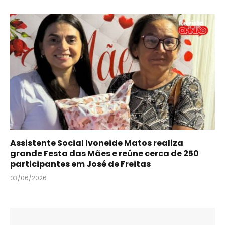
Assistente Social Ivoneide Matos realiza
grande Festa das Mães e reúne cerca de 250
participantes em José de Freitas
03/06/2026