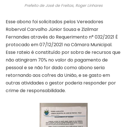
Prefeito de José de Freitas, Roger Linhares
Esse abono foi solicitados pelos Vereadores
Roberval Carvalho Júnior Sousa e Zizilmar
Fernandes através do Requerimento n° 032/2021 É
protocado em 07/12/2021 na Câmara Municipal.
Esse rateio é constituído por sobra de recursos que
não atingiram 70% no valor do pagamento de
pessoal e se não for dado como abono seria
retornando aos cofres da União, e se gasto em
outras atividades o gestor poderia responder por
crime de responsabilidade.