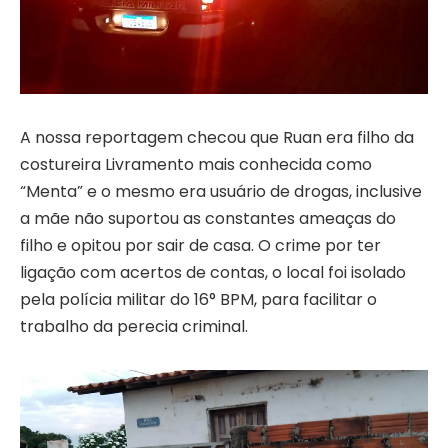
A nossa reportagem checou que Ruan era filho da
costureira Livramento mais conhecida como
“Menta” e o mesmo era usuário de drogas, inclusive
a mãe não suportou as constantes ameaças do
filho e opitou por sair de casa. O crime por ter
ligação com acertos de contas, o local foi isolado
pela polícia militar do 16° BPM, para facilitar o
trabalho da perecia criminal.