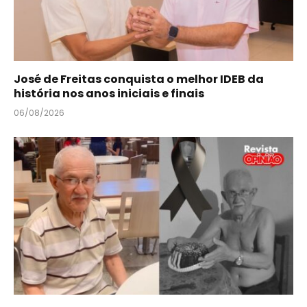
José de Freitas conquista o melhor IDEB da
história nos anos iniciais e finais
06/08/2026