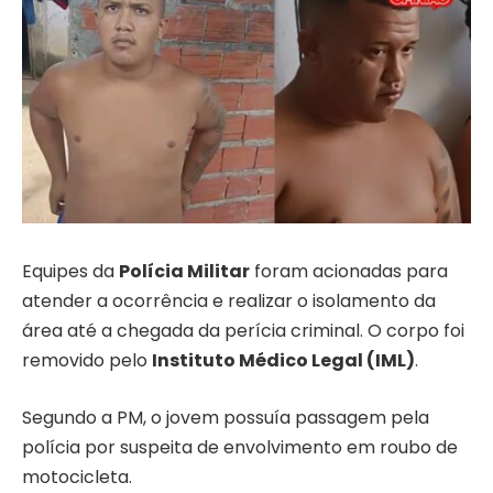
Equipes da
Polícia Militar
foram acionadas para
atender a ocorrência e realizar o isolamento da
área até a chegada da perícia criminal. O corpo foi
removido pelo
Instituto Médico Legal (IML)
.
Segundo a PM, o jovem possuía passagem pela
polícia por suspeita de envolvimento em roubo de
motocicleta.