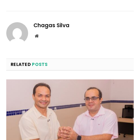
Chagas Silva
Website
RELATED
POSTS