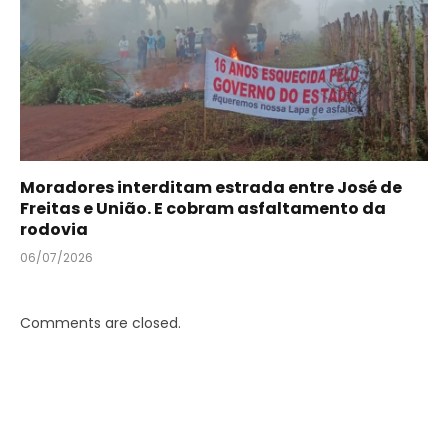
Moradores interditam estrada entre José de
Freitas e União. E cobram asfaltamento da
rodovia
06/07/2026
Comments are closed.