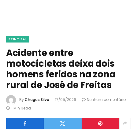
PRINCIPAL
Acidente entre
motocicletas deixa dois
homens feridos na zona
rural de José de Freitas
By
Chagas Silva
17/05/2026
Nenhum comentário
1 Min Read