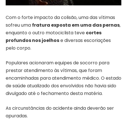
Com o forte impacto da colisão, uma das vítimas
sofreu uma
fratura exposta em uma das pernas
,
enquanto o outro motociclista teve
cortes
profundos nos joelhos
e diversas escoriações
pelo corpo.
Populares acionaram equipes de socorro para
prestar atendimento às vítimas, que foram
encaminhadas para atendimento médico. O estado
de saúde atualizado dos envolvidos não havia sido
divulgado até o fechamento desta matéria.
As circunstâncias do acidente ainda deverão ser
apuradas.