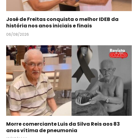
José de Freitas conquista o melhor IDEB da
história nos anos iniciais e finais
06/08/2026
Morre comerciante Luis da Silva Reis aos 83
anos vítima de pneumonia