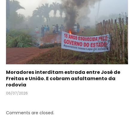
Moradores interditam estrada entre José de
Freitas e União. E cobram asfaltamento da
rodovia
06/07/2026
Comments are closed.