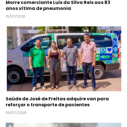
Morre comerciante Luis da Silva Reis aos 83
anos vítima de pneumonia
15/07/2026
Saúde de José de Freitas adquire van para
reforçar o transporte de pacientes
09/07/2026