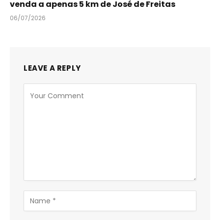
venda a apenas 5 km de José de Freitas
06/07/2026
LEAVE A REPLY