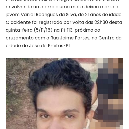
envolvendo um carro e uma moto deixou morto o
jovem Vaniel Rodrigues da Silva, de 21 anos de idade.
O acidente foi registrado por volta das 22h30 desta
quinta-feira (5/11/15) na PI-113, próximo ao
cruzamento com a Rua Jaime Fortes, no Centro da
cidade de José de Freitas-PI.