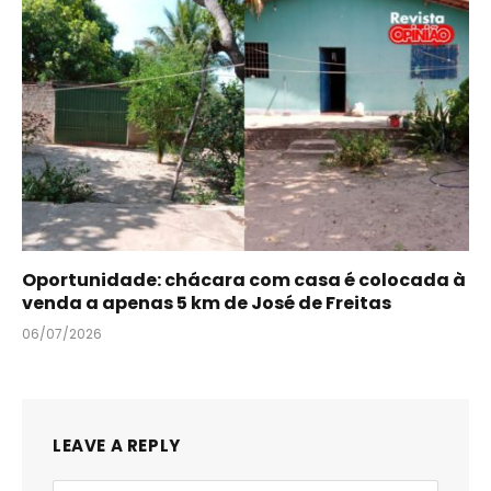
Oportunidade: chácara com casa é colocada à
venda a apenas 5 km de José de Freitas
06/07/2026
LEAVE A REPLY