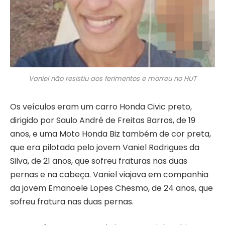
Vaniel não resistiu aos ferimentos e morreu no HUT
Os veículos eram um carro Honda Civic preto,
dirigido por Saulo André de Freitas Barros, de 19
anos, e uma Moto Honda Biz também de cor preta,
que era pilotada pelo jovem Vaniel Rodrigues da
Silva, de 21 anos, que sofreu fraturas nas duas
pernas e na cabeça. Vaniel viajava em companhia
da jovem Emanoele Lopes Chesmo, de 24 anos, que
sofreu fratura nas duas pernas.