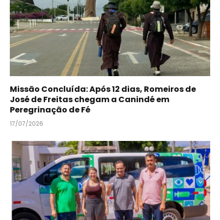
Missão Concluída: Após 12 dias, Romeiros de
José de Freitas chegam a Canindé em
Peregrinação de Fé
17/07/2026