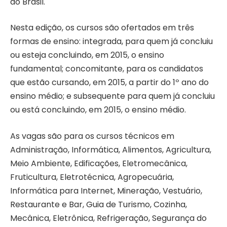
do Brasil.
Nesta edição, os cursos são ofertados em três
formas de ensino: integrada, para quem já concluiu
ou esteja concluindo, em 2015, o ensino
fundamental; concomitante, para os candidatos
que estão cursando, em 2015, a partir do 1º ano do
ensino médio; e subsequente para quem já concluiu
ou está concluindo, em 2015, o ensino médio.
As vagas são para os cursos técnicos em
Administração, Informática, Alimentos, Agricultura,
Meio Ambiente, Edificações, Eletromecânica,
Fruticultura, Eletrotécnica, Agropecuária,
Informática para Internet, Mineração, Vestuário,
Restaurante e Bar, Guia de Turismo, Cozinha,
Mecânica, Eletrônica, Refrigeração, Segurança do