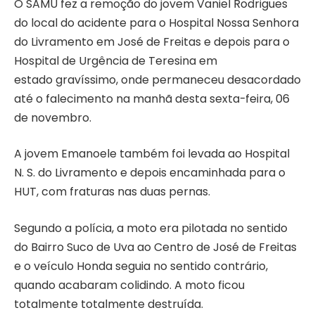
O SAMU fez a remoção do jovem Vaniel Rodrigues
do local do acidente para o Hospital Nossa Senhora
do Livramento em José de Freitas e depois para o
Hospital de Urgência de Teresina em
estado gravíssimo, onde permaneceu desacordado
até o falecimento na manhã desta sexta-feira, 06
de novembro.
A jovem Emanoele também foi levada ao Hospital
N. S. do Livramento e depois encaminhada para o
HUT, com fraturas nas duas pernas.
Segundo a polícia, a moto era pilotada no sentido
do Bairro Suco de Uva ao Centro de José de Freitas
e o veículo Honda seguia no sentido contrário,
quando acabaram colidindo. A moto ficou
totalmente totalmente destruída.