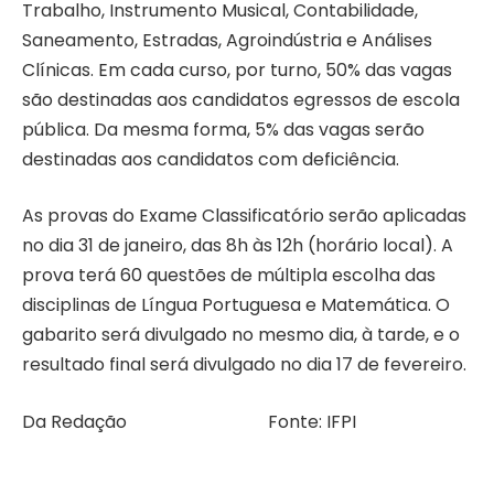
Trabalho, Instrumento Musical, Contabilidade,
Saneamento, Estradas, Agroindústria e Análises
Clínicas. Em cada curso, por turno, 50% das vagas
são destinadas aos candidatos egressos de escola
pública. Da mesma forma, 5% das vagas serão
destinadas aos candidatos com deficiência.
As provas do Exame Classificatório serão aplicadas
no dia 31 de janeiro, das 8h às 12h (horário local). A
prova terá 60 questões de múltipla escolha das
disciplinas de Língua Portuguesa e Matemática. O
gabarito será divulgado no mesmo dia, à tarde, e o
resultado final será divulgado no dia 17 de fevereiro.
Da Redação Fonte: IFPI