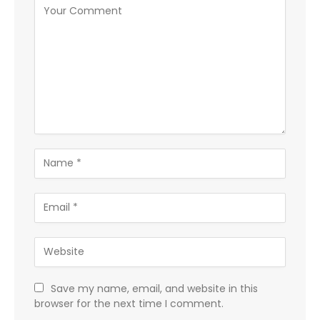
Save my name, email, and website in this
browser for the next time I comment.