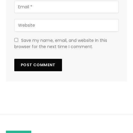
Save my name, email, and website in this
browser for the next time I comment.