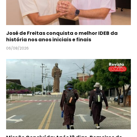
José de Freitas conquista o melhor IDEB da
história nos anos iniciais e finais
06/08/2026