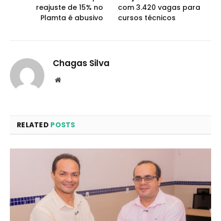
reajuste de 15% no
com 3.420 vagas para
Plamta é abusivo
cursos técnicos
Chagas Silva
Website
RELATED
POSTS