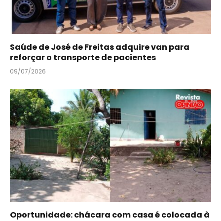
Saúde de José de Freitas adquire van para
reforçar o transporte de pacientes
09/07/2026
Oportunidade: chácara com casa é colocada à