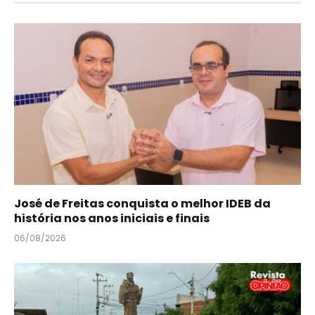
José de Freitas conquista o melhor IDEB da
história nos anos iniciais e finais
06/08/2026