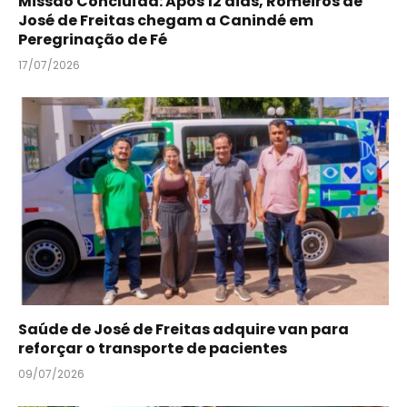
Missão Concluída: Após 12 dias, Romeiros de
José de Freitas chegam a Canindé em
Peregrinação de Fé
17/07/2026
Saúde de José de Freitas adquire van para
reforçar o transporte de pacientes
09/07/2026