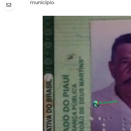
município.