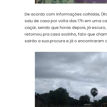
De acordo com informações colhidas, (
saiu de casa por volta das 17h em uma 
caçar, sendo que horas depois, já escuro,
retornou pra casa sozinho, fato que cha
sairão a sua procura e já o encontraram 