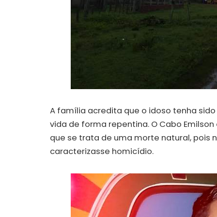
A família acredita que o idoso tenha sido
vida de forma repentina. O Cabo Emilson d
que se trata de uma morte natural, pois n
caracterizasse homicídio.