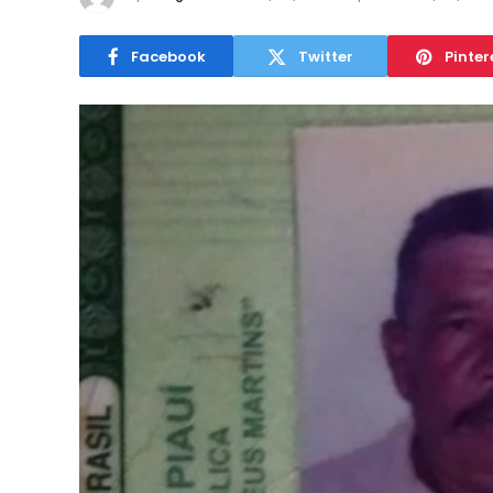
Facebook
Twitter
Pinter