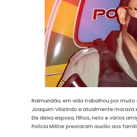
Raimundão, em vida trabalhou por muito
Joaquim Vilarindo e atualmente morava 
Ele deixa esposa, filhos, neto e vários a
Polícia Militar prestaram auxílio aos famili