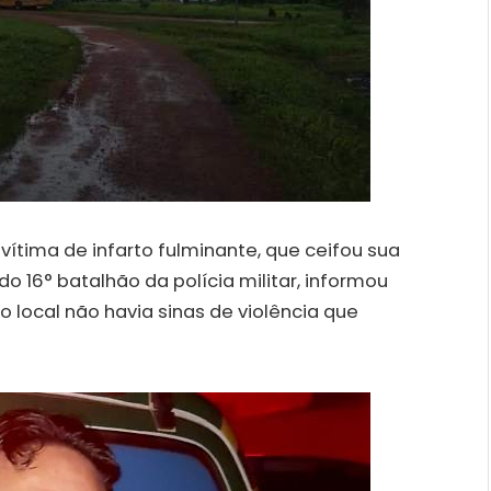
 vítima de infarto fulminante, que ceifou sua
o 16° batalhão da polícia militar, informou
o local não havia sinas de violência que