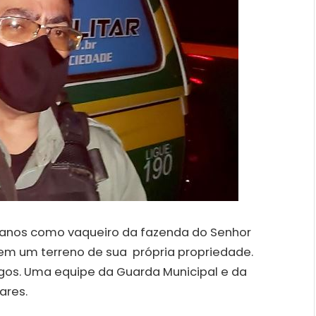
 anos como vaqueiro da fazenda do Senhor
em um terreno de sua própria propriedade.
migos. Uma equipe da Guarda Municipal e da
ares.