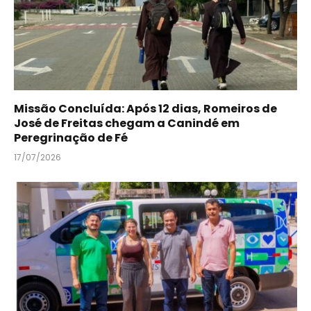
Missão Concluída: Após 12 dias, Romeiros de
José de Freitas chegam a Canindé em
Peregrinação de Fé
17/07/2026