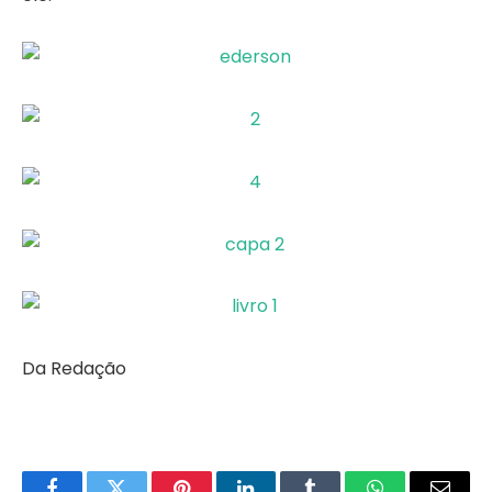
Da Redação