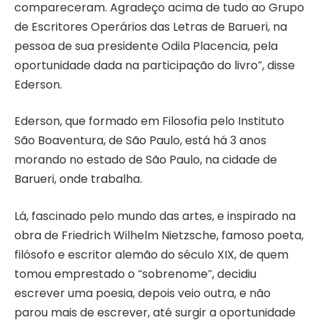
compareceram. Agradeço acima de tudo ao Grupo
de Escritores Operários das Letras de Barueri, na
pessoa de sua presidente Odila Placencia, pela
oportunidade dada na participação do livro”, disse
Ederson.
Ederson, que formado em Filosofia pelo Instituto
São Boaventura, de São Paulo, está há 3 anos
morando no estado de São Paulo, na cidade de
Barueri, onde trabalha.
Lá, fascinado pelo mundo das artes, e inspirado na
obra de Friedrich Wilhelm Nietzsche, famoso poeta,
filósofo e escritor alemão do século XIX, de quem
tomou emprestado o “sobrenome”, decidiu
escrever uma poesia, depois veio outra, e não
parou mais de escrever, até surgir a oportunidade