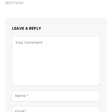
06/07/2026
LEAVE A REPLY