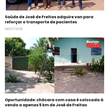
Saúde de José de Freitas adquire van para
reforçar o transporte de pacientes
09/07/2026
Oportunidade: chácara com casa é colocada à
venda a apenas 5 km de José de Freitas