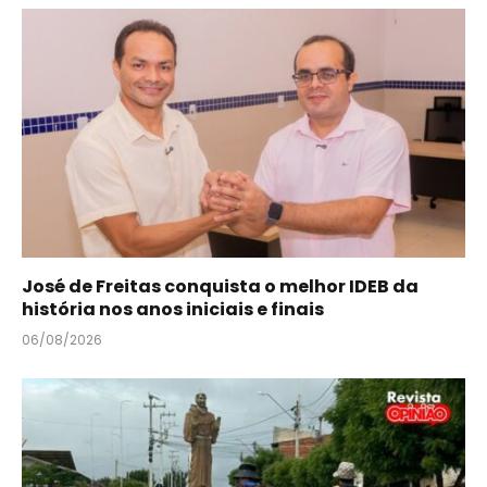
José de Freitas conquista o melhor IDEB da
história nos anos iniciais e finais
06/08/2026