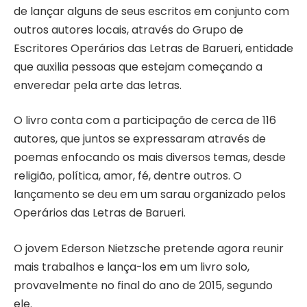
de lançar alguns de seus escritos em conjunto com
outros autores locais, através do Grupo de
Escritores Operários das Letras de Barueri, entidade
que auxilia pessoas que estejam começando a
enveredar pela arte das letras.
O livro conta com a participação de cerca de 116
autores, que juntos se expressaram através de
poemas enfocando os mais diversos temas, desde
religião, política, amor, fé, dentre outros. O
lançamento se deu em um sarau organizado pelos
Operários das Letras de Barueri.
O jovem Ederson Nietzsche pretende agora reunir
mais trabalhos e lança-los em um livro solo,
provavelmente no final do ano de 2015, segundo
ele.