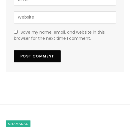
Save my name, email, and website in this
browser for the next time I comment.
CHAMADAS