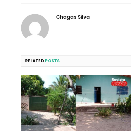
Chagas Silva
RELATED
POSTS