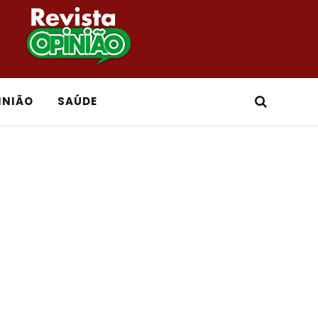
INIÃO
SAÚDE