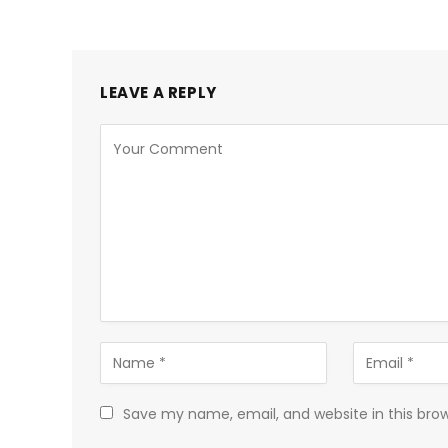
LEAVE A REPLY
Save my name, email, and website in this bro