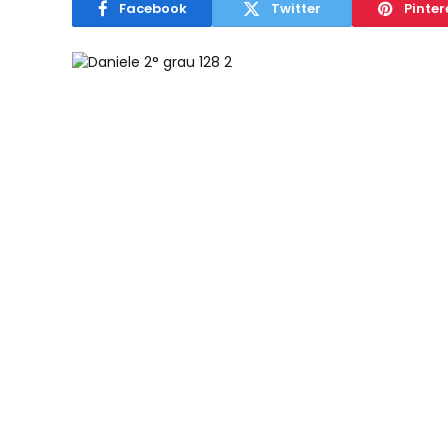
Facebook
Twitter
Pinter