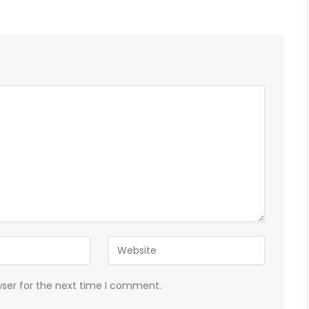
wser for the next time I comment.