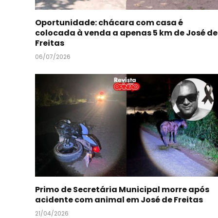
Oportunidade: chácara com casa é
colocada à venda a apenas 5 km de José de
Freitas
06/07/2026
Primo de Secretária Municipal morre após
acidente com animal em José de Freitas
21/04/2026