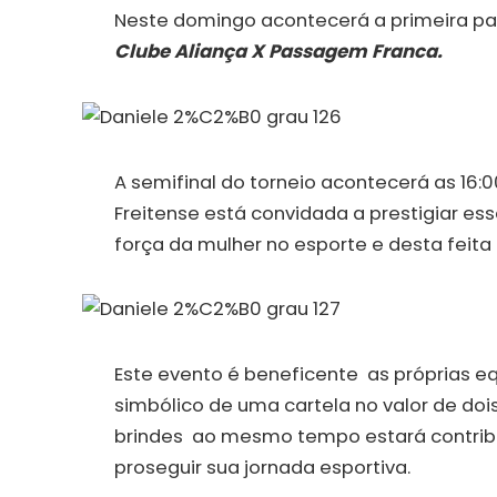
Neste domingo acontecerá a primeira par
Clube Aliança X Passagem Franca.
A semifinal do torneio acontecerá as 16:
Freitense está convidada a prestigiar ess
força da mulher no esporte e desta feita 
Este evento é beneficente as próprias eq
simbólico de uma cartela no valor de dois
brindes ao mesmo tempo estará contrib
proseguir sua jornada esportiva.