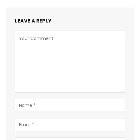
LEAVE A REPLY