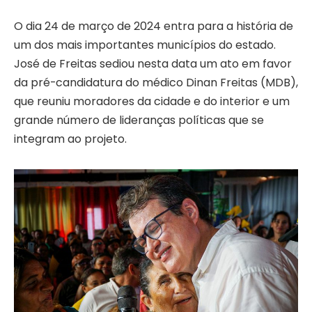
O dia 24 de março de 2024 entra para a história de
um dos mais importantes municípios do estado.
José de Freitas sediou nesta data um ato em favor
da pré-candidatura do médico Dinan Freitas (MDB),
que reuniu moradores da cidade e do interior e um
grande número de lideranças políticas que se
integram ao projeto.