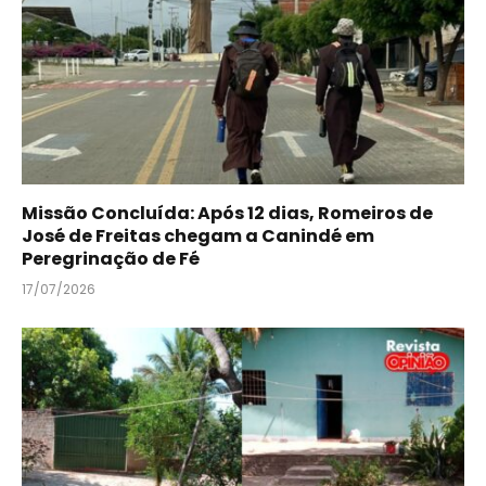
Missão Concluída: Após 12 dias, Romeiros de
José de Freitas chegam a Canindé em
Peregrinação de Fé
17/07/2026