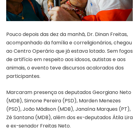
Pouco depois das dez da manhã, Dr. Dinan Freitas,
acompanhado da família e correligionários, chegou
ao Centro Operário que já estava lotado. Sem fogos
de artifício em respeito aos idosos, autistas e aos
animais, o evento teve discursos acalorados dos
participantes.
Marcaram presença os deputados Georgiano Neto
(MDB), Simone Pereira (PSD), Marden Menezes
(PSD), João Mádison (MDB), Janaína Marques (PT),
Zé Santana (MDB), além dos ex-deputados Átila Lira
e ex-senador Freitas Neto.