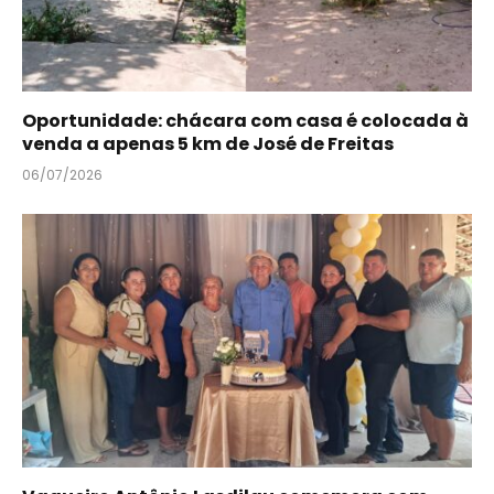
Oportunidade: chácara com casa é colocada à
venda a apenas 5 km de José de Freitas
06/07/2026