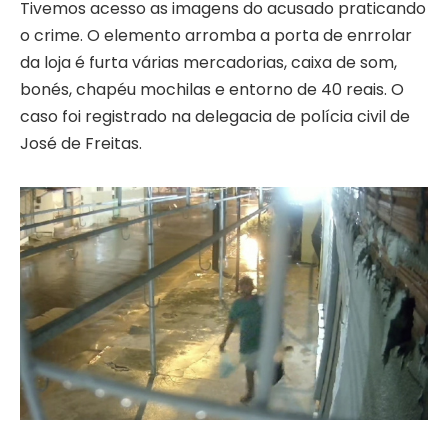
Tivemos acesso as imagens do acusado praticando
o crime. O elemento arromba a porta de enrrolar
da loja é furta várias mercadorias, caixa de som,
bonés, chapéu mochilas e entorno de 40 reais. O
caso foi registrado na delegacia de polícia civil de
José de Freitas.