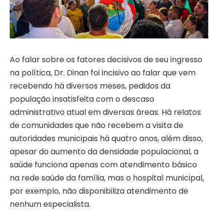
Ao falar sobre os fatores decisivos de seu ingresso
na política, Dr. Dinan foi incisivo ao falar que vem
recebendo há diversos meses, pedidos da
população insatisfeita com o descaso
administrativo atual em diversas áreas. Há relatos
de comunidades que não recebem a visita de
autoridades municipais há quatro anos, além disso,
apesar do aumento da densidade populacional, a
saúde funciona apenas com atendimento básico
na rede saúde da família, mas o hospital municipal,
por exemplo, não disponibiliza atendimento de
nenhum especialista.