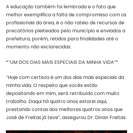
A educação também foi lembrada e o fato que
melhor exemplifica a falta de compromisso com os
profissionais da área, é o não rateio de recursos de
precatórios pleiteados pelo município e enviados a
prefeitura, porém, retidos para finalidades até o
momento não esclarecidas.
*“UM DOS DIAS MAIS ESPECIAIS DA MINHA VIDA”*
“Hoje com certeza é um dos dias mais especiais da
minha vida. O respeito que vocês estão
depositando em mim, será retribuído com muito
trabalho. Daqui há quatro anos estarei aqui,
prestando contas dos melhores quatros anos que
José de Freitas já teve”, assegurou Dr. Dinan Freitas.