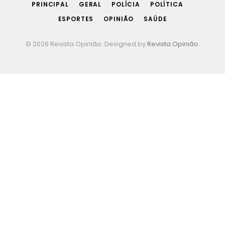
PRINCIPAL
GERAL
POLÍCIA
POLÍTICA
ESPORTES
OPINIÃO
SAÚDE
© 2026 Revista Opinião. Designed by
Revista Opinião
.