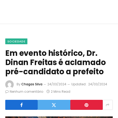
SOCIEDADE
Em evento histórico, Dr.
Dinan Freitas é aclamado
pré-candidato a prefeito
By
Chagas Silva
24/03/2024
Updated:
24/03/2024
Nenhum comentário
2 Mins Read