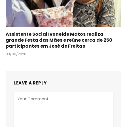
Assistente Social Ivoneide Matos realiza
grande Festa das Mães e reúne cerca de 250
participantes em José de Freitas
03/06/2026
LEAVE A REPLY