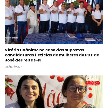
Vitória unânime no caso das supostas
candidaturas fictícias de mulheres do PDT de
José de Freitas-PI
04/07/2026