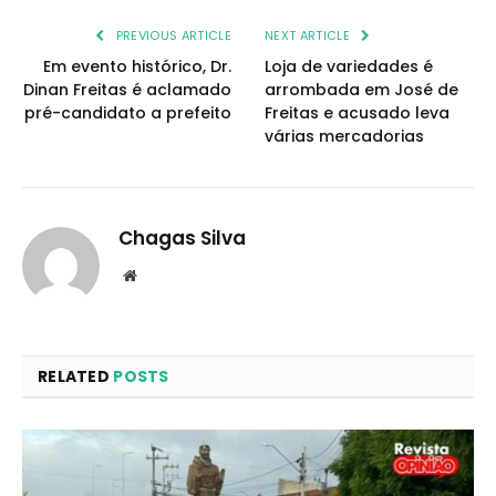
PREVIOUS ARTICLE
NEXT ARTICLE
Em evento histórico, Dr.
Loja de variedades é
Dinan Freitas é aclamado
arrombada em José de
pré-candidato a prefeito
Freitas e acusado leva
várias mercadorias
Chagas Silva
Website
RELATED
POSTS