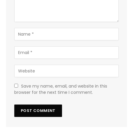
Save my name, email, and website in this
browser for the next time I comment.