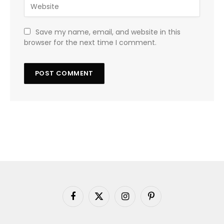
Save my name, email, and website in this
browser for the next time I comment.
Facebook
X
Instagram
Pinterest
(Twitter)