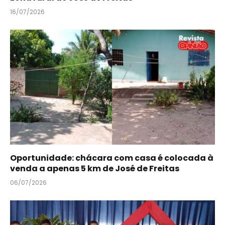
16/07/2026
Oportunidade: chácara com casa é colocada à
venda a apenas 5 km de José de Freitas
06/07/2026