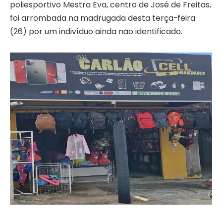
poliesportivo Mestra Eva, centro de José de Freitas,
foi arrombada na madrugada desta terça-feira
(26) por um indivíduo ainda não identificado.