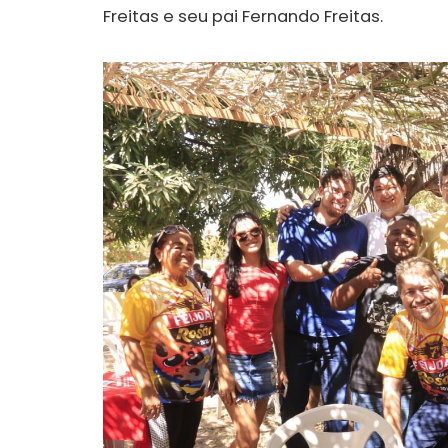
Freitas e seu pai Fernando Freitas.