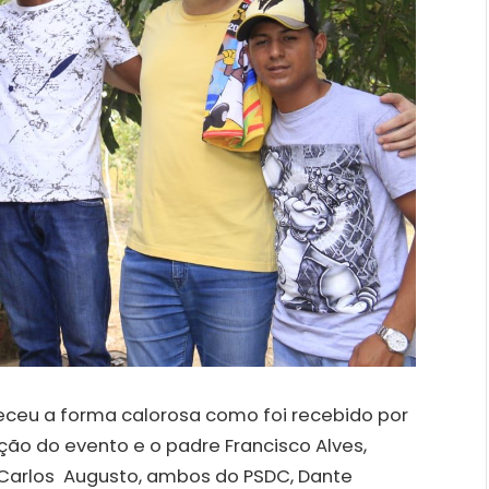
eceu a forma calorosa como foi recebido por
ão do evento e o padre Francisco Alves,
 Carlos Augusto, ambos do PSDC, Dante