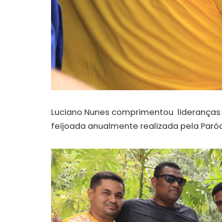
Luciano Nunes comprimentou lideranças 
feijoada anualmente realizada pela Paróq