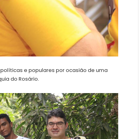
políticas e populares por ocasião de uma
uia do Rosário.