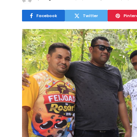
Facebook
Twitter
Pinter