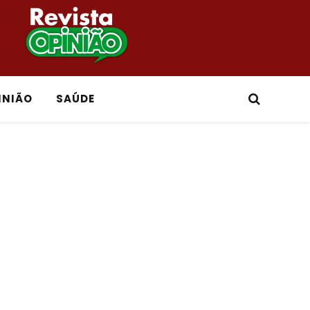
INIÃO
SAÚDE