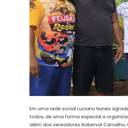
Em uma rede social Luciano Nunes agrad
todos, de uma forma especial a organizaç
além dos vereadores Roberval Carvalho,