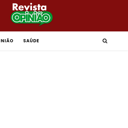
INIÃO
SAÚDE