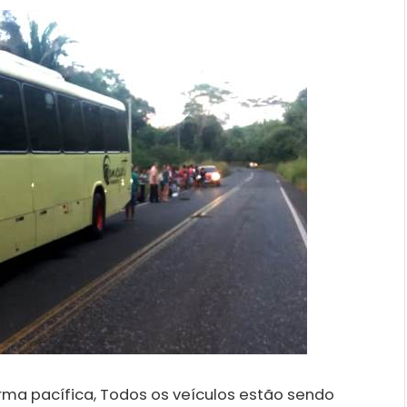
ma pacífica, Todos os veículos estão sendo