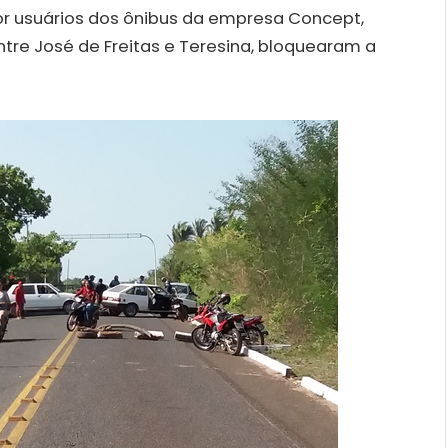
r usuários dos ônibus da empresa Concept,
tre José de Freitas e Teresina, bloquearam a