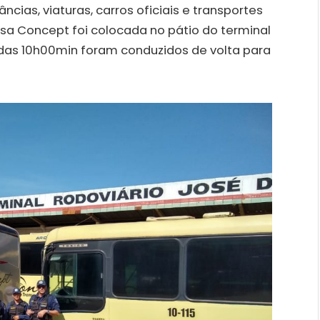
cias, viaturas, carros oficiais e transportes
sa Concept foi colocada no pátio do terminal
ta das 10h00min foram conduzidos de volta para