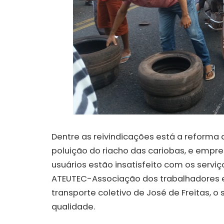
Dentre as reivindicações está a reforma 
poluição do riacho das cariobas, e empres
usuários estão insatisfeito com os servi
ATEUTEC-Associação dos trabalhadores e
transporte coletivo de José de Freitas, 
qualidade.