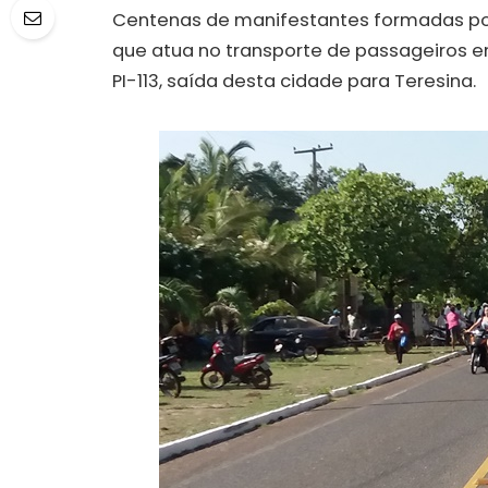
Centenas de manifestantes formadas po
que atua no transporte de passageiros en
PI-113, saída desta cidade para Teresina.