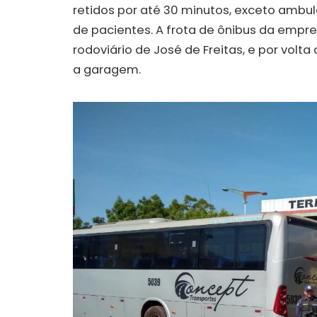
retidos por até 30 minutos, exceto ambulân
de pacientes. A frota de ônibus da empre
rodoviário de José de Freitas, e por vol
a garagem.