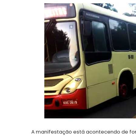
A manifestação está acontecendo de for