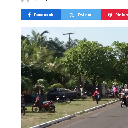
Facebook
Twitter
Pinter